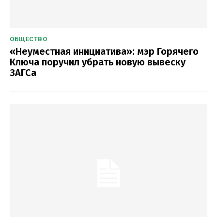
ОБЩЕСТВО
«Неуместная инициатива»: мэр Горячего
Ключа поручил убрать новую вывеску
ЗАГСа