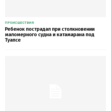
ПРОИСШЕСТВИЯ
Ребенок пострадал при столкновении
маломерного судна и катамарана под
Туапсе