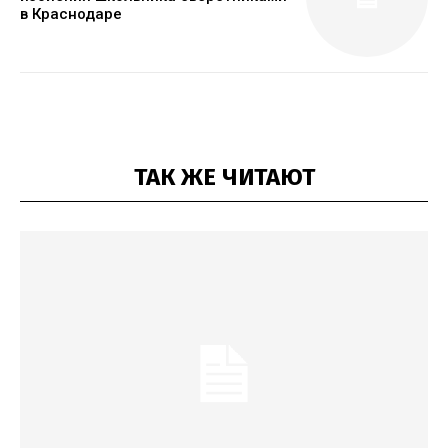
в Краснодаре
ТАК ЖЕ ЧИТАЮТ