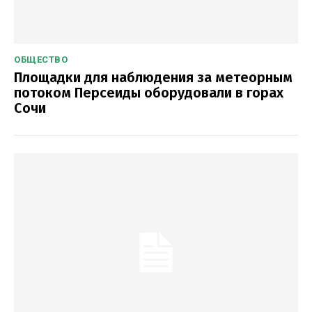
ОБЩЕСТВО
Площадки для наблюдения за метеорным
потоком Персеиды оборудовали в горах
Сочи