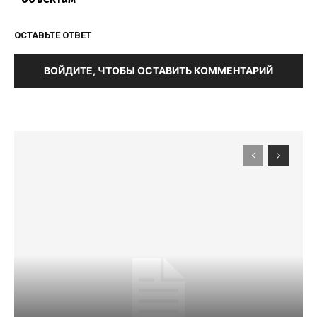
ОСТАВЬТЕ ОТВЕТ
ВОЙДИТЕ, ЧТОБЫ ОСТАВИТЬ КОММЕНТАРИЙ