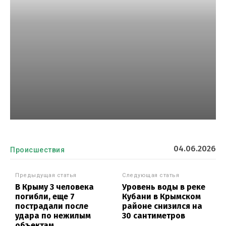
04.06.2026
Происшествия
Предыдущая статья
Следующая статья
В Крыму 3 человека
Уровень воды в реке
погибли, еще 7
Кубани в Крымском
пострадали после
районе снизился на
удара по нежилым
30 сантиметров
объектам