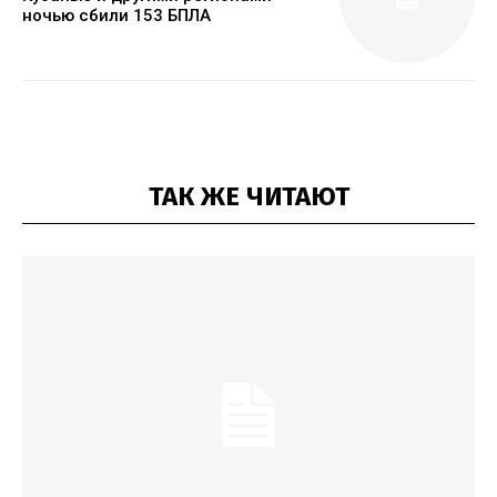
ночью сбили 153 БПЛА
ТАК ЖЕ ЧИТАЮТ