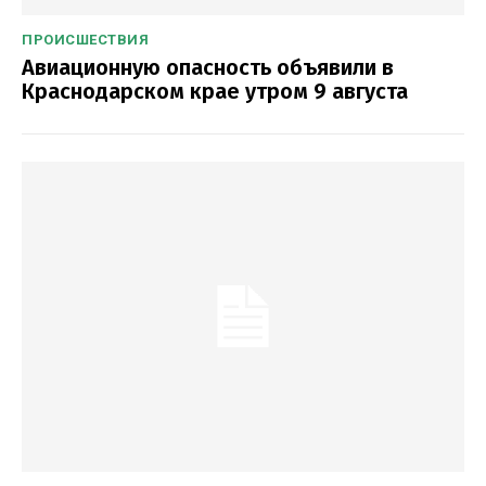
ПРОИСШЕСТВИЯ
Авиационную опасность объявили в
Краснодарском крае утром 9 августа