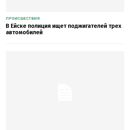
ПРОИСШЕСТВИЯ
В Ейске полиция ищет поджигателей трех
автомобилей