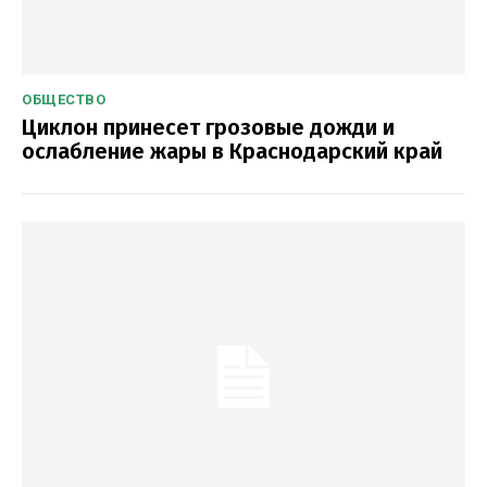
ОБЩЕСТВО
Циклон принесет грозовые дожди и
ослабление жары в Краснодарский край