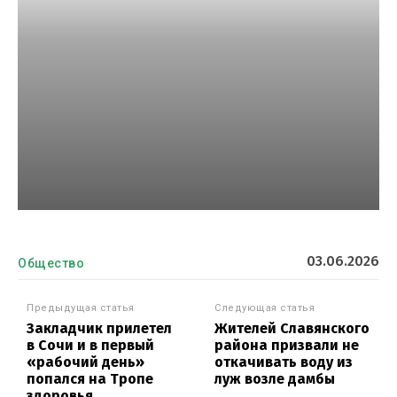
03.06.2026
Общество
Предыдущая статья
Следующая статья
Закладчик прилетел
Жителей Славянского
в Сочи и в первый
района призвали не
«рабочий день»
откачивать воду из
попался на Тропе
луж возле дамбы
здоровья