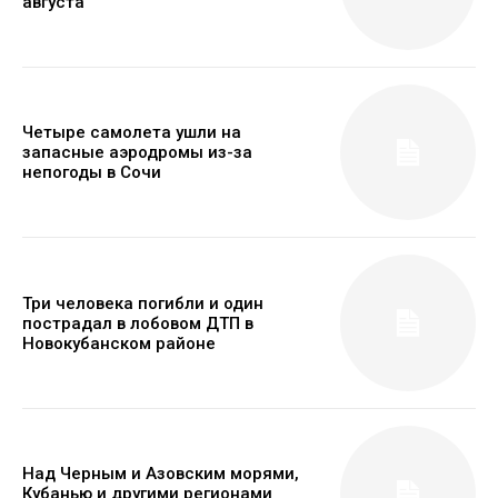
августа
Четыре самолета ушли на
запасные аэродромы из-за
непогоды в Сочи
Три человека погибли и один
пострадал в лобовом ДТП в
Новокубанском районе
Над Черным и Азовским морями,
Кубанью и другими регионами