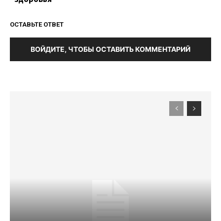
ОСТАВЬТЕ ОТВЕТ
ВОЙДИТЕ, ЧТОБЫ ОСТАВИТЬ КОММЕНТАРИЙ