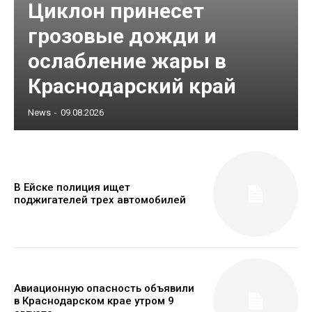
Циклон принесет
грозовые дожди и
ослабление жары в
Краснодарский край
News
-
09.08.2026
В Ейске полиция ищет
поджигателей трех автомобилей
Авиационную опасность объявили
в Краснодарском крае утром 9