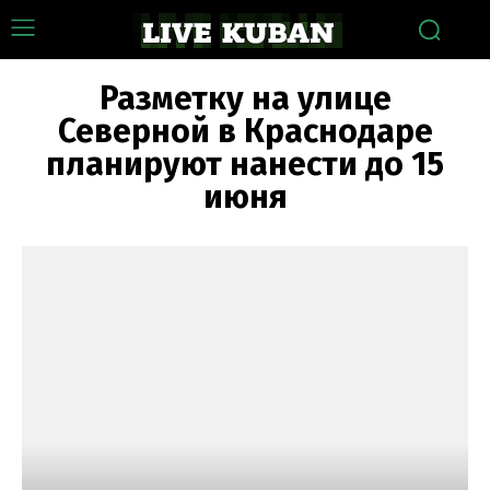
Разметку на улице
Северной в Краснодаре
планируют нанести до 15
июня