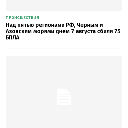
ПРОИСШЕСТВИЯ
Над пятью регионами РФ, Черным и
Азовским морями днем 7 августа сбили 75
БПЛА