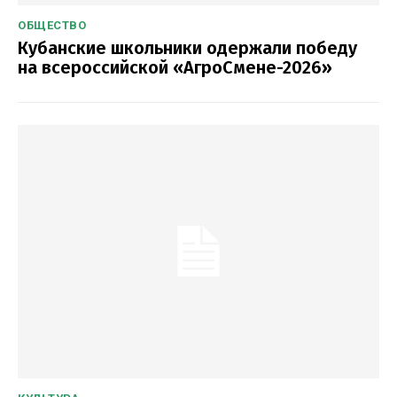
ОБЩЕСТВО
Кубанские школьники одержали победу
на всероссийской «АгроСмене-2026»