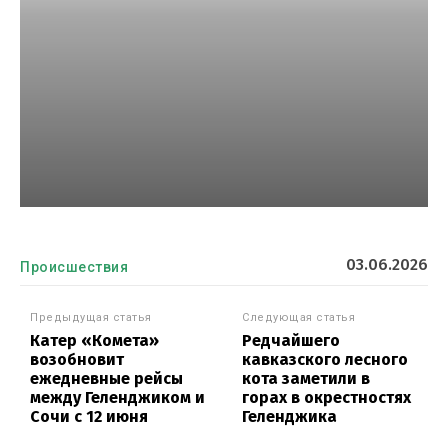
03.06.2026
Происшествия
Предыдущая статья
Следующая статья
Катер «Комета»
Редчайшего
возобновит
кавказского лесного
ежедневные рейсы
кота заметили в
между Геленджиком и
горах в окрестностях
Сочи с 12 июня
Геленджика