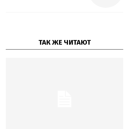
ТАК ЖЕ ЧИТАЮТ