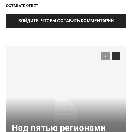
ОСТАВЬТЕ ОТВЕТ
ВОЙДИТЕ, ЧТОБЫ ОСТАВИТЬ КОММЕНТАРИЙ
Над пятью регионами