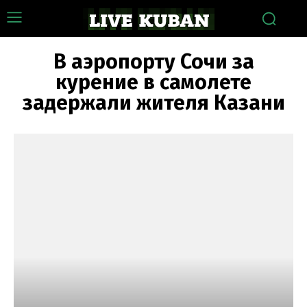
В аэропорту Сочи за
курение в самолете
задержали жителя Казани