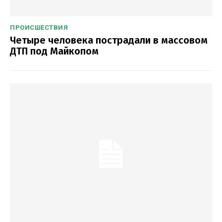
ПРОИСШЕСТВИЯ
Четыре человека пострадали в массовом
ДТП под Майкопом