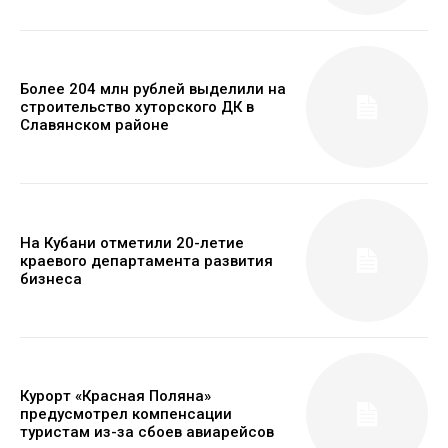
Более 204 млн рублей выделили на
строительство хуторского ДК в
Славянском районе
На Кубани отметили 20-летие
краевого департамента развития
бизнеса
Курорт «Красная Поляна»
предусмотрел компенсации
туристам из-за сбоев авиарейсов