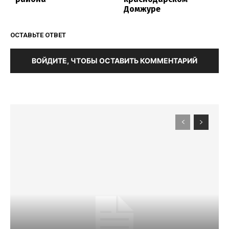
Домжуре
ОСТАВЬТЕ ОТВЕТ
ВОЙДИТЕ, ЧТОБЫ ОСТАВИТЬ КОММЕНТАРИЙ