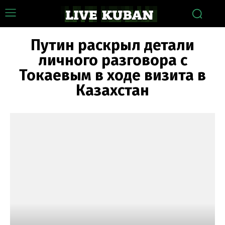
Путин раскрыл детали
личного разговора с
Токаевым в ходе визита в
Казахстан