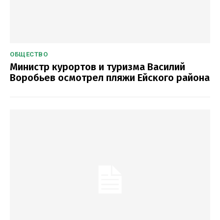
ОБЩЕСТВО
Министр курортов и туризма Василий
Воробьев осмотрел пляжи Ейского района