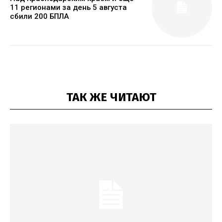
11 регионами за день 5 августа
сбили 200 БПЛА
ТАК ЖЕ ЧИТАЮТ