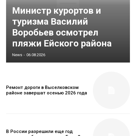
Министр курортов и
туризма Василий
Воробьев осмотрел
пляжи Ейского района
News
-
06.08.2026
Ремонт дороги в Выселковском
районе завершат осенью 2026 года
В России разрешили еще год