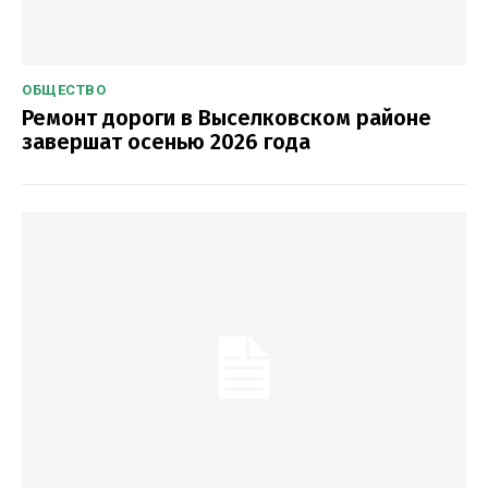
ОБЩЕСТВО
Ремонт дороги в Выселковском районе
завершат осенью 2026 года