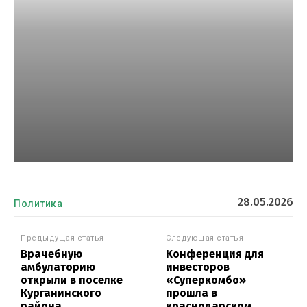
28.05.2026
Политика
Предыдущая статья
Следующая статья
Врачебную
Конференция для
амбулаторию
инвесторов
открыли в поселке
«Суперкомбо»
Курганинского
прошла в
района
краснодарском