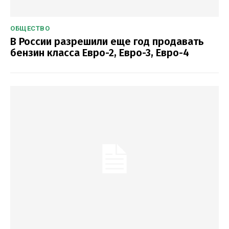
ОБЩЕСТВО
В России разрешили еще год продавать
бензин класса Евро-2, Евро-3, Евро-4