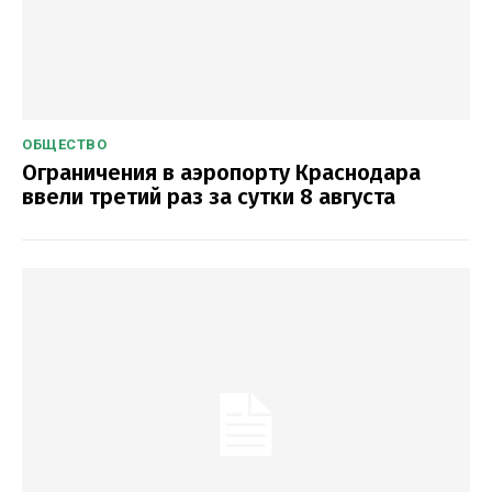
ОБЩЕСТВО
Ограничения в аэропорту Краснодара
ввели третий раз за сутки 8 августа