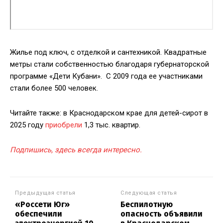
Жилье под ключ, с отделкой и сантехникой. Квадратные
метры стали собственностью благодаря губернаторской
программе «Дети Кубани». С 2009 года ее участниками
стали более 500 человек.
Читайте также: в Краснодарском крае для детей-сирот в
2025 году
приобрели
1,3 тыс. квартир.
Подпишись, здесь всегда интересно.
Предыдущая статья
Следующая статья
«Россети Юг»
Беспилотную
обеспечили
опасность объявили