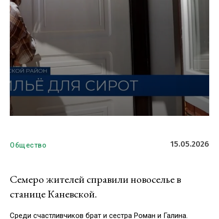
15.05.2026
Общество
Семеро жителей справили новоселье в
станице Каневской.
Среди счастливчиков брат и сестра Роман и Галина.