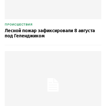
ПРОИСШЕСТВИЯ
Лесной пожар зафиксировали 8 августа
под Геленджиком