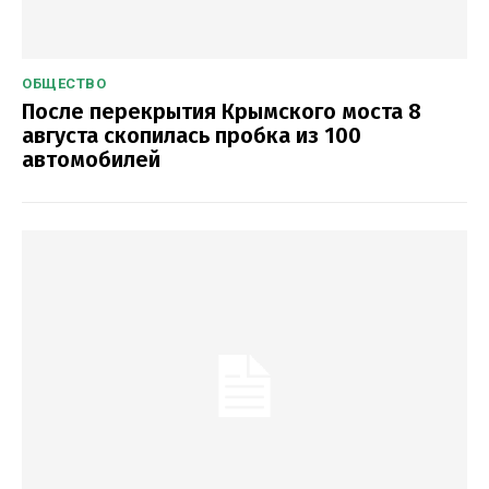
ОБЩЕСТВО
После перекрытия Крымского моста 8
августа скопилась пробка из 100
автомобилей