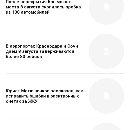
После перекрытия Крымского
моста 8 августа скопилась пробка
из 100 автомобилей
В аэропортах Краснодара и Сочи
днем 8 августа задерживаются
более 80 рейсов
Юрист Матюшенков рассказал, как
исправить ошибки в электронных
счетах за ЖКУ