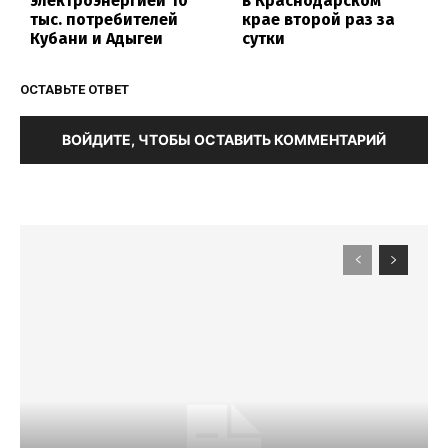
электроэнергией 10
в Краснодарском
тыс. потребителей
крае второй раз за
Кубани и Адыгеи
сутки
ОСТАВЬТЕ ОТВЕТ
ВОЙДИТЕ, ЧТОБЫ ОСТАВИТЬ КОММЕНТАРИЙ