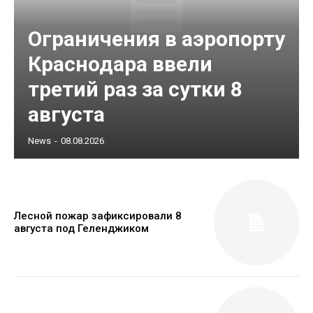
Ограничения в аэропорту
Краснодара ввели
третий раз за сутки 8
августа
News
-
08.08.2026
Лесной пожар зафиксировали 8
августа под Геленджиком