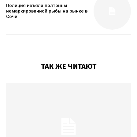
Полиция изъяла полтонны
немаркированной рыбы на рынке в
Сочи
ТАК ЖЕ ЧИТАЮТ