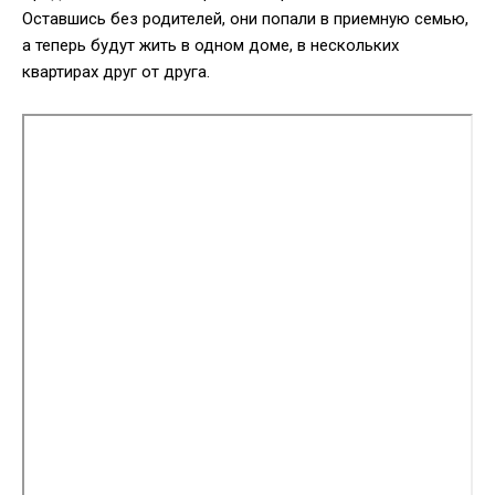
Оставшись без родителей, они попали в приемную семью,
а теперь будут жить в одном доме, в нескольких
квартирах друг от друга.