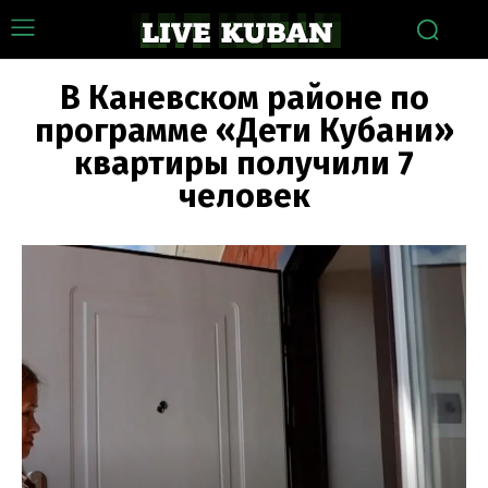
В Каневском районе по
программе «Дети Кубани»
квартиры получили 7
человек