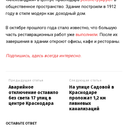
общественное пространство. Здание построили в 1912
году в стиле модерн как доходный дом.
В октябре прошлого года стало известно, что большую
часть реставрационных работ уже
выполнили
. После их
завершения в здании откроют офисы, кафе и рестораны.
Подпишись, здесь всегда интересно.
Предыдущая статья
Следующая статья
Аварийное
На улице Садовой в
отключение оставило
Краснодаре
без света 17 улиц в
проложат 1,2 км
центре Краснодара
ливневых
канализаций
ОСТАВЬТЕ ОТВЕТ