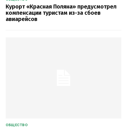
Курорт «Красная Поляна» предусмотрел
компенсации туристам из-за сбоев
авиарейсов
ОБЩЕСТВО