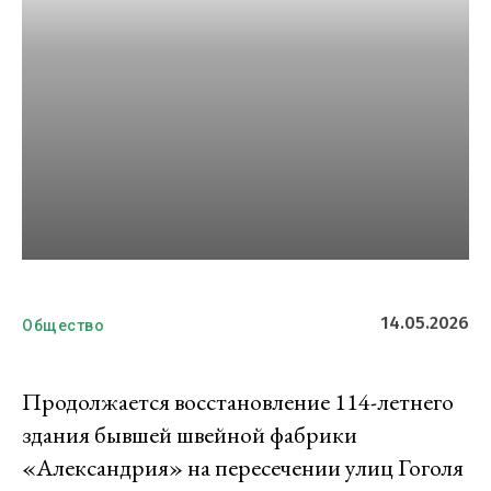
14.05.2026
Общество
Продолжается восстановление 114-летнего
здания бывшей швейной фабрики
«Александрия» на пересечении улиц Гоголя