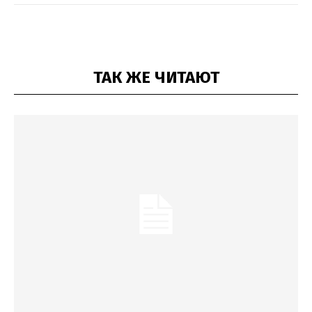
ТАК ЖЕ ЧИТАЮТ