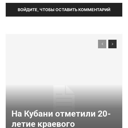
ВОЙДИТЕ, ЧТОБЫ ОСТАВИТЬ КОММЕНТАРИЙ
На Кубани отметили 20-
летие краевого