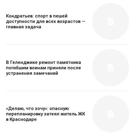
Кондратьев: спорт в пешей
доступности для всех возрастов —
главная задача
В Геленджике ремонт памятника
погибшим воинам приняли после
устранения замечаний
«Делаю, что хочу»: опасную
перепланировку затеял житель ЖК
в Краснодаре