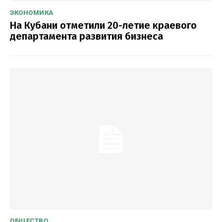
ЭКОНОМИКА
На Кубани отметили 20-летие краевого
департамента развития бизнеса
ОБЩЕСТВО