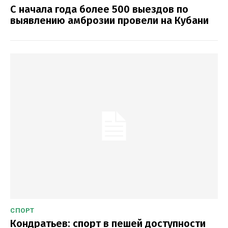
С начала года более 500 выездов по
выявлению амброзии провели на Кубани
СПОРТ
Кондратьев: спорт в пешей доступности