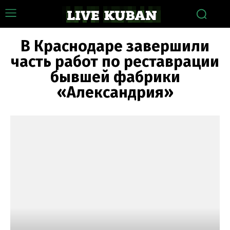
В Краснодаре завершили
часть работ по реставрации
бывшей фабрики
«Александрия»