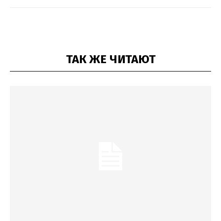
ТАК ЖЕ ЧИТАЮТ