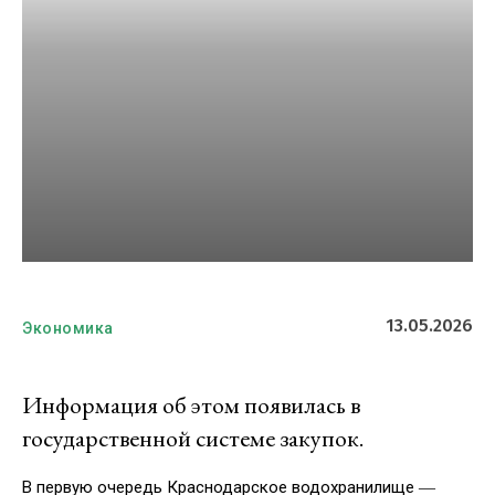
13.05.2026
Экономика
Информация об этом появилась в
государственной системе закупок.
В первую очередь Краснодарское водохранилище ―