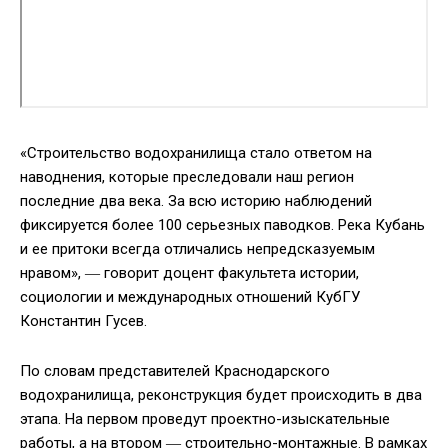
«Строительство водохранилища стало ответом на
наводнения, которые преследовали наш регион
последние два века. За всю историю наблюдений
фиксируется более 100 серьезных паводков. Река Кубань
и ее притоки всегда отличались непредсказуемым
нравом», ― говорит доцент факультета истории,
социологии и международных отношений КубГУ
Константин Гусев.
По словам представителей Краснодарского
водохранилища, реконструкция будет происходить в два
этапа. На первом проведут проектно-изыскательные
работы, а на втором ― строительно-монтажные. В рамках