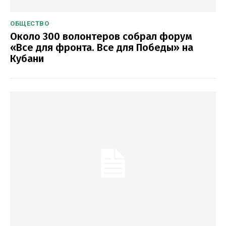
ОБЩЕСТВО
Около 300 волонтеров собрал форум
«Все для фронта. Все для Победы» на
Кубани