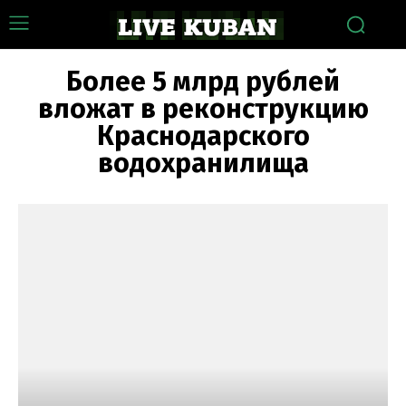
Более 5 млрд рублей
вложат в реконструкцию
Краснодарского
водохранилища