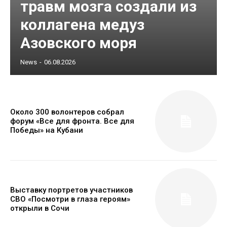
травм мозга создали из
коллагена медуз
Азовского моря
News
-
06.08.2026
Около 300 волонтеров собрал
форум «Все для фронта. Все для
Победы» на Кубани
Выставку портретов участников
СВО «Посмотри в глаза героям»
открыли в Сочи