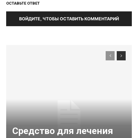
ОСТАВЬТЕ ОТВЕТ
ВОЙДИТЕ, ЧТОБЫ ОСТАВИТЬ КОММЕНТАРИЙ
Средство для лечения