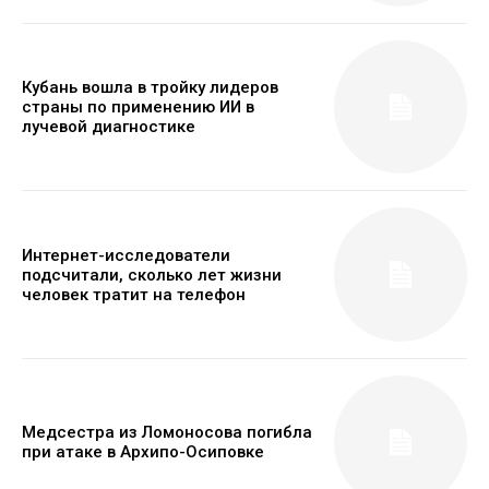
Кубань вошла в тройку лидеров
страны по применению ИИ в
лучевой диагностике
Интернет-исследователи
подсчитали, сколько лет жизни
человек тратит на телефон
Медсестра из Ломоносова погибла
при атаке в Архипо-Осиповке