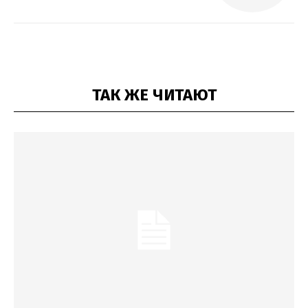
ТАК ЖЕ ЧИТАЮТ