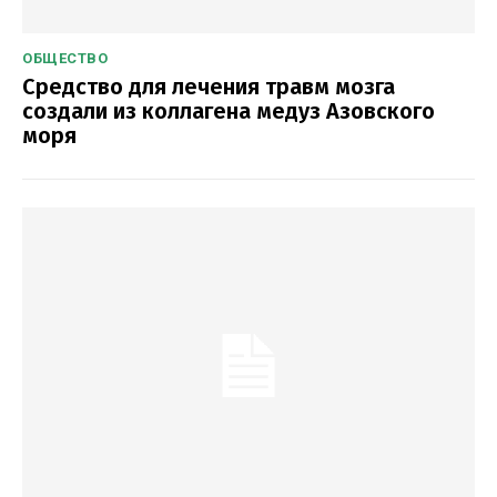
ОБЩЕСТВО
Средство для лечения травм мозга
создали из коллагена медуз Азовского
моря