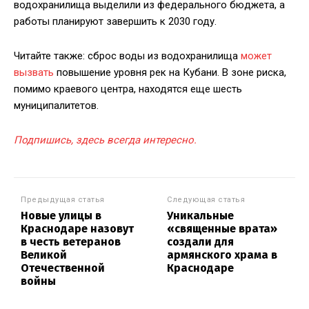
водохранилища выделили из федерального бюджета, а
работы планируют завершить к 2030 году.
Читайте также: сброс воды из водохранилища
может
вызвать
повышение уровня рек на Кубани. В зоне риска,
помимо краевого центра, находятся еще шесть
муниципалитетов.
Подпишись, здесь всегда интересно.
Предыдущая статья
Следующая статья
Новые улицы в
Уникальные
Краснодаре назовут
«священные врата»
в честь ветеранов
создали для
Великой
армянского храма в
Отечественной
Краснодаре
войны