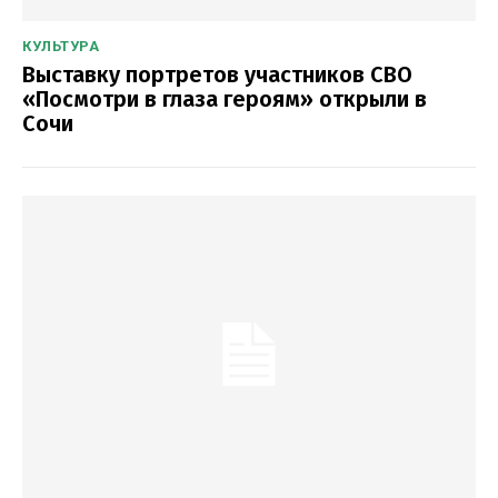
КУЛЬТУРА
Выставку портретов участников СВО
«Посмотри в глаза героям» открыли в
Сочи