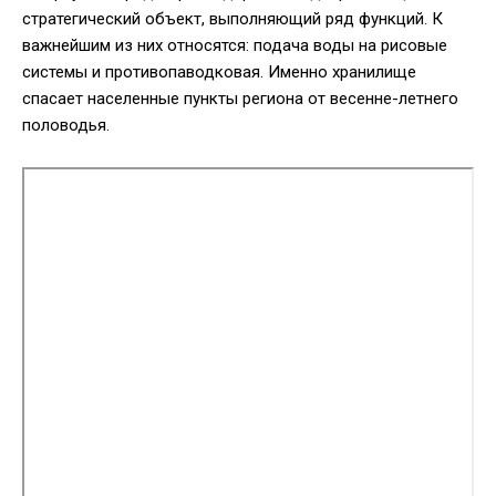
стратегический объект, выполняющий ряд функций. К
важнейшим из них относятся: подача воды на рисовые
системы и противопаводковая. Именно хранилище
спасает населенные пункты региона от весенне-летнего
половодья.