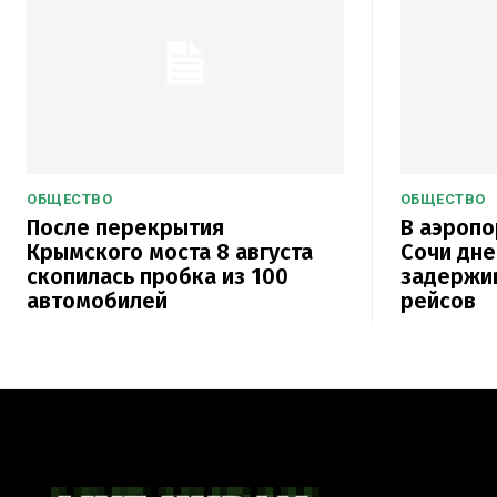
ОБЩЕСТВО
ОБЩЕСТВО
После перекрытия
В аэропо
Крымского моста 8 августа
Сочи дне
скопилась пробка из 100
задержи
автомобилей
рейсов