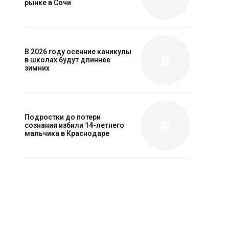
рынке в Сочи
В 2026 году осенние каникулы
в школах будут длиннее
зимних
Подростки до потери
сознания избили 14-летнего
мальчика в Краснодаре