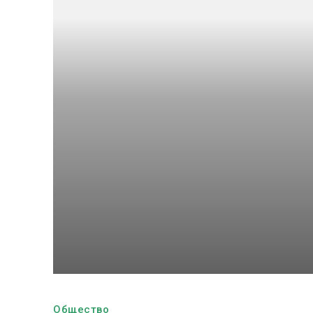
Общество