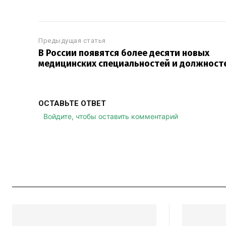
Предыдущая статья
В России появятся более десяти новых
медицинских специальностей и должност
ОСТАВЬТЕ ОТВЕТ
Войдите, чтобы оставить комментарий