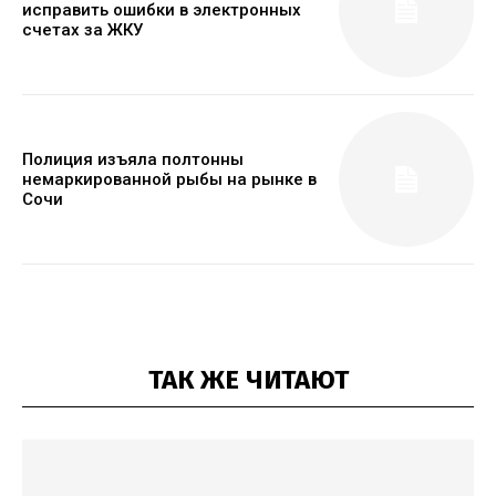
исправить ошибки в электронных
счетах за ЖКУ
Полиция изъяла полтонны
немаркированной рыбы на рынке в
Сочи
ТАК ЖЕ ЧИТАЮТ