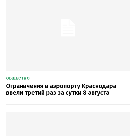
ОБЩЕСТВО
Ограничения в аэропорту Краснодара
ввели третий раз за сутки 8 августа