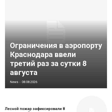
Ограничения в аэропорту
Краснодара ввели
третий раз за сутки 8
августа
News
-
08.08.2026
Лесной пожар зафиксировали 8