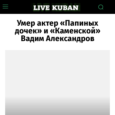
Умер актер «Папиных
дочек» и «Каменской»
Вадим Александров