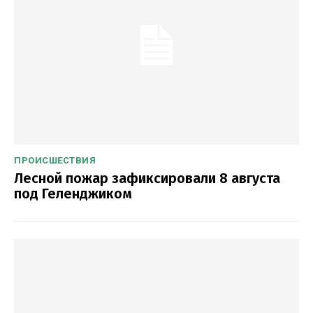
ПРОИСШЕСТВИЯ
Лесной пожар зафиксировали 8 августа
под Геленджиком