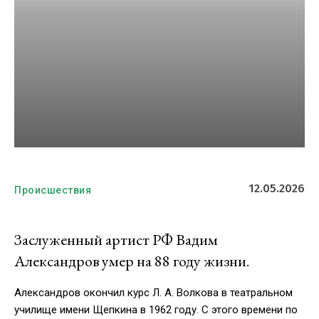
12.05.2026
Происшествия
Заслуженный артист РФ Вадим
Александров умер на 88 году жизни.
Александров окончил курс Л. А. Волкова в театральном
училище имени Щепкина в 1962 году. С этого времени по