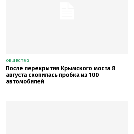
ОБЩЕСТВО
После перекрытия Крымского моста 8
августа скопилась пробка из 100
автомобилей