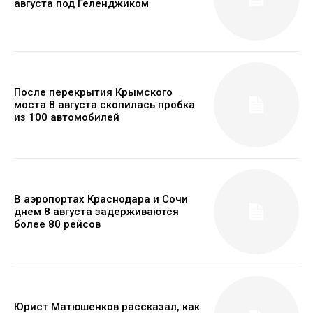
августа под Геленджиком
После перекрытия Крымского
моста 8 августа скопилась пробка
из 100 автомобилей
В аэропортах Краснодара и Сочи
днем 8 августа задерживаются
более 80 рейсов
Юрист Матюшенков рассказал, как