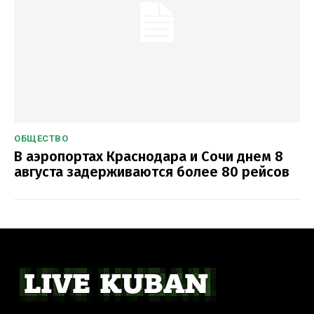
ОБЩЕСТВО
В аэропортах Краснодара и Сочи днем 8
августа задерживаются более 80 рейсов