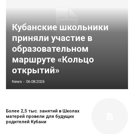
Кубанские школьники
приняли участие в
образовательном
маршруте «Кольцо
открытий»
News
-
06.08.2026
Более 2,5 тыс. занятий в Школах
матерей провели для будущих
родителей Кубани