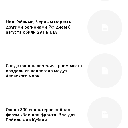
Над Кубанью, Черным морем и
другими регионами РФ днем 6
августа сбили 281 БПЛА
Средство для лечения травм мозга
создали из коллагена медуз
Азовского моря
Около 300 волонтеров собрал
форум «Все для фронта. Все для
Победы» на Кубани