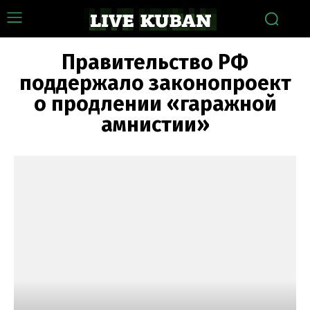
Правительство РФ
поддержало законопроект
о продлении «гаражной
амнистии»