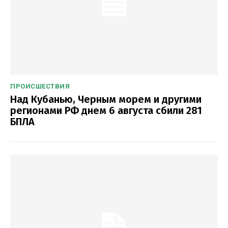
ПРОИСШЕСТВИЯ
Над Кубанью, Черным морем и другими
регионами РФ днем 6 августа сбили 281
БПЛА