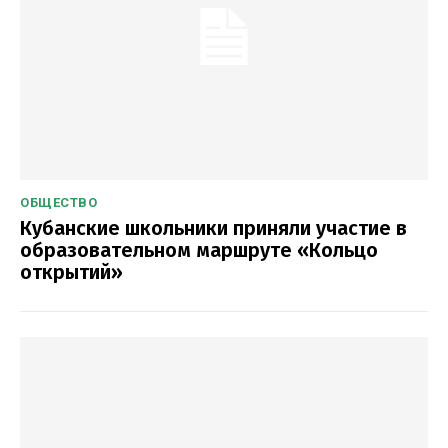
ОБЩЕСТВО
Кубанские школьники приняли участие в
образовательном маршруте «Кольцо
открытий»