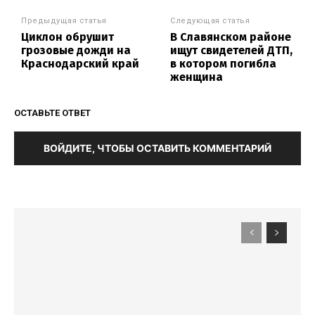
Предыдущая статья
Следующая статья
Циклон обрушит
В Славянском районе
грозовые дожди на
ищут свидетелей ДТП,
Краснодарский край
в котором погибла
женщина
ОСТАВЬТЕ ОТВЕТ
ВОЙДИТЕ, ЧТОБЫ ОСТАВИТЬ КОММЕНТАРИЙ