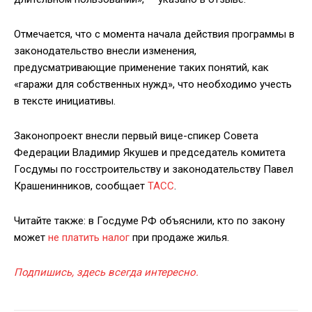
Отмечается, что с момента начала действия программы в
законодательство внесли изменения,
предусматривающие применение таких понятий, как
«гаражи для собственных нужд», что необходимо учесть
в тексте инициативы.
Законопроект внесли первый вице-спикер Совета
Федерации Владимир Якушев и председатель комитета
Госдумы по госстроительству и законодательству Павел
Крашенинников, сообщает
ТАСС
.
Читайте также: в Госдуме РФ объяснили, кто по закону
может
не платить налог
при продаже жилья.
Подпишись, здесь всегда интересно.