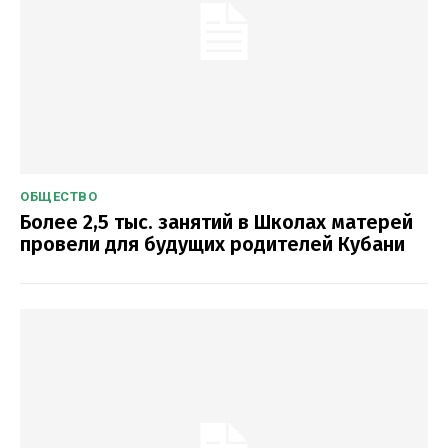
ОБЩЕСТВО
Более 2,5 тыс. занятий в Школах матерей
провели для будущих родителей Кубани