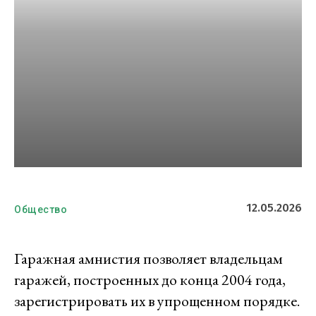
12.05.2026
Общество
Гаражная амнистия позволяет владельцам
гаражей, построенных до конца 2004 года,
зарегистрировать их в упрощенном порядке.