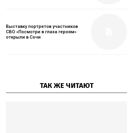
Выставку портретов участников
СВО «Посмотри в глаза героям»
открыли в Сочи
ТАК ЖЕ ЧИТАЮТ