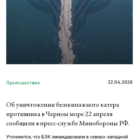
22.04.2026
Происшествия
Об уничтожении безэкипажного катера
противника в Черном море 22 апреля
сообщили в пресс-службе Минобороны РФ.
Уточняется, что БЭК ликвидировали в северо-западной