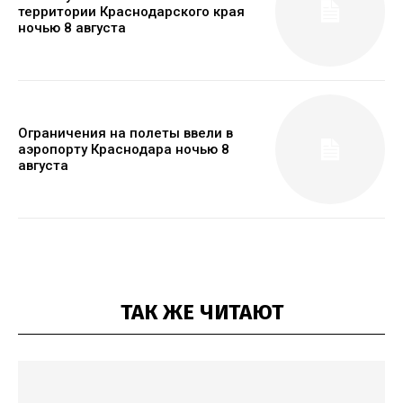
территории Краснодарского края
ночью 8 августа
Ограничения на полеты ввели в
аэропорту Краснодара ночью 8
августа
ТАК ЖЕ ЧИТАЮТ