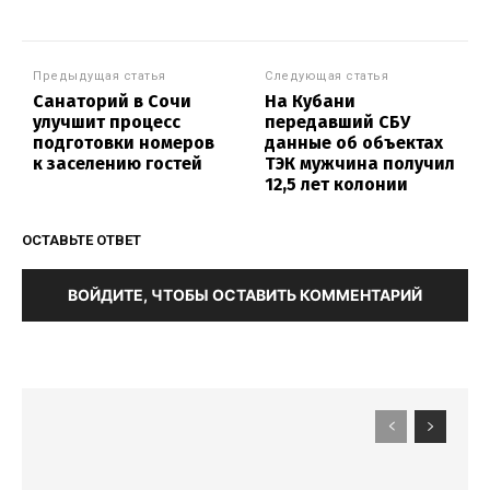
Предыдущая статья
Следующая статья
Санаторий в Сочи
На Кубани
улучшит процесс
передавший СБУ
подготовки номеров
данные об объектах
к заселению гостей
ТЭК мужчина получил
12,5 лет колонии
ОСТАВЬТЕ ОТВЕТ
ВОЙДИТЕ, ЧТОБЫ ОСТАВИТЬ КОММЕНТАРИЙ