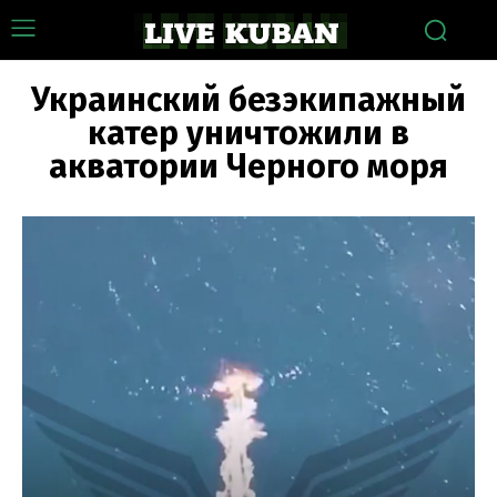
Украинский безэкипажный
катер уничтожили в
акватории Черного моря