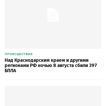
ПРОИСШЕСТВИЯ
Над Краснодарским краем и другими
регионами РФ ночью 8 августа сбили 397
БПЛА