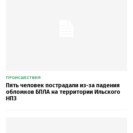
ПРОИСШЕСТВИЯ
Пять человек пострадали из-за падения
обломков БПЛА на территории Ильского
НПЗ