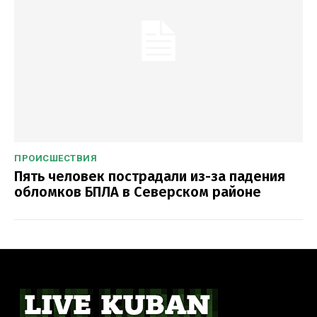
ПРОИСШЕСТВИЯ
Пять человек пострадали из-за падения
обломков БПЛА в Северском районе