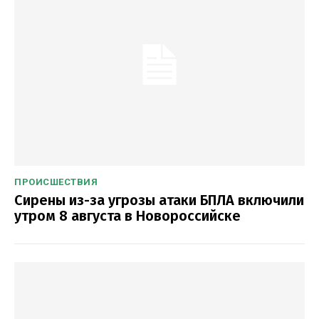
ПРОИСШЕСТВИЯ
Сирены из-за угрозы атаки БПЛА включили
утром 8 августа в Новороссийске