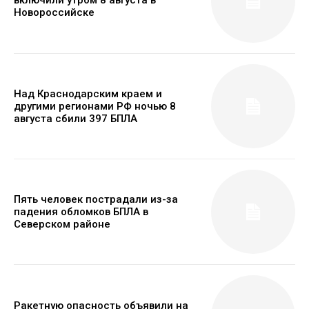
включили утром 8 августа в
Новороссийске
Над Краснодарским краем и
другими регионами РФ ночью 8
августа сбили 397 БПЛА
Пять человек пострадали из-за
падения обломков БПЛА в
Северском районе
Ракетную опасность объявили на