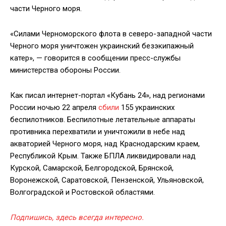
части Черного моря.
«Силами Черноморского флота в северо-западной части
Черного моря уничтожен украинский безэкипажный
катер», — говорится в сообщении пресс-службы
министерства обороны России.
Как писал интернет-портал «Кубань 24», над регионами
России ночью 22 апреля
сбили
155 украинских
беспилотников. Беспилотные летательные аппараты
противника перехватили и уничтожили в небе над
акваторией Черного моря, над Краснодарским краем,
Республикой Крым. Также БПЛА ликвидировали над
Курской, Самарской, Белгородской, Брянской,
Воронежской, Саратовской, Пензенской, Ульяновской,
Волгоградской и Ростовской областями.
Подпишись, здесь всегда интересно.