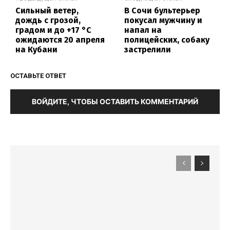
Сильный ветер,
В Сочи бультерьер
дождь с грозой,
покусал мужчину и
градом и до +17 °C
напал на
ожидаются 20 апреля
полицейских, собаку
на Кубани
застрелили
ОСТАВЬТЕ ОТВЕТ
ВОЙДИТЕ, ЧТОБЫ ОСТАВИТЬ КОММЕНТАРИЙ