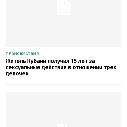
ПРОИСШЕСТВИЯ
Житель Кубани получил 15 лет за
сексуальные действия в отношении трех
девочек