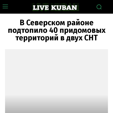
В Северском районе
подтопило 40 придомовых
территорий в двух СНТ