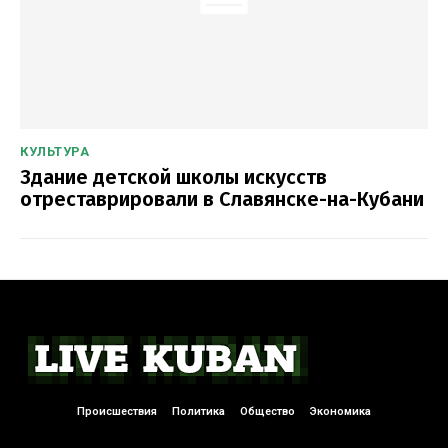
КУЛЬТУРА
Здание детской школы искусств
отреставрировали в Славянске-на-Кубани
Происшествия
Политика
Общество
Экономика