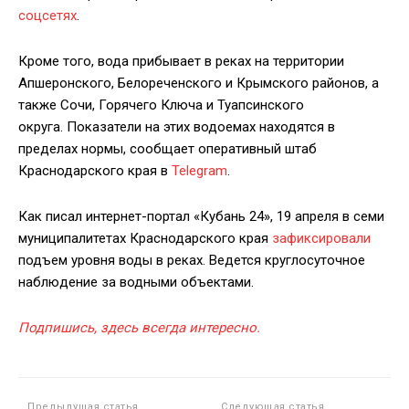
соцсетях
.
Кроме того, вода прибывает в реках на территории
Апшеронского, Белореченского и Крымского районов, а
также Сочи, Горячего Ключа и Туапсинского
округа. Показатели на этих водоемах находятся в
пределах нормы, сообщает оперативный штаб
Краснодарского края в
Telegram
.
Как писал интернет-портал «Кубань 24», 19 апреля в семи
муниципалитетах Краснодарского края
зафиксировали
подъем уровня воды в реках. Ведется круглосуточное
наблюдение за водными объектами.
Подпишись, здесь всегда интересно.
Предыдущая статья
Следующая статья