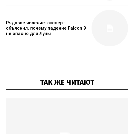
Рядовое явление: эксперт
объяснил, почему падение Falcon 9
не опасно для Луны
ТАК ЖЕ ЧИТАЮТ