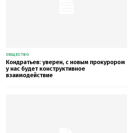
ОБЩЕСТВО
Кондратьев: уверен, с новым прокурором
у нас будет конструктивное
взаимодействие