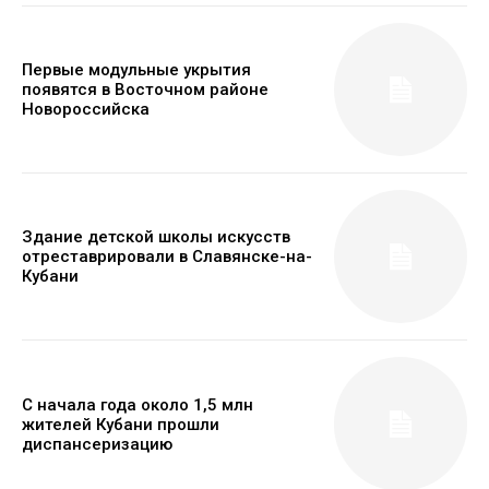
Первые модульные укрытия
появятся в Восточном районе
Новороссийска
Здание детской школы искусств
отреставрировали в Славянске-на-
Кубани
С начала года около 1,5 млн
жителей Кубани прошли
диспансеризацию