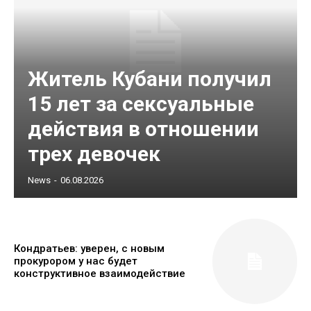
Житель Кубани получил
15 лет за сексуальные
действия в отношении
трех девочек
News
-
06.08.2026
Кондратьев: уверен, с новым
прокурором у нас будет
конструктивное взаимодействие