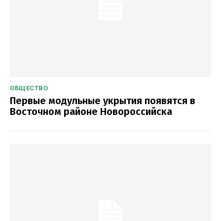
ОБЩЕСТВО
Первые модульные укрытия появятся в
Восточном районе Новороссийска