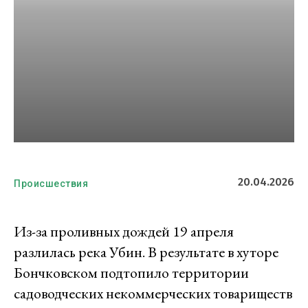
20.04.2026
Происшествия
Из-за проливных дождей 19 апреля
разлилась река Убин. В результате в хуторе
Бончковском подтопило территории
садоводческих некоммерческих товариществ