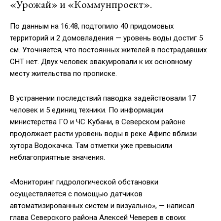
«Урожай» и «Коммунпроект».
По данным на 16:48, подтопило 40 придомовых
территорий и 2 домовладения — уровень воды достиг 5
см. Уточняется, что постоянных жителей в пострадавших
СНТ нет. Двух человек эвакуировали к их основному
месту жительства по прописке.
В устранении последствий паводка задействовали 17
человек и 5 единиц техники. По информации
министерства ГО и ЧС Кубани, в Северском районе
продолжает расти уровень воды в реке Афипс вблизи
хутора Водокачка. Там отметки уже превысили
неблагоприятные значения.
«Мониторинг гидрологической обстановки
осуществляется с помощью датчиков
автоматизированных систем и визуально», — написал
глава Северского района Алексей Чеверев в своих