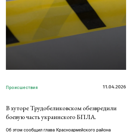
11.04.2026
Происшествия
В хуторе Трудобеликовском обезвредили
боевую часть украинского БПЛА.
Об этом сообщил глава Красноармейского района