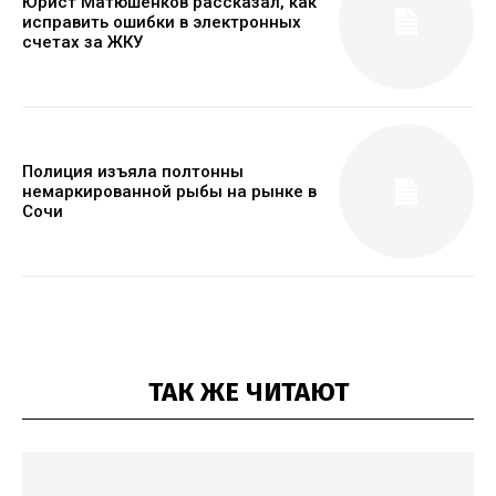
Юрист Матюшенков рассказал, как
исправить ошибки в электронных
счетах за ЖКУ
Полиция изъяла полтонны
немаркированной рыбы на рынке в
Сочи
ТАК ЖЕ ЧИТАЮТ