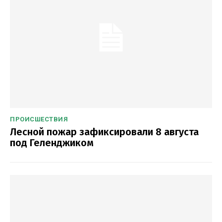
ПРОИСШЕСТВИЯ
Лесной пожар зафиксировали 8 августа
под Геленджиком