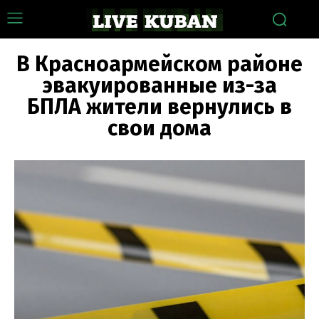
В Красноармейском районе
эвакуированные из-за
БПЛА жители вернулись в
свои дома