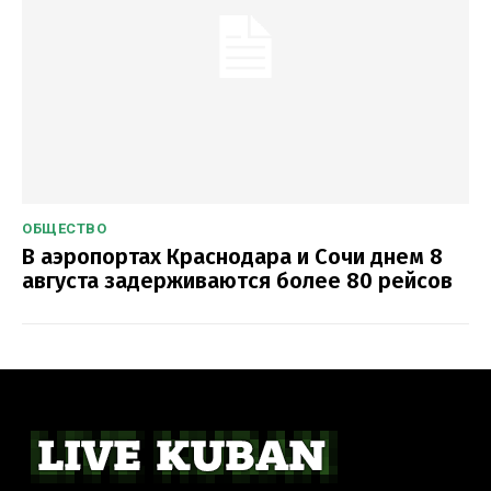
ОБЩЕСТВО
В аэропортах Краснодара и Сочи днем 8
августа задерживаются более 80 рейсов