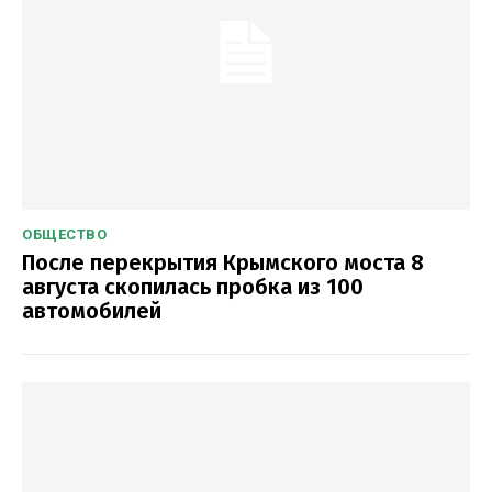
ОБЩЕСТВО
После перекрытия Крымского моста 8
августа скопилась пробка из 100
автомобилей