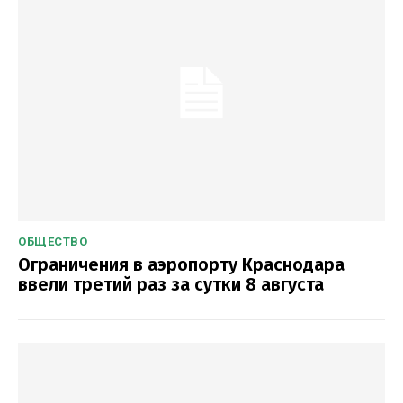
ОБЩЕСТВО
Ограничения в аэропорту Краснодара
ввели третий раз за сутки 8 августа