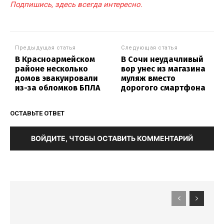
Подпишись, здесь всегда интересно.
Предыдущая статья
Следующая статья
В Красноармейском
В Сочи неудачливый
районе несколько
вор унес из магазина
домов эвакуировали
муляж вместо
из-за обломков БПЛА
дорогого смартфона
ОСТАВЬТЕ ОТВЕТ
ВОЙДИТЕ, ЧТОБЫ ОСТАВИТЬ КОММЕНТАРИЙ