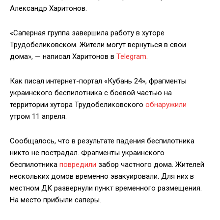
Александр Харитонов.
«Саперная группа завершила работу в хуторе
Трудобеликовском. Жители могут вернуться в свои
дома», — написал Харитонов в
Telegram
.
Как писал интернет-портал «Кубань 24», фрагменты
украинского беспилотника с боевой частью на
территории хутора Трудобеликовского
обнаружили
утром 11 апреля.
Сообщалось, что в результате падения беспилотника
никто не пострадал. Фрагменты украинского
беспилотника
повредили
забор частного дома. Жителей
нескольких домов временно эвакуировали. Для них в
местном ДК развернули пункт временного размещения.
На место прибыли саперы.