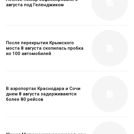
августа под Геленджиком
После перекрытия Крымского
моста 8 августа скопилась пробка
из 100 автомобилей
В аэропортах Краснодара и Сочи
днем 8 августа задерживаются
более 80 рейсов