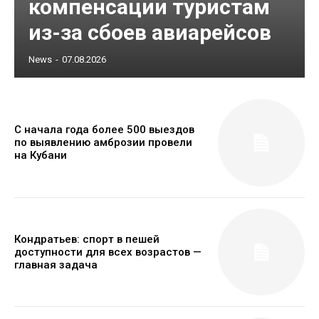
компенсации туристам
из-за сбоев авиарейсов
News
-
07.08.2026
С начала года более 500 выездов
по выявлению амброзии провели
на Кубани
Кондратьев: спорт в пешей
доступности для всех возрастов —
главная задача