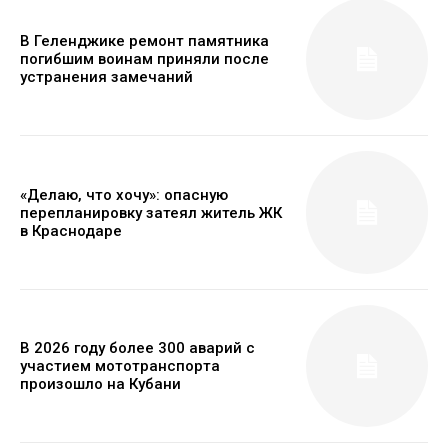
В Геленджике ремонт памятника
погибшим воинам приняли после
устранения замечаний
«Делаю, что хочу»: опасную
перепланировку затеял житель ЖК
в Краснодаре
В 2026 году более 300 аварий с
участием мототранспорта
произошло на Кубани