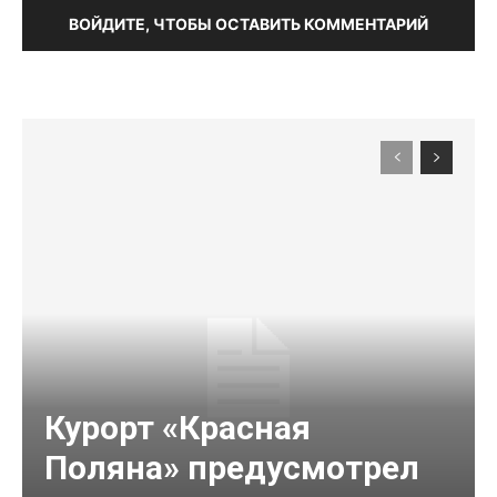
ВОЙДИТЕ, ЧТОБЫ ОСТАВИТЬ КОММЕНТАРИЙ
Курорт «Красная
Поляна» предусмотрел