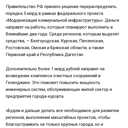
Правительство РФ приняло решение перераспределить
порядка 5 млрд в рамках федерального проекта
«Модернизация коммунальной инфраструктуры». Деньги
направят на работы, которые планируют выполнить в
ближайшие два года. Среди регионов, которым выделят
средства, — Белгородская, Курская, Пензенская,
Ростовская, Омская и Брянская области, а также
Пермский край и Республика Дагестан.
Дополнительно более 1 млрд рублей направят на
возведение комплекса очистных сооружений в
Геленджике. Это поможет повысить мощность
инженерных систем, обслуживающих жилой сектор и
предприятия города-курорта.
«Будем и дальше делать все необходимое для развития
регионов, выполнения масштабных проектов, чтобы
благоустраивать не только крупные города, но и