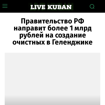
Правительство РФ
направит более 1 млрд
рублей на создание
очистных в Геленджике