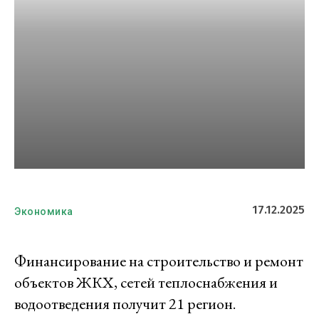
17.12.2025
Экономика
Финансирование на строительство и ремонт
объектов ЖКХ, сетей теплоснабжения и
водоотведения получит 21 регион.