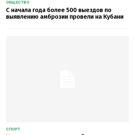
ОБЩЕСТВО
С начала года более 500 выездов по
выявлению амброзии провели на Кубани
СПОРТ