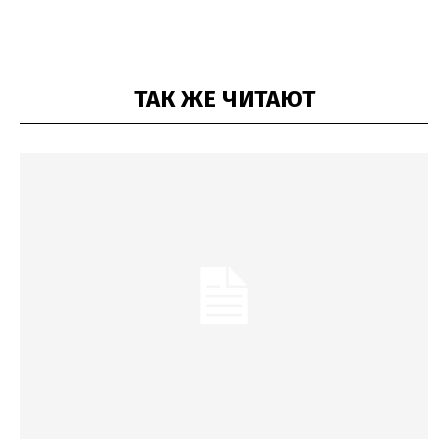
ТАК ЖЕ ЧИТАЮТ