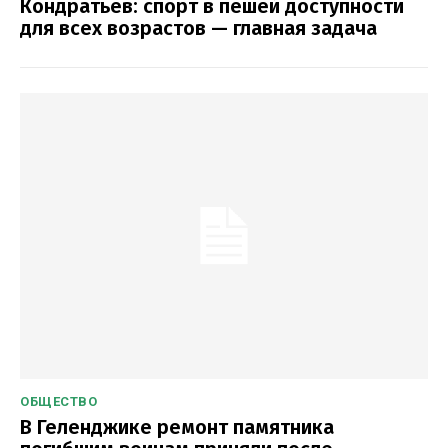
Кондратьев: спорт в пешей доступности
для всех возрастов — главная задача
ОБЩЕСТВО
В Геленджике ремонт памятника