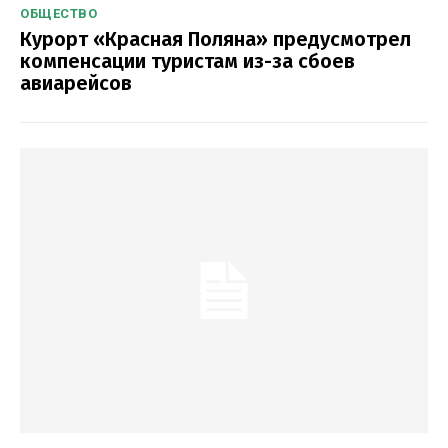
ОБЩЕСТВО
Курорт «Красная Поляна» предусмотрел
компенсации туристам из-за сбоев
авиарейсов