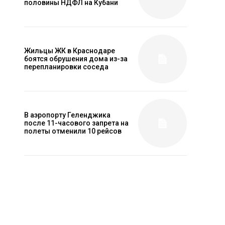
половины НДФЛ на Кубани
Жильцы ЖК в Краснодаре
боятся обрушения дома из-за
перепланировки соседа
В аэропорту Геленджика
после 11-часового запрета на
полеты отменили 10 рейсов