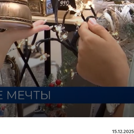
15.12.2025