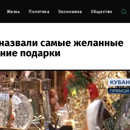
Жизнь
Политика
Экономика
Общество
назвали самые желанные
ние подарки