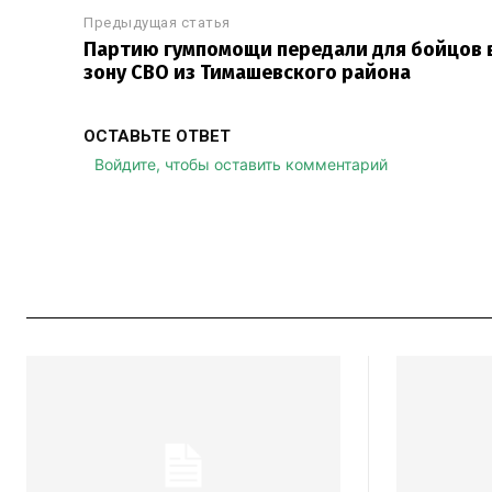
Предыдущая статья
Партию гумпомощи передали для бойцов 
зону СВО из Тимашевского района
ОСТАВЬТЕ ОТВЕТ
Войдите, чтобы оставить комментарий