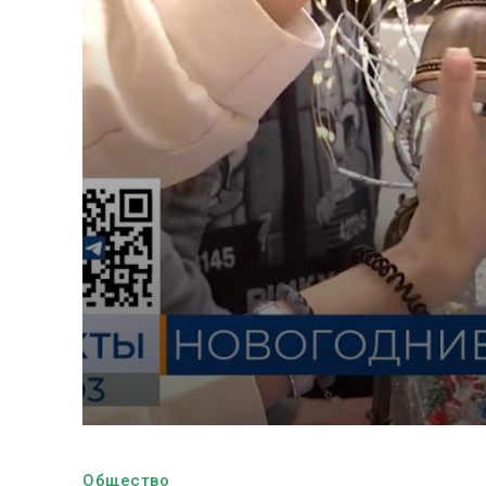
Общество