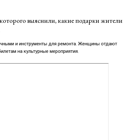
е которого выяснили, какие подарки жители
.
ичными и инструменты для ремонта. Женщины отдают
билетам на культурные мероприятия.