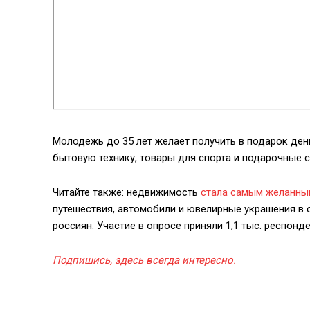
Молодежь до 35 лет желает получить в подарок де
бытовую технику, товары для спорта и подарочные 
Читайте также: недвижимость
стала самым желанны
путешествия, автомобили и ювелирные украшения в
россиян. Участие в опросе приняли 1,1 тыс. респонде
Подпишись, здесь всегда интересно.