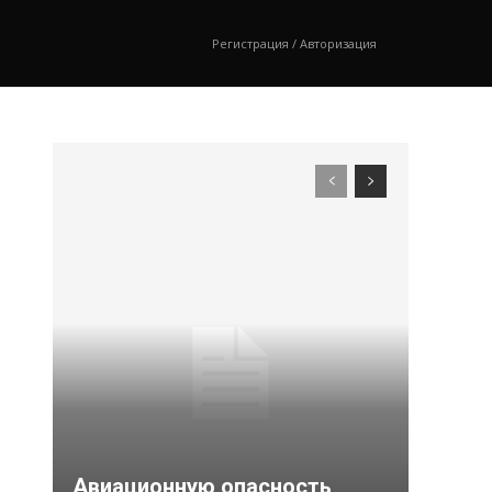
Регистрация / Авторизация
Авиационную опасность