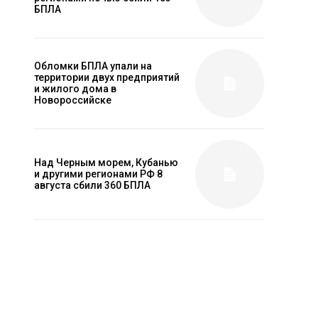
БПЛА
Обломки БПЛА упали на
территории двух предприятий
и жилого дома в
Новороссийске
Над Черным морем, Кубанью
и другими регионами РФ 8
августа сбили 360 БПЛА