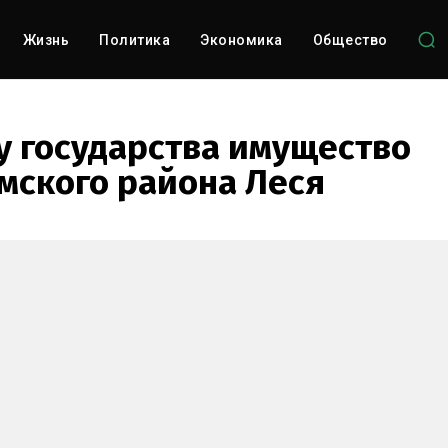
Жизнь
Политика
Экономика
Общество
зу государства имущество
мского района Леся