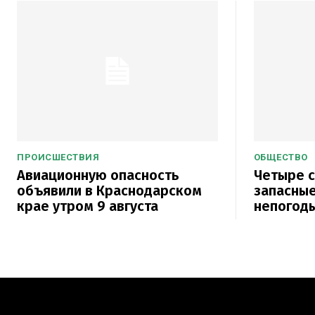
ПРОИСШЕСТВИЯ
ОБЩЕСТВО
Авиационную опасность
Четыре с
объявили в Краснодарском
запасные
крае утром 9 августа
непогоды