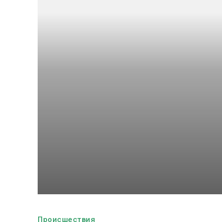
Происшествия