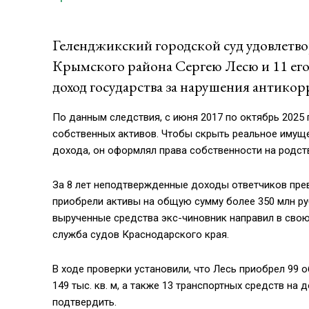
Геленджикский городской суд удовлетво
Крымского района Сергею Лесю и 11 его
доход государства за нарушения антикор
По данным следствия, с июня 2017 по октябрь 2025
собственных активов. Чтобы скрыть реальное имущ
дохода, он оформлял права собственности на родст
За 8 лет неподтвержденные доходы ответчиков пре
приобрели активы на общую сумму более 350 млн ру
вырученные средства экс-чиновник направил в свою
служба судов Краснодарского края.
В ходе проверки установили, что Лесь приобрел 9
149 тыс. кв. м, а также 13 транспортных средств на
подтвердить.