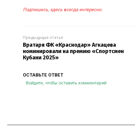
Подпишись, здесь всегда интересно.
Предыдущая статья
Вратаря ФК «Краснодар» Агкацева
номинировали на премию «Спортсмен
Кубани 2025»
ОСТАВЬТЕ ОТВЕТ
Войдите, чтобы оставить комментарий