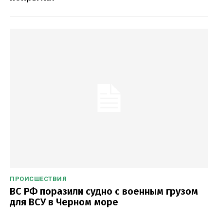
ПРОИСШЕСТВИЯ
ВС РФ поразили судно с военным грузом
для ВСУ в Черном море