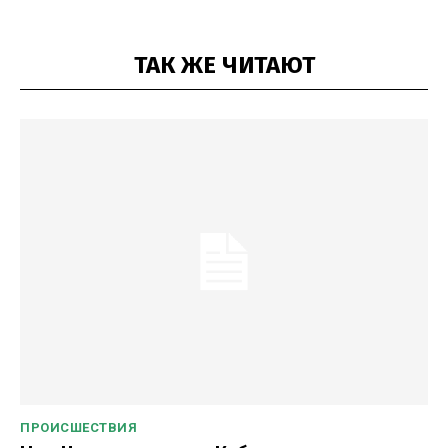
ТАК ЖЕ ЧИТАЮТ
ПРОИСШЕСТВИЯ