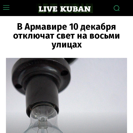
В Армавире 10 декабря
отключат свет на восьми
улицах