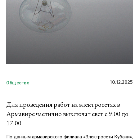
10.12.2025
Общество
Для проведения работ на электросетях в
Армавире частично выключат свет с 9:00 до
17:00.
По данным армавирского филиала «Электросети Кубани»,