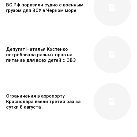
ВС РФ поразили судно с военным
грузом для ВСУ в Черном море
Депутат Наталья Костенко
потребовала равных прав на
питание для всех детей с ОВЗ
Ограничения в аэропорту
Краснодара ввели третий раз за
сутки 8 августа