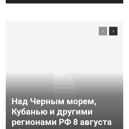
Над Черным морем,
Кубанью и другими
регионами РФ 8 августа