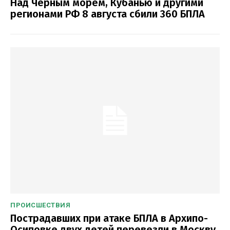
Над Черным морем, Кубанью и другими
регионами РФ 8 августа сбили 360 БПЛА
ПРОИСШЕСТВИЯ
Пострадавших при атаке БПЛА в Архипо-
Осиповке двух детей перевезли в Москву