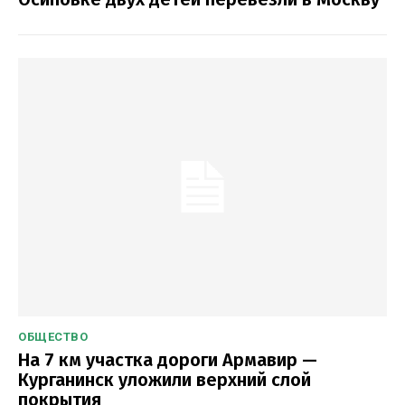
ОБЩЕСТВО
На 7 км участка дороги Армавир —
Курганинск уложили верхний слой
покрытия