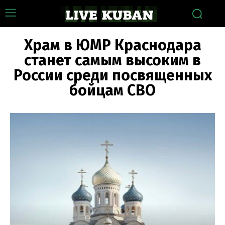
Храм в ЮМР Краснодара
станет самым высоким в
России среди посвященных
бойцам СВО