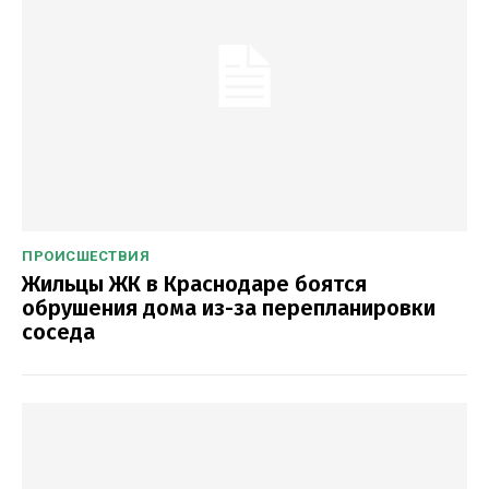
ПРОИСШЕСТВИЯ
Жильцы ЖК в Краснодаре боятся
обрушения дома из-за перепланировки
соседа