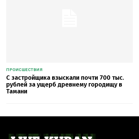
ПРОИСШЕСТВИЯ
С застройщика взыскали почти 700 тыс.
рублей за ущерб древнему городищу в
Тамани