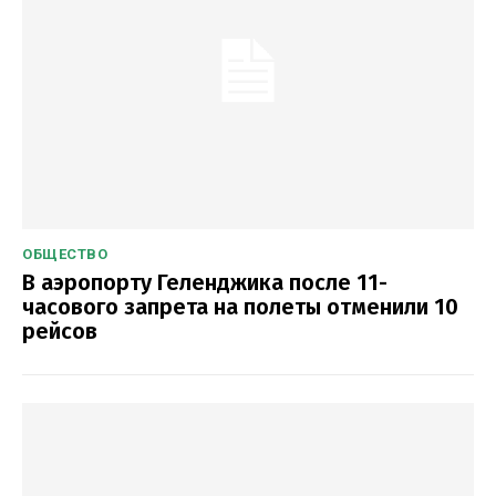
ОБЩЕСТВО
В аэропорту Геленджика после 11-
часового запрета на полеты отменили 10
рейсов