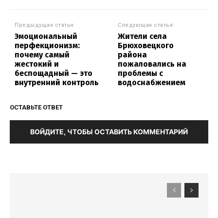
Предыдущая статья
Следующая статья
Эмоциональный
Жители села
перфекционизм:
Брюховецкого
почему самый
района
жестокий и
пожаловались на
беспощадный — это
проблемы с
внутренний контроль
водоснабжением
ОСТАВЬТЕ ОТВЕТ
ВОЙДИТЕ, ЧТОБЫ ОСТАВИТЬ КОММЕНТАРИЙ