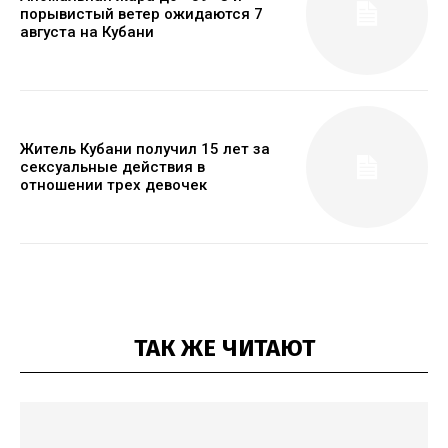
порывистый ветер ожидаются 7
августа на Кубани
Житель Кубани получил 15 лет за
сексуальные действия в
отношении трех девочек
ТАК ЖЕ ЧИТАЮТ