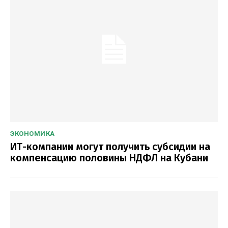
ЭКОНОМИКА
ИТ-компании могут получить субсидии на
компенсацию половины НДФЛ на Кубани