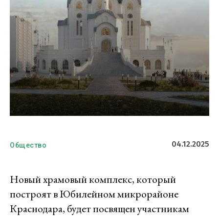
04.12.2025
Общество
Новый храмовый комплекс, который
построят в Юбилейном микрорайоне
Краснодара, будет посвящен участникам