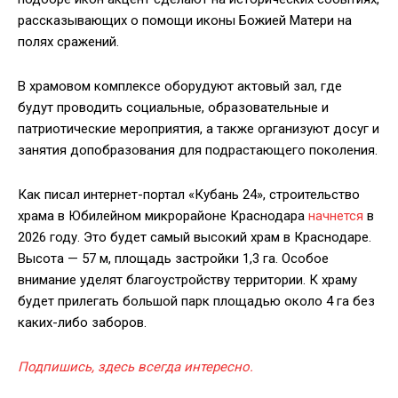
рассказывающих о помощи иконы Божией Матери на
полях сражений.
В храмовом комплексе оборудуют актовый зал, где
будут проводить социальные, образовательные и
патриотические мероприятия, а также организуют досуг и
занятия допобразования для подрастающего поколения.
Как писал интернет-портал «Кубань 24», строительство
храма в Юбилейном микрорайоне Краснодара
начнется
в
2026 году. Это будет самый высокий храм в Краснодаре.
Высота — 57 м, площадь застройки 1,3 га. Особое
внимание уделят благоустройству территории. К храму
будет прилегать большой парк площадью около 4 га без
каких-либо заборов.
Подпишись, здесь всегда интересно.