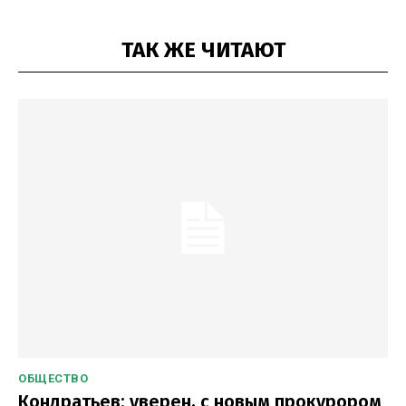
ТАК ЖЕ ЧИТАЮТ
ОБЩЕСТВО
Кондратьев: уверен, с новым прокурором