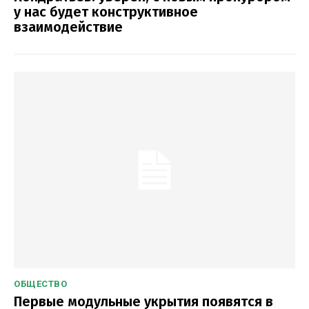
у нас будет конструктивное
взаимодействие
ОБЩЕСТВО
Первые модульные укрытия появятся в