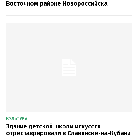
Восточном районе Новороссийска
КУЛЬТУРА
Здание детской школы искусств
отреставрировали в Славянске-на-Кубани