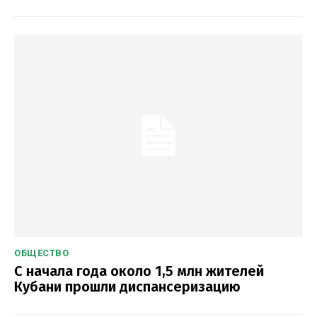
ОБЩЕСТВО
С начала года около 1,5 млн жителей
Кубани прошли диспансеризацию