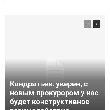
Кондратьев: уверен, с
новым прокурором у нас
будет конструктивное