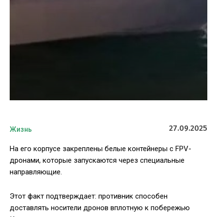
27.09.2025
Жизнь
На его корпусе закреплены белые контейнеры с FPV-
дронами, которые запускаются через специальные
направляющие.
Этот факт подтверждает: противник способен
доставлять носители дронов вплотную к побережью