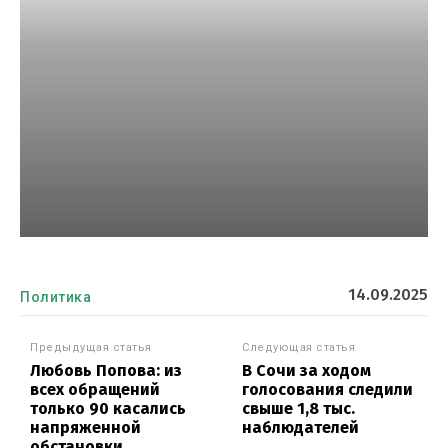
14.09.2025
Политика
Предыдущая статья
Следующая статья
Любовь Попова: из
В Сочи за ходом
всех обращений
голосования следили
только 90 касались
свыше 1,8 тыс.
напряженной
наблюдателей
обстановки