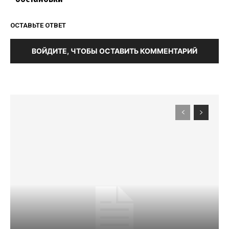
ОСТАВЬТЕ ОТВЕТ
ВОЙДИТЕ, ЧТОБЫ ОСТАВИТЬ КОММЕНТАРИЙ