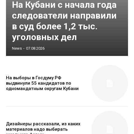
На Кубани с начала года
следователи направили
в суд более 1,2 тыс.
уголовных дел
News
-
07.08.2026
На выборы в Госдуму РФ
выдвинули 55 кандидатов по
одномандатным округам Кубани
Дизайнеры рассказали, из каких
материалов надо выбирать