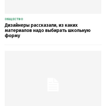
ОБЩЕСТВО
Дизайнеры рассказали, из каких
материалов надо выбирать школьную
форму