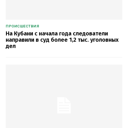
ПРОИСШЕСТВИЯ
На Кубани с начала года следователи
направили в суд более 1,2 тыс. уголовных
дел