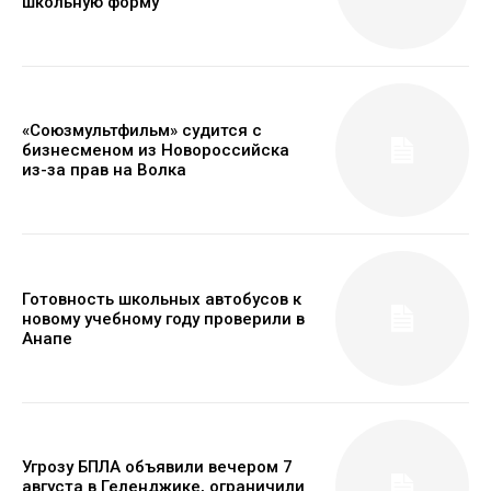
школьную форму
«Союзмультфильм» судится с
бизнесменом из Новороссийска
из-за прав на Волка
Готовность школьных автобусов к
новому учебному году проверили в
Анапе
Угрозу БПЛА объявили вечером 7
августа в Геленджике, ограничили