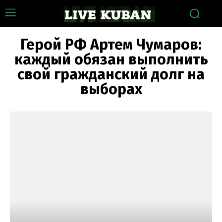
Герой РФ Артем Чумаров:
каждый обязан выполнить
свой гражданский долг на
выборах