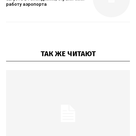
работу аэропорта
ТАК ЖЕ ЧИТАЮТ