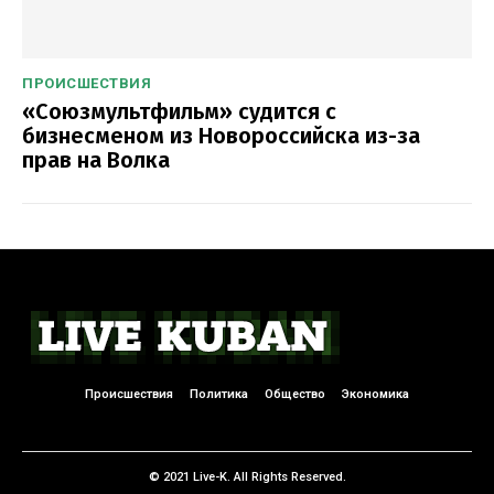
ПРОИСШЕСТВИЯ
«Союзмультфильм» судится с
бизнесменом из Новороссийска из-за
прав на Волка
Происшествия
Политика
Общество
Экономика
© 2021 Live-K. All Rights Reserved.