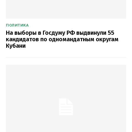
ПОЛИТИКА
На выборы в Госдуму РФ выдвинули 55
кандидатов по одномандатным округам
Кубани