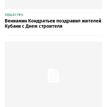
ОБЩЕСТВО
Вениамин Кондратьев поздравил жителей
Кубани с Днем строителя