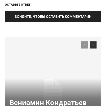
ОСТАВЬТЕ ОТВЕТ
ВОЙДИТЕ, ЧТОБЫ ОСТАВИТЬ КОММЕНТАРИЙ
Вениамин Кондратьев