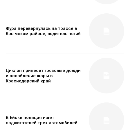
Фура перевернулась на трассе в
Крымском районе, водитель погиб
Циклон принесет грозовые дожди
и ослабление жары в
Краснодарский край
В Ейске полиция ищет
поджигателей трех автомобилей