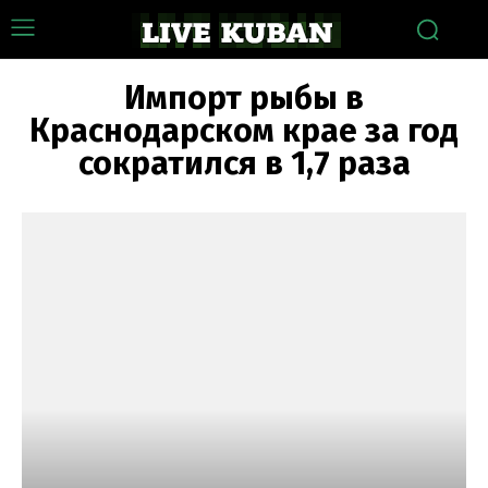
Импорт рыбы в
Краснодарском крае за год
сократился в 1,7 раза