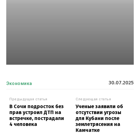
30.07.2025
Экономика
Предыдущая статья
Следующая статья
В Сочи подросток без
Ученые заявили об
прав устроил ДТП на
отсутствии угрозы
встречке, пострадали
для Кубани после
4 человека
землетрясения на
Камчатке