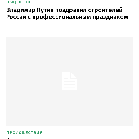
ОБЩЕСТВО
Владимир Путин поздравил строителей
России с профессиональным праздником
ПРОИСШЕСТВИЯ