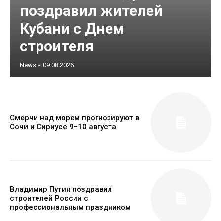
поздравил жителей
Кубани с Днем
строителя
News
-
09.08.2026
Смерчи над морем прогнозируют в
Сочи и Сириусе 9–10 августа
Владимир Путин поздравил
строителей России с
профессиональным праздником