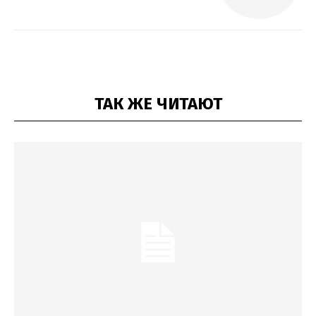
ТАК ЖЕ ЧИТАЮТ