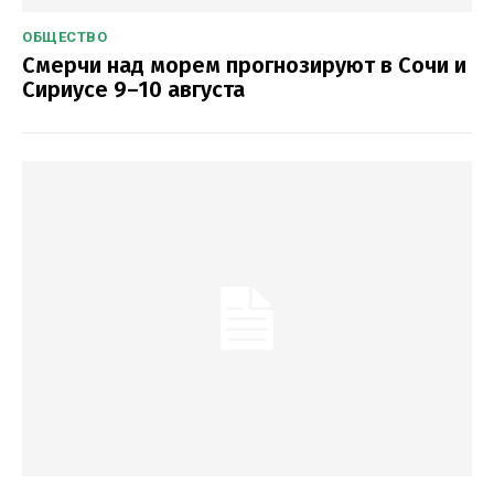
ОБЩЕСТВО
Смерчи над морем прогнозируют в Сочи и
Сириусе 9–10 августа