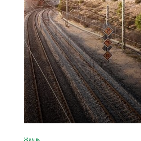
Жизнь