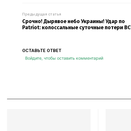
Предыдущая статья
Срочно! Дырявое небо Украины! Удар по
Patriot: колоссальные суточные потери ВС
ОСТАВЬТЕ ОТВЕТ
Войдите, чтобы оставить комментарий