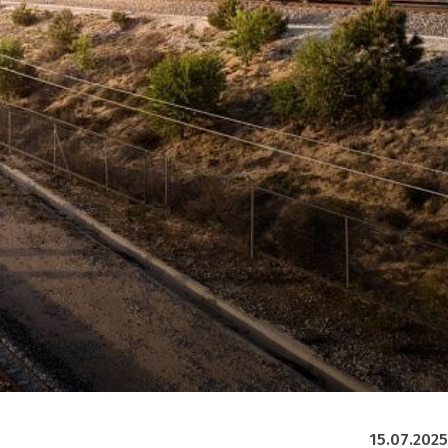
15.07.2025