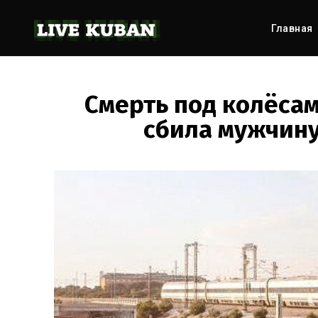
Главная
Смерть под колёсам
сбила мужчину