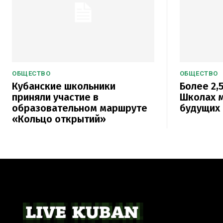
ОБЩЕСТВО
ОБЩЕСТВО
Кубанские школьники
Более 2,5
приняли участие в
Школах м
образовательном маршруте
будущих 
«Кольцо открытий»