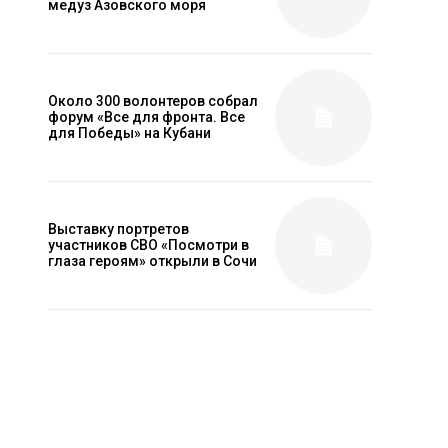
медуз Азовского моря
Около 300 волонтеров собрал
форум «Все для фронта. Все
для Победы» на Кубани
Выставку портретов
участников СВО «Посмотри в
глаза героям» открыли в Сочи