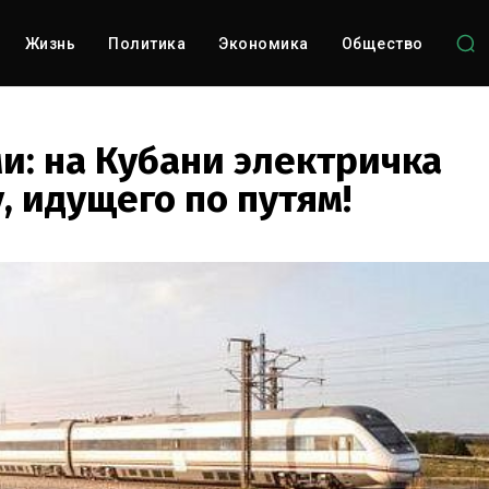
Жизнь
Политика
Экономика
Общество
и: на Кубани электричка
, идущего по путям!