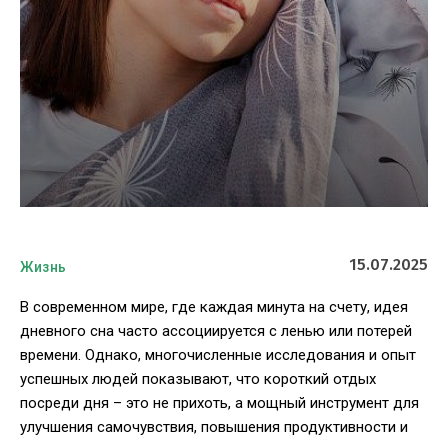
15.07.2025
Жизнь
В современном мире, где каждая минута на счету, идея
дневного сна часто ассоциируется с ленью или потерей
времени. Однако, многочисленные исследования и опыт
успешных людей показывают, что короткий отдых
посреди дня – это не прихоть, а мощный инструмент для
улучшения самочувствия, повышения продуктивности и