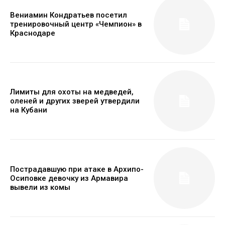
Вениамин Кондратьев посетил
тренировочный центр «Чемпион» в
Краснодаре
Лимиты для охоты на медведей,
оленей и других зверей утвердили
на Кубани
Пострадавшую при атаке в Архипо-
Осиповке девочку из Армавира
вывели из комы