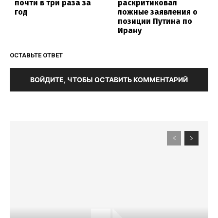
почти в три раза за
раскритиковал
год
ложные заявления о
позиции Путина по
Ирану
ОСТАВЬТЕ ОТВЕТ
ВОЙДИТЕ, ЧТОБЫ ОСТАВИТЬ КОММЕНТАРИЙ