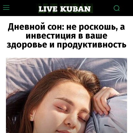
Дневной сон: не роскошь, а
инвестиция в ваше
здоровье и продуктивность