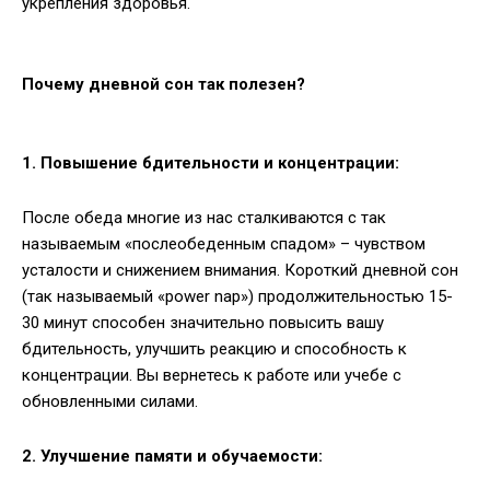
укрепления здоровья.
Почему дневной сон так полезен?
1. Повышение бдительности и концентрации:
После обеда многие из нас сталкиваются с так
называемым «послеобеденным спадом» – чувством
усталости и снижением внимания. Короткий дневной сон
(так называемый «power nap») продолжительностью 15-
30 минут способен значительно повысить вашу
бдительность, улучшить реакцию и способность к
концентрации. Вы вернетесь к работе или учебе с
обновленными силами.
2. Улучшение памяти и обучаемости: