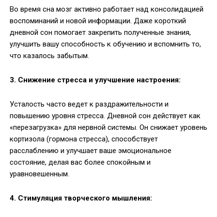
Во время сна мозг активно работает над консолидацией
воспоминаний и новой информации. Даже короткий
дневной сон помогает закрепить полученные знания,
улучшить вашу способность к обучению и вспомнить то,
что казалось забытым.
3. Снижение стресса и улучшение настроения:
Усталость часто ведет к раздражительности и
повышению уровня стресса. Дневной сон действует как
«перезагрузка» для нервной системы. Он снижает уровень
кортизола (гормона стресса), способствует
расслаблению и улучшает ваше эмоциональное
состояние, делая вас более спокойным и
уравновешенным.
4. Стимуляция творческого мышления: