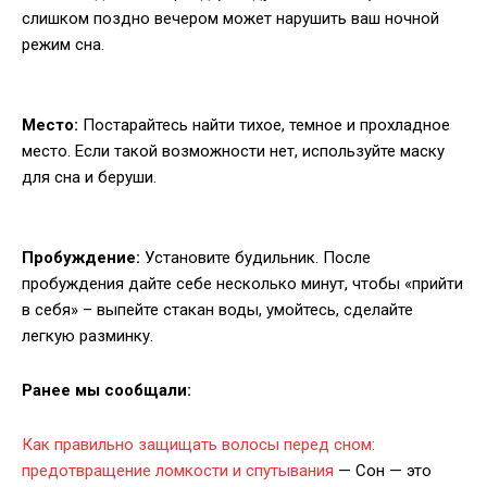
слишком поздно вечером может нарушить ваш ночной
режим сна.
Место:
Постарайтесь найти тихое, темное и прохладное
место. Если такой возможности нет, используйте маску
для сна и беруши.
Пробуждение:
Установите будильник. После
пробуждения дайте себе несколько минут, чтобы «прийти
в себя» – выпейте стакан воды, умойтесь, сделайте
легкую разминку.
Ранее мы сообщали:
Как правильно защищать волосы перед сном:
предотвращение ломкости и спутывания
— Сон — это