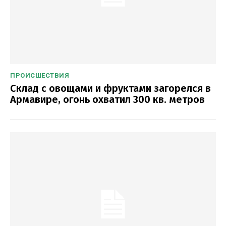
ПРОИСШЕСТВИЯ
Склад с овощами и фруктами загорелся в
Армавире, огонь охватил 300 кв. метров