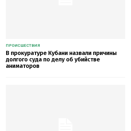
ПРОИСШЕСТВИЯ
В прокуратуре Кубани назвали причины
долгого суда по делу об убийстве
аниматоров