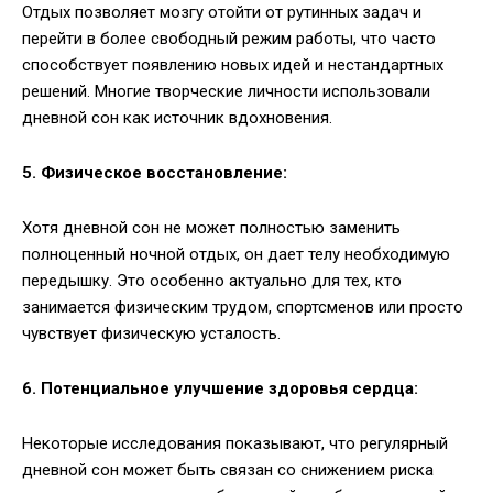
Отдых позволяет мозгу отойти от рутинных задач и
перейти в более свободный режим работы, что часто
способствует появлению новых идей и нестандартных
решений. Многие творческие личности использовали
дневной сон как источник вдохновения.
5. Физическое восстановление:
Хотя дневной сон не может полностью заменить
полноценный ночной отдых, он дает телу необходимую
передышку. Это особенно актуально для тех, кто
занимается физическим трудом, спортсменов или просто
чувствует физическую усталость.
6. Потенциальное улучшение здоровья сердца:
Некоторые исследования показывают, что регулярный
дневной сон может быть связан со снижением риска