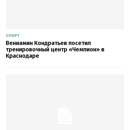
СПОРТ
Вениамин Кондратьев посетил
тренировочный центр «Чемпион» в
Краснодаре