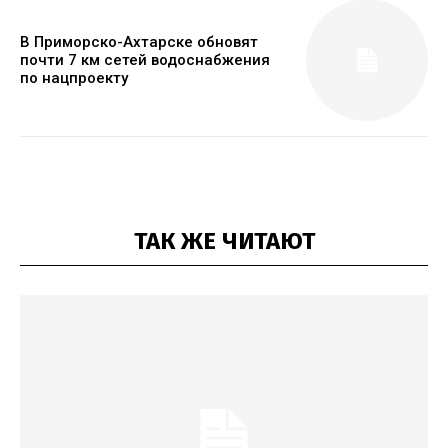
В Приморско-Ахтарске обновят
почти 7 км сетей водоснабжения
по нацпроекту
ТАК ЖЕ ЧИТАЮТ