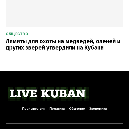
ОБЩЕСТВО
Лимиты для охоты на медведей, оленей и
других зверей утвердили на Кубани
Происшествия
Политика
Общество
Экономика