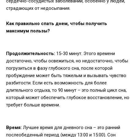
сердечно-сосудистых заболеваний, особенно у людей,
страдающих от недосыпания.
Как правильно спать днем, чтобы получить
максимум пользы?
Продолжительность:
15-30 минут. Этого времени
достаточно, чтобы освежиться, но недостаточно, чтобы
погрузиться в фазу глубокого сна, после которой
пробуждение может быть тяжелым и вызывать чувство
разбитости. Если есть возможность для более
длительного отдыха, то 90 минут – это полный цикл сна,
который может обеспечить глубокое восстановление, но
требует больше времени.
Время:
Лучшее время для дневного сна – это ранний
послеобеденный период (между 13:00 и 15:00). Сон