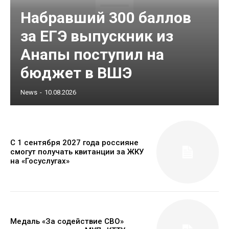
Набравший 300 баллов
за ЕГЭ выпускник из
Анапы поступил на
бюджет в ВШЭ
News
-
10.08.2026
С 1 сентября 2027 года россияне
смогут получать квитанции за ЖКУ
на «Госуслугах»
Медаль «За содействие СВО»