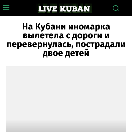
На Кубани иномарка
вылетела с дороги и
перевернулась, пострадали
двое детей