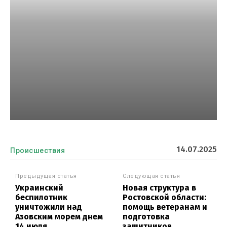
14.07.2025
Происшествия
Предыдущая статья
Следующая статья
Украинский
Новая структура в
беспилотник
Ростовской области:
уничтожили над
помощь ветеранам и
Азовским морем днем
подготовка
14 июля
защитников