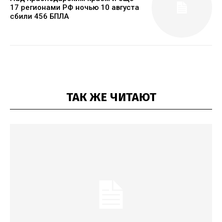
17 регионами РФ ночью 10 августа
сбили 456 БПЛА
ТАК ЖЕ ЧИТАЮТ