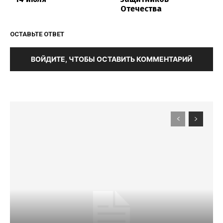
Отечества
ОСТАВЬТЕ ОТВЕТ
ВОЙДИТЕ, ЧТОБЫ ОСТАВИТЬ КОММЕНТАРИЙ