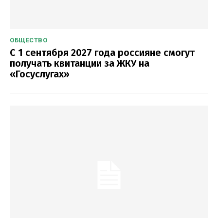
ОБЩЕСТВО
С 1 сентября 2027 года россияне смогут
получать квитанции за ЖКУ на
«Госуслугах»