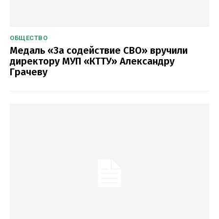
ОБЩЕСТВО
Медаль «За содействие СВО» вручили
директору МУП «КТТУ» Александру
Грачеву