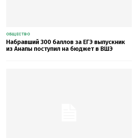
ОБЩЕСТВО
Набравший 300 баллов за ЕГЭ выпускник
из Анапы поступил на бюджет в ВШЭ