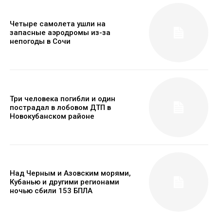
Четыре самолета ушли на
запасные аэродромы из-за
непогоды в Сочи
Три человека погибли и один
пострадал в лобовом ДТП в
Новокубанском районе
Над Черным и Азовским морями,
Кубанью и другими регионами
ночью сбили 153 БПЛА