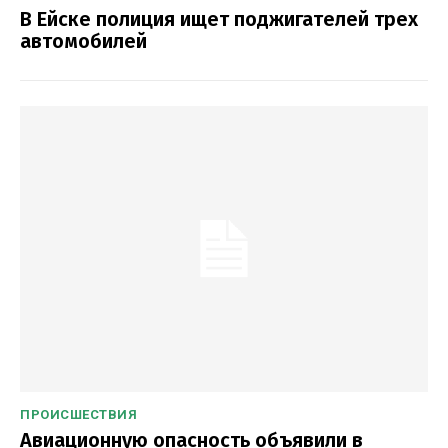
В Ейске полиция ищет поджигателей трех
автомобилей
ПРОИСШЕСТВИЯ
Авиационную опасность объявили в