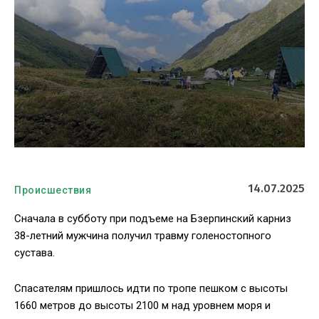
14.07.2025
Происшествия
Сначала в субботу при подъеме на Бзерпинский карниз
38-летний мужчина получил травму голеностопного
сустава.
Спасателям пришлось идти по тропе пешком с высоты
1660 метров до высоты 2100 м над уровнем моря и