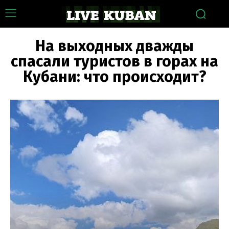
На выходных дважды
спасали туристов в горах на
Кубани: что происходит?