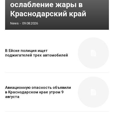
ослабление жары в
Краснодарский край
News
-
09.08.2026
В Ейске полиция ищет
поджигателей трех автомобилей
Авиационную опасность объявили
в Краснодарском крае утром 9
августа