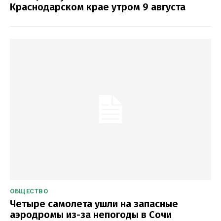
Краснодарском крае утром 9 августа
ОБЩЕСТВО
Четыре самолета ушли на запасные
аэродромы из-за непогоды в Сочи