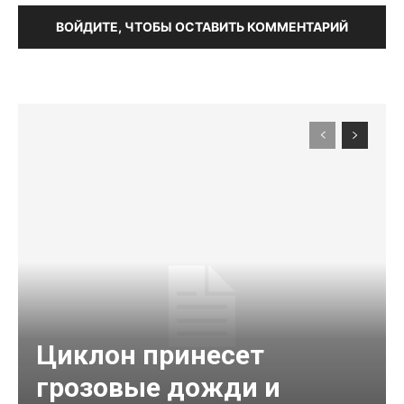
ВОЙДИТЕ, ЧТОБЫ ОСТАВИТЬ КОММЕНТАРИЙ
Циклон принесет
грозовые дожди и