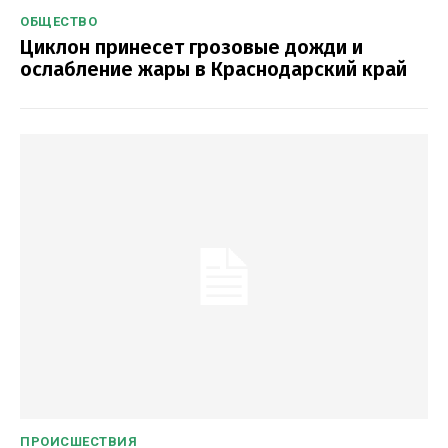
ОБЩЕСТВО
Циклон принесет грозовые дожди и
ослабление жары в Краснодарский край
ПРОИСШЕСТВИЯ