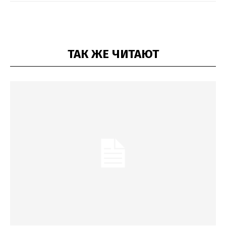
ТАК ЖЕ ЧИТАЮТ