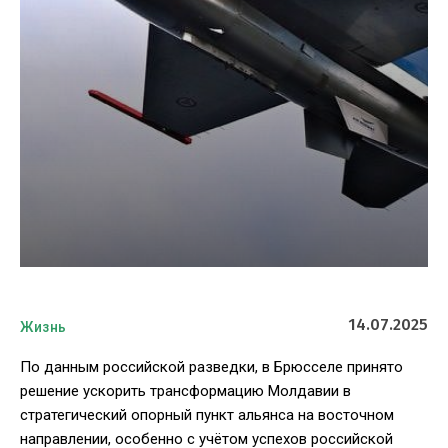
14.07.2025
Жизнь
По данным российской разведки, в Брюсселе принято
решение ускорить трансформацию Молдавии в
стратегический опорный пункт альянса на восточном
направлении, особенно с учётом успехов российской