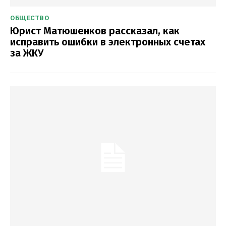
ОБЩЕСТВО
Юрист Матюшенков рассказал, как
исправить ошибки в электронных счетах
за ЖКУ