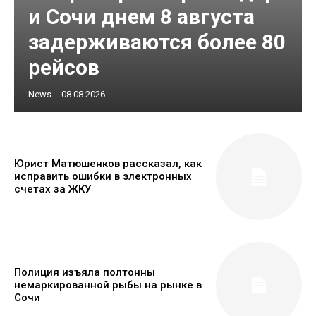
и Сочи днем 8 августа
задерживаются более 80
рейсов
News
-
08.08.2026
Юрист Матюшенков рассказал, как
исправить ошибки в электронных
счетах за ЖКУ
Полиция изъяла полтонны
немаркированной рыбы на рынке в
Сочи