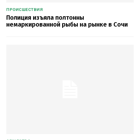
ПРОИСШЕСТВИЯ
Полиция изъяла полтонны
немаркированной рыбы на рынке в Сочи