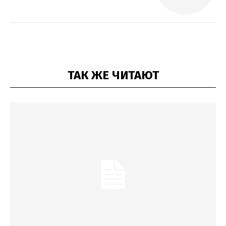
ТАК ЖЕ ЧИТАЮТ