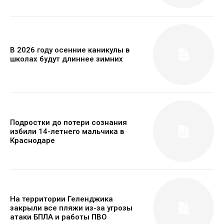
В 2026 году осенние каникулы в
школах будут длиннее зимних
Подростки до потери сознания
избили 14-летнего мальчика в
Краснодаре
На территории Геленджика
закрыли все пляжи из-за угрозы
атаки БПЛА и работы ПВО