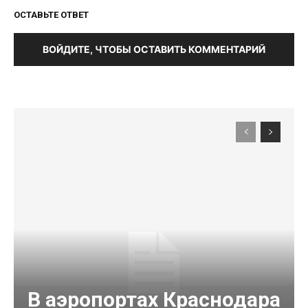
ОСТАВЬТЕ ОТВЕТ
ВОЙДИТЕ, ЧТОБЫ ОСТАВИТЬ КОММЕНТАРИЙ
В аэропортах Краснодара