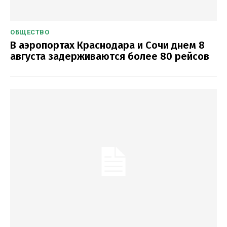
ОБЩЕСТВО
В аэропортах Краснодара и Сочи днем 8
августа задерживаются более 80 рейсов