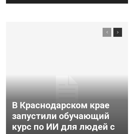
В Краснодарском крае
запустили обучающий
курс по ИИ для людей с