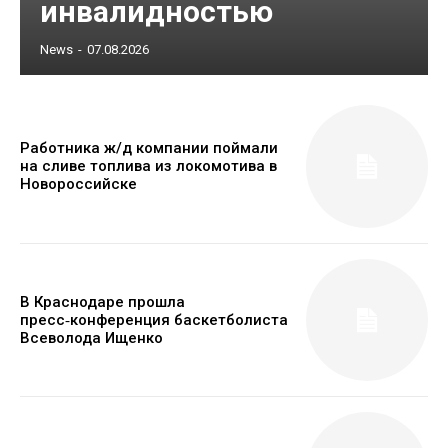
инвалидностью
News
-
07.08.2026
Работника ж/д компании поймали
на сливе топлива из локомотива в
Новороссийске
В Краснодаре прошла
пресс‑конференция баскетболиста
Всеволода Ищенко