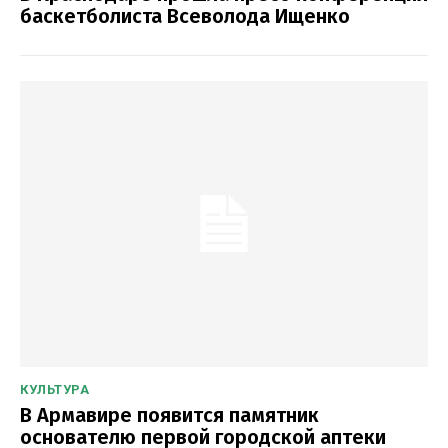
баскетболиста Всеволода Ищенко
КУЛЬТУРА
В Армавире появится памятник
основателю первой городской аптеки