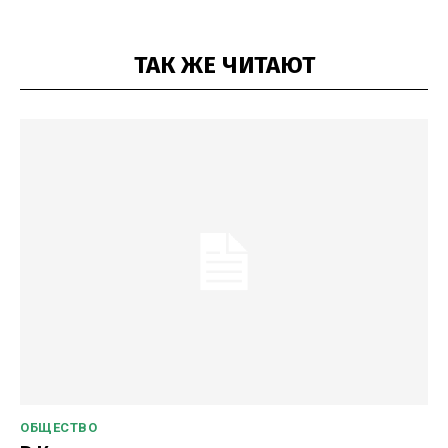
ТАК ЖЕ ЧИТАЮТ
ОБЩЕСТВО