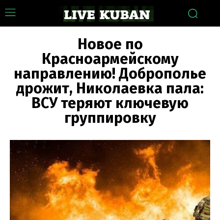
Новое по
Красноармейскому
направлению! Доброполье
дрожит, Николаевка пала:
ВСУ теряют ключевую
группировку