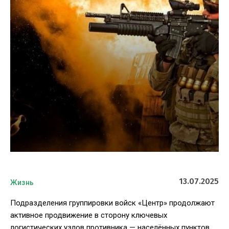
13.07.2025
Жизнь
Подразделения группировки войск «Центр» продолжают
активное продвижение в сторону ключевых
логистических узлов противника — населённых пунктов