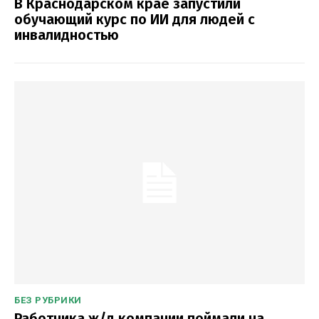
В Краснодарском крае запустили
обучающий курс по ИИ для людей с
инвалидностью
БЕЗ РУБРИКИ
Работника ж/д компании поймали на