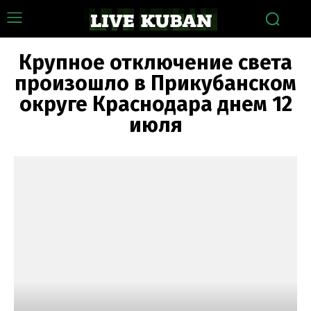
Крупное отключение света
произошло в Прикубанском
округе Краснодара днем 12
июля