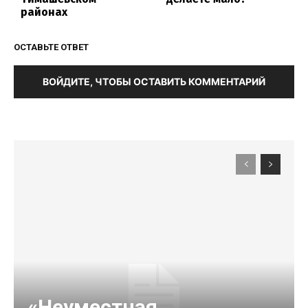
районах
ОСТАВЬТЕ ОТВЕТ
ВОЙДИТЕ, ЧТОБЫ ОСТАВИТЬ КОММЕНТАРИЙ
«Неуместная