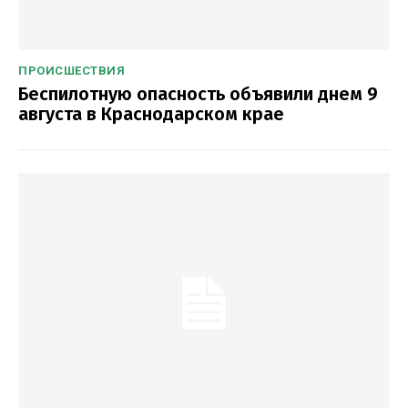
ПРОИСШЕСТВИЯ
Беспилотную опасность объявили днем 9
августа в Краснодарском крае