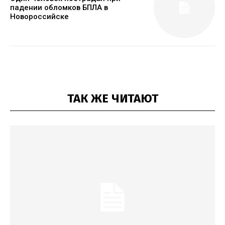
падении обломков БПЛА в
Новороссийске
ТАК ЖЕ ЧИТАЮТ