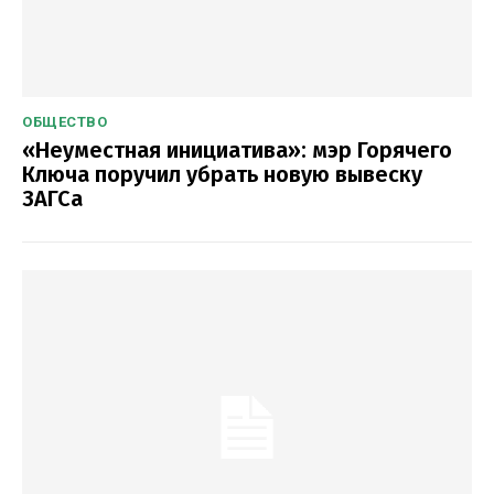
ОБЩЕСТВО
«Неуместная инициатива»: мэр Горячего
Ключа поручил убрать новую вывеску
ЗАГСа