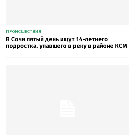
ПРОИСШЕСТВИЯ
В Сочи пятый день ищут 14-летнего
подростка, упавшего в реку в районе КСМ