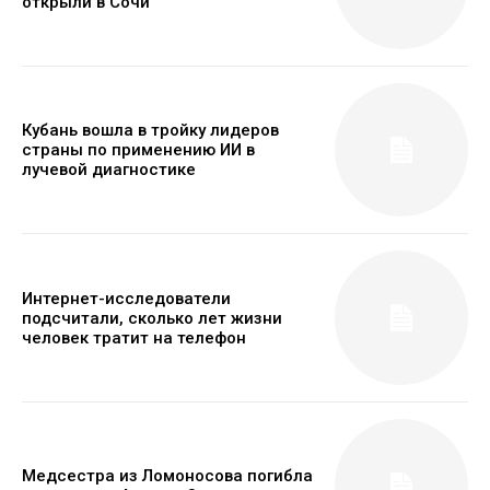
открыли в Сочи
Кубань вошла в тройку лидеров
страны по применению ИИ в
лучевой диагностике
Интернет-исследователи
подсчитали, сколько лет жизни
человек тратит на телефон
Медсестра из Ломоносова погибла