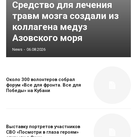
Средство для лечения
травм мозга создали из
коллагена медуз
Азовского моря
News
-
06.08.2026
Около 300 волонтеров собрал
форум «Все для фронта. Все для
Победы» на Кубани
Выставку портретов участников
СВО «Посмотри в глаза героям»