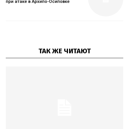
при атаке в Архипо-Осиповке
ТАК ЖЕ ЧИТАЮТ