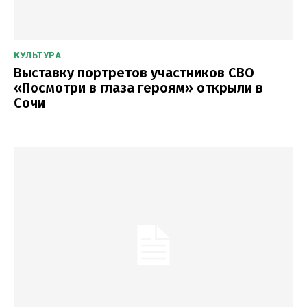
КУЛЬТУРА
Выставку портретов участников СВО
«Посмотри в глаза героям» открыли в
Сочи