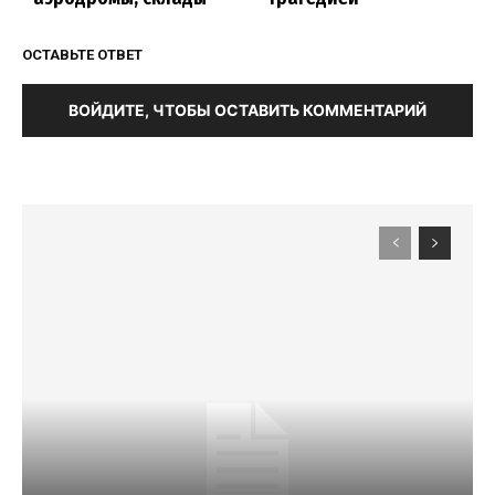
ОСТАВЬТЕ ОТВЕТ
ВОЙДИТЕ, ЧТОБЫ ОСТАВИТЬ КОММЕНТАРИЙ