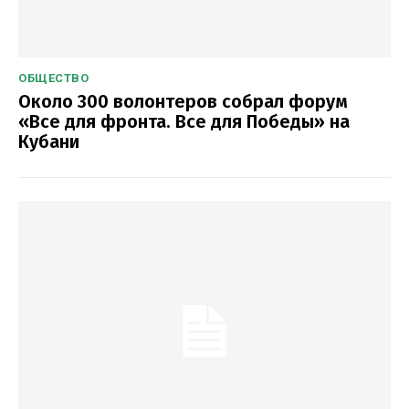
ОБЩЕСТВО
Около 300 волонтеров собрал форум
«Все для фронта. Все для Победы» на
Кубани