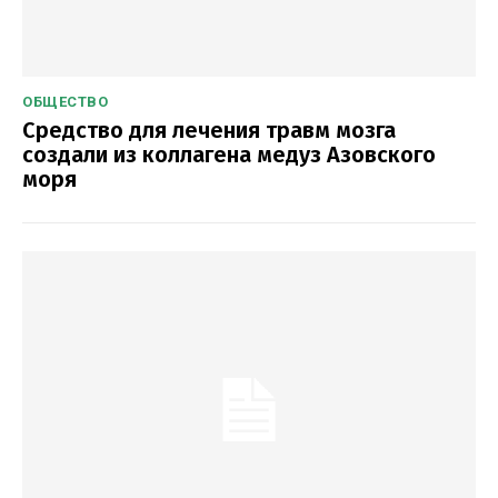
ОБЩЕСТВО
Средство для лечения травм мозга
создали из коллагена медуз Азовского
моря