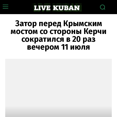
Затор перед Крымским
мостом со стороны Керчи
сократился в 20 раз
вечером 11 июля