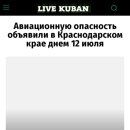
Авиационную опасность
объявили в Краснодарском
крае днем 12 июля