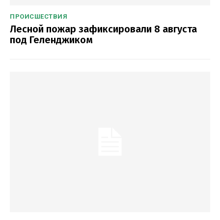
ПРОИСШЕСТВИЯ
Лесной пожар зафиксировали 8 августа
под Геленджиком