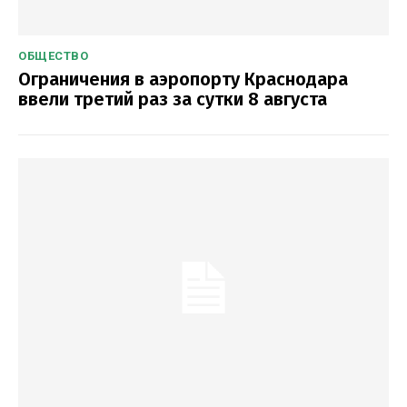
ОБЩЕСТВО
Ограничения в аэропорту Краснодара
ввели третий раз за сутки 8 августа