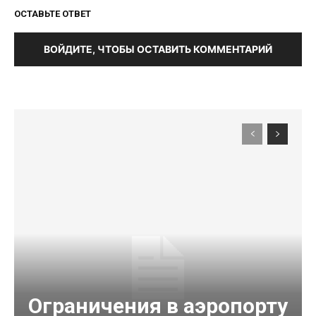
ОСТАВЬТЕ ОТВЕТ
ВОЙДИТЕ, ЧТОБЫ ОСТАВИТЬ КОММЕНТАРИЙ
Ограничения в аэропорту