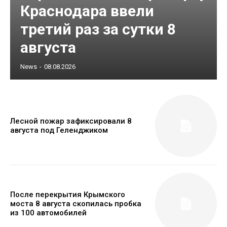
Краснодара ввели
третий раз за сутки 8
августа
News
-
08.08.2026
Лесной пожар зафиксировали 8
августа под Геленджиком
После перекрытия Крымского
моста 8 августа скопилась пробка
из 100 автомобилей