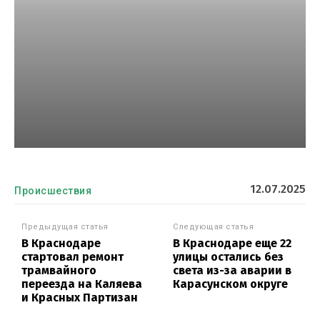
12.07.2025
Происшествия
Предыдущая статья
Следующая статья
В Краснодаре
В Краснодаре еще 22
стартовал ремонт
улицы остались без
трамвайного
света из-за аварии в
переезда на Каляева
Карасунском округе
и Красных Партизан