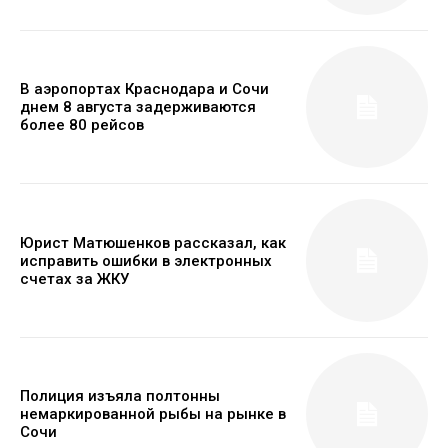
В аэропортах Краснодара и Сочи
днем 8 августа задерживаются
более 80 рейсов
Юрист Матюшенков рассказал, как
исправить ошибки в электронных
счетах за ЖКУ
Полиция изъяла полтонны
немаркированной рыбы на рынке в
Сочи