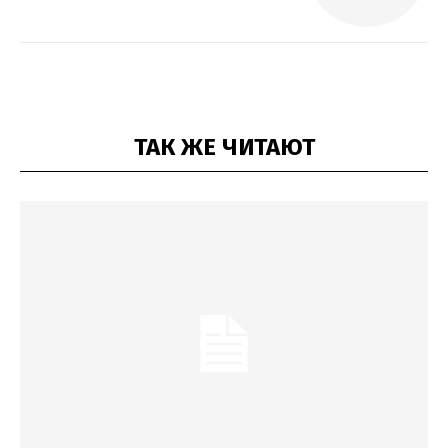
ТАК ЖЕ ЧИТАЮТ