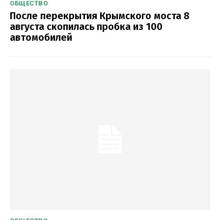
ОБЩЕСТВО
После перекрытия Крымского моста 8
августа скопилась пробка из 100
автомобилей