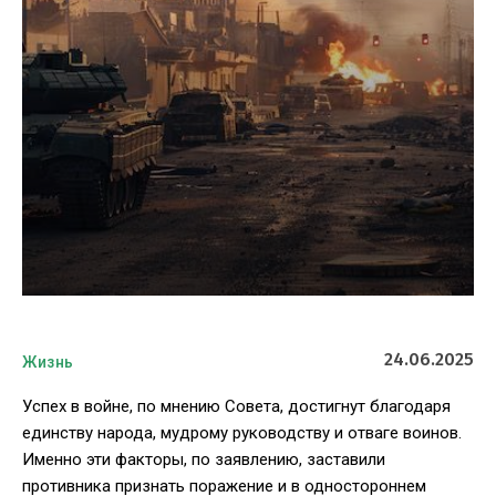
24.06.2025
Жизнь
Успех в войне, по мнению Совета, достигнут благодаря
единству народа, мудрому руководству и отваге воинов.
Именно эти факторы, по заявлению, заставили
противника признать поражение и в одностороннем