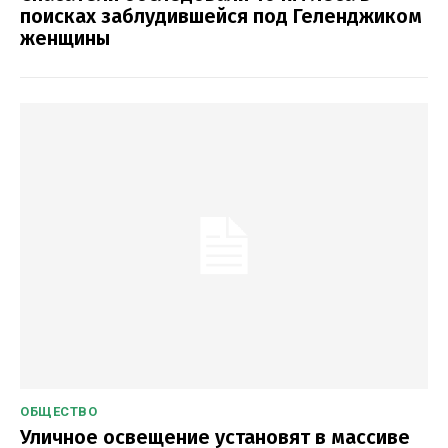
поисках заблудившейся под Геленджиком
женщины
ОБЩЕСТВО
Уличное освещение установят в массиве