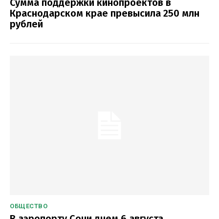
Сумма поддержки кинопроектов в
Краснодарском крае превысила 250 млн
рублей
ОБЩЕСТВО
В аэропорту Сочи днем 6 августа