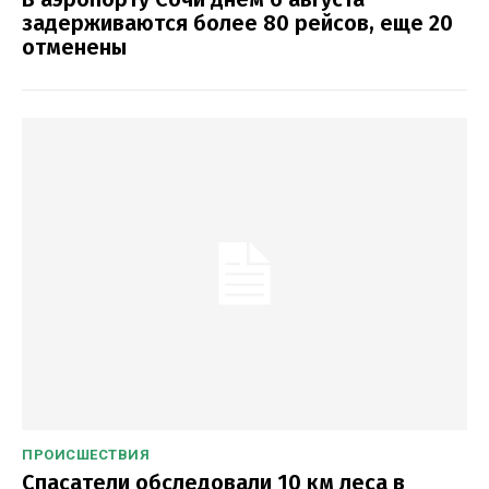
задерживаются более 80 рейсов, еще 20
отменены
ПРОИСШЕСТВИЯ
Спасатели обследовали 10 км леса в