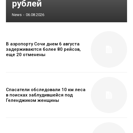
рублей
News
-
06.08.2026
В аэропорту Сочи днем 6 августа
задерживаются более 80 рейсов,
еще 20 отменены
Спасатели обследовали 10 км леса
в поисках заблудившейся под
Геленджиком женщины