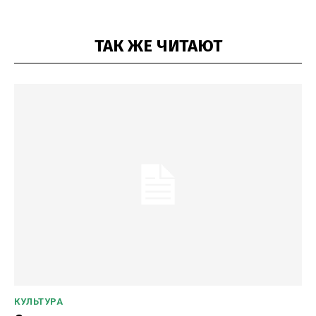
ТАК ЖЕ ЧИТАЮТ
КУЛЬТУРА