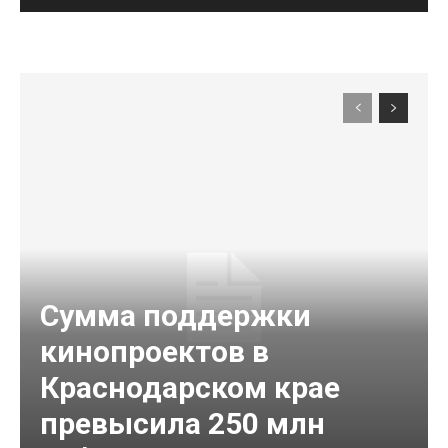
Сумма поддержки
кинопроектов в
Краснодарском крае
превысила 250 млн