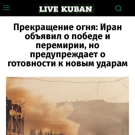
Прекращение огня: Иран
объявил о победе и
перемирии, но
предупреждает о
готовности к новым ударам