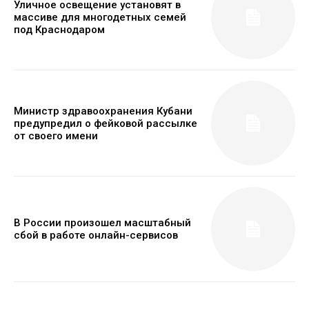
Уличное освещение установят в
массиве для многодетных семей
под Краснодаром
Министр здравоохранения Кубани
предупредил о фейковой рассылке
от своего имени
В России произошел масштабный
сбой в работе онлайн-сервисов