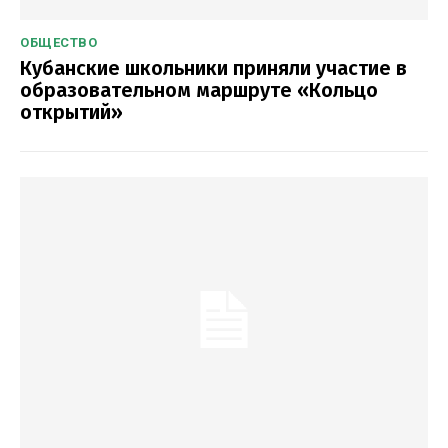
ОБЩЕСТВО
Кубанские школьники приняли участие в
образовательном маршруте «Кольцо
открытий»