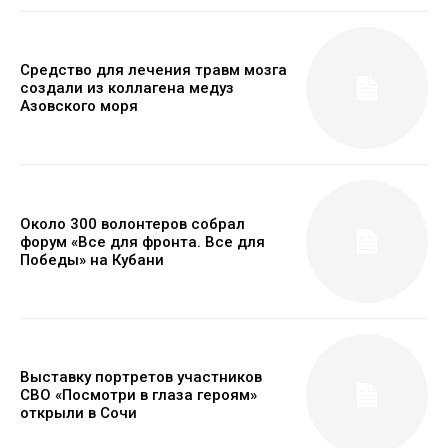
Средство для лечения травм мозга
создали из коллагена медуз
Азовского моря
Около 300 волонтеров собрал
форум «Все для фронта. Все для
Победы» на Кубани
Выставку портретов участников
СВО «Посмотри в глаза героям»
открыли в Сочи