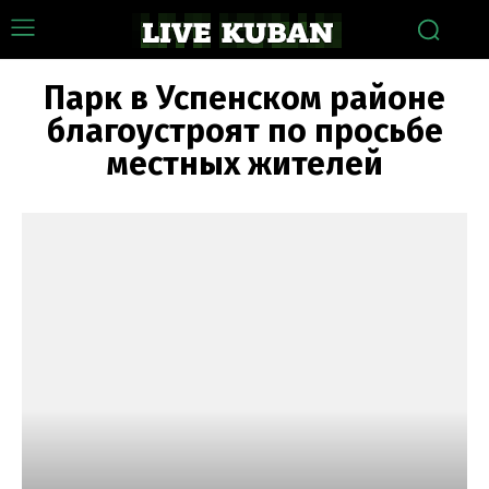
Парк в Успенском районе
благоустроят по просьбе
местных жителей