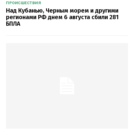
ПРОИСШЕСТВИЯ
Над Кубанью, Черным морем и другими
регионами РФ днем 6 августа сбили 281
БПЛА