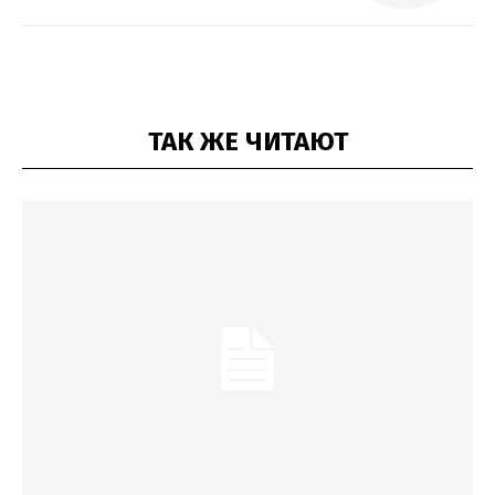
ТАК ЖЕ ЧИТАЮТ