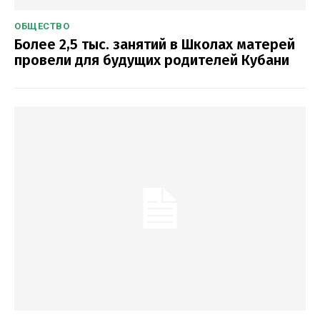
ОБЩЕСТВО
Более 2,5 тыс. занятий в Школах матерей
провели для будущих родителей Кубани