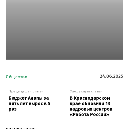
24.06.2025
Общество
Предыдущая статья
Следующая статья
Бюджет Анапы за
В Краснодарском
пять лет вырос в 5
крае обновили 13
раз
кадровых центров
«Работа России»