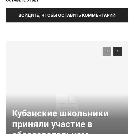
ОСТАВЬТЕ ОТВЕТ
ВОЙДИТЕ, ЧТОБЫ ОСТАВИТЬ КОММЕНТАРИЙ
Кубанские школьники
приняли участие в