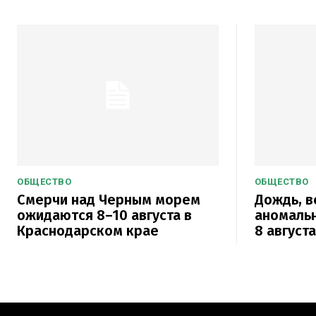
ОБЩЕСТВО
ОБЩЕСТВО
Смерчи над Черным морем
Дождь, в
ожидаются 8–10 августа в
аномаль
Краснодарском крае
8 август