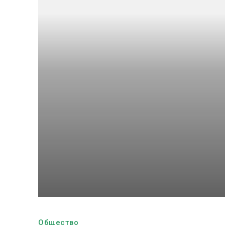
Общество