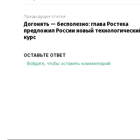
Предыдущая статья
Догонять — бесполезно: глава Ростеха
предложил России новый технологически
курс
ОСТАВЬТЕ ОТВЕТ
Войдите, чтобы оставить комментарий