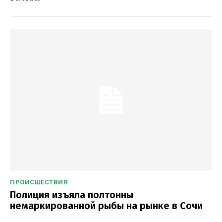
ПРОИСШЕСТВИЯ
Полиция изъяла полтонны
немаркированной рыбы на рынке в Сочи