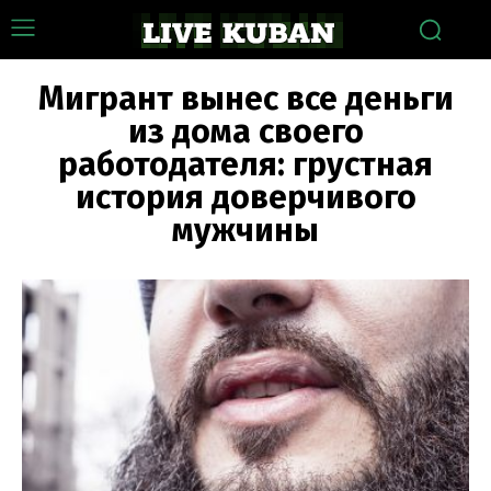
Мигрант вынес все деньги
из дома своего
работодателя: грустная
история доверчивого
мужчины