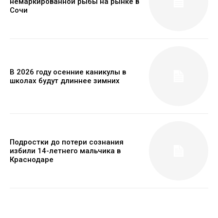
немаркированной рыбы на рынке в
Сочи
В 2026 году осенние каникулы в
школах будут длиннее зимних
Подростки до потери сознания
избили 14-летнего мальчика в
Краснодаре