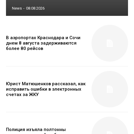
News
-
08.08.2026
В аэропортах Краснодара и Сочи
днем 8 августа задерживаются
более 80 рейсов
Юрист Матюшенков рассказал, как
исправить ошибки в электронных
счетах за ЖКУ
Полиция изъяла полтонны