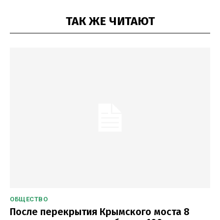
ТАК ЖЕ ЧИТАЮТ
ОБЩЕСТВО
После перекрытия Крымского моста 8