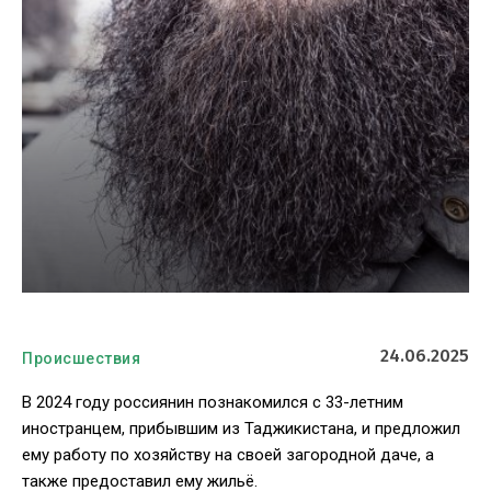
24.06.2025
Происшествия
В 2024 году россиянин познакомился с 33-летним
иностранцем, прибывшим из Таджикистана, и предложил
ему работу по хозяйству на своей загородной даче, а
также предоставил ему жильё.