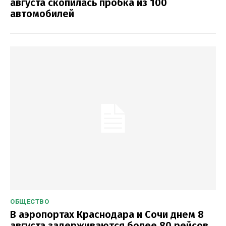
августа скопилась пробка из 100
автомобилей
ОБЩЕСТВО
В аэропортах Краснодара и Сочи днем 8
августа задерживаются более 80 рейсов