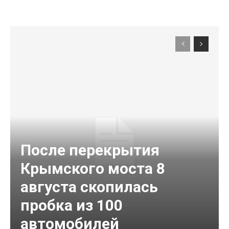
После перекрытия
Крымского моста 8
августа скопилась
пробка из 100
автомобилей