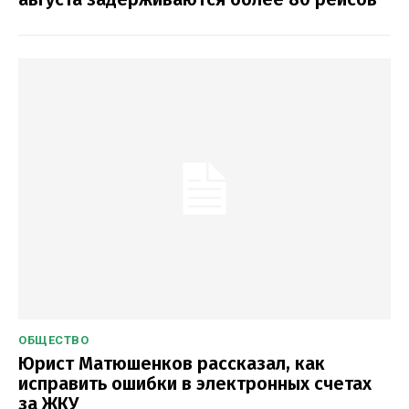
ОБЩЕСТВО
Юрист Матюшенков рассказал, как
исправить ошибки в электронных счетах
за ЖКУ