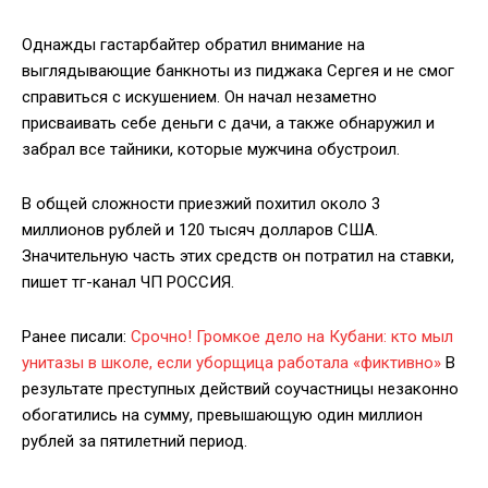
Однажды гастарбайтер обратил внимание на
выглядывающие банкноты из пиджака Сергея и не смог
справиться с искушением. Он начал незаметно
присваивать себе деньги с дачи, а также обнаружил и
забрал все тайники, которые мужчина обустроил.
В общей сложности приезжий похитил около 3
миллионов рублей и 120 тысяч долларов США.
Значительную часть этих средств он потратил на ставки,
пишет тг-канал ЧП РОССИЯ.
Ранее писали:
Срочно! Громкое дело на Кубани: кто мыл
унитазы в школе, если уборщица работала «фиктивно»
В
результате преступных действий соучастницы незаконно
обогатились на сумму, превышающую один миллион
рублей за пятилетний период.