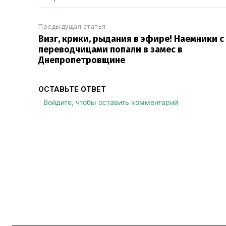
Предыдущая статья
Визг, крики, рыдания в эфире! Наемники с
переводчицами попали в замес в
Днепропетровщине
ОСТАВЬТЕ ОТВЕТ
Войдите, чтобы оставить комментарий