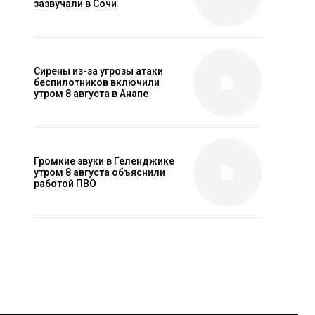
зазвучали в Сочи
Сирены из-за угрозы атаки
беспилотников включили
утром 8 августа в Анапе
Громкие звуки в Геленджике
утром 8 августа объяснили
работой ПВО