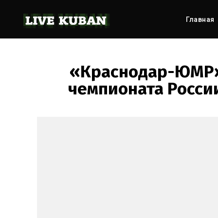
Главная
«Краснодар-ЮМР»
чемпионата Росси