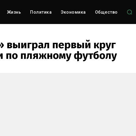
Жизнь
Политика
Экономика
Общество
 выиграл первый круг
и по пляжному футболу