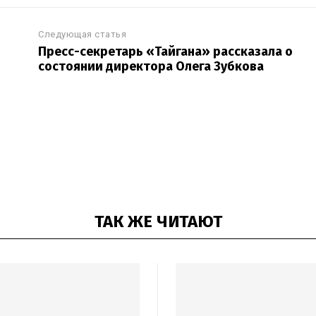
Следующая статья
Пресс-секретарь «Тайгана» рассказала о
состоянии директора Олега Зубкова
ТАК ЖЕ ЧИТАЮТ