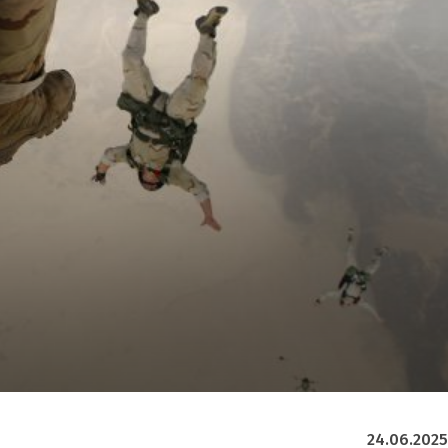
24.06.2025