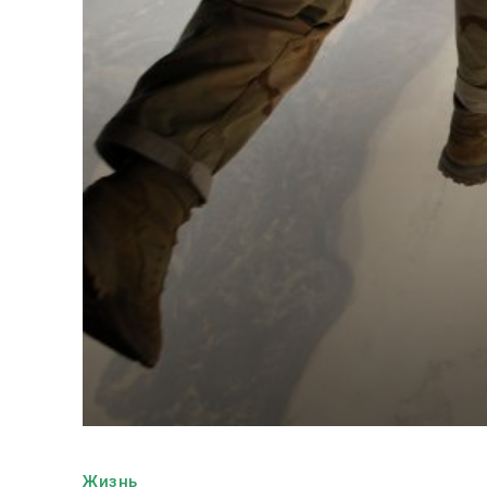
Жизнь