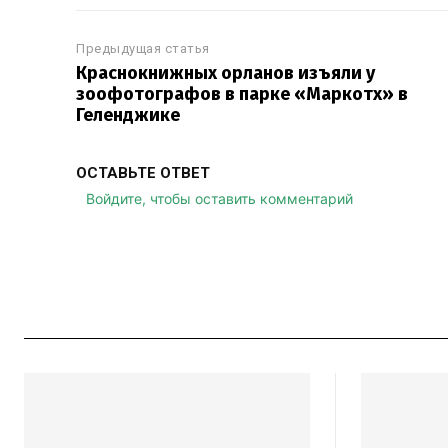
Предыдущая статья
Краснокнижных орланов изъяли у
зоофотографов в парке «Маркотх» в
Геленджике
ОСТАВЬТЕ ОТВЕТ
Войдите, чтобы оставить комментарий