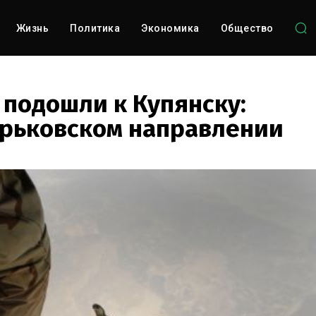
Жизнь
Политика
Экономика
Общество
 подошли к Купянску:
рьковском направлении