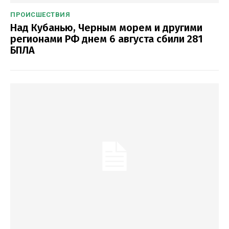
ПРОИСШЕСТВИЯ
Над Кубанью, Черным морем и другими
регионами РФ днем 6 августа сбили 281
БПЛА