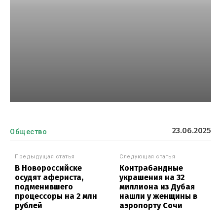
23.06.2025
Общество
Предыдущая статья
Следующая статья
В Новороссийске
Контрабандные
осудят афериста,
украшения на 32
подменившего
миллиона из Дубая
процессоры на 2 млн
нашли у женщины в
рублей
аэропорту Сочи