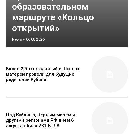
образовательном
маршруте «Кольцо
открытий»
News
-
06.08.2026
Более 2,5 тыс. занятий в Школах
матерей провели для будущих
родителей Кубани
Над Кубанью, Черным морем и
другими регионами РФ днем 6
августа сбили 281 БПЛА