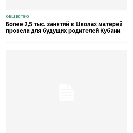
ОБЩЕСТВО
Более 2,5 тыс. занятий в Школах матерей
провели для будущих родителей Кубани