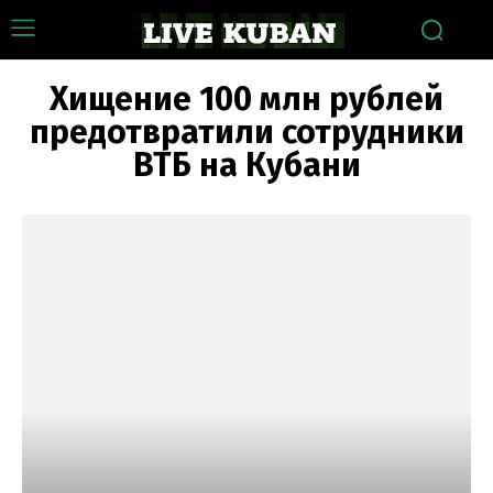
Хищение 100 млн рублей
предотвратили сотрудники
ВТБ на Кубани