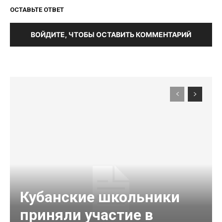
ОСТАВЬТЕ ОТВЕТ
ВОЙДИТЕ, ЧТОБЫ ОСТАВИТЬ КОММЕНТАРИЙ
Кубанские школьники
приняли участие в