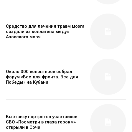
Средство для лечения травм мозга
создали из коллагена медуз
Азовского моря
Около 300 волонтеров собрал
форум «Все для фронта. Все для
Победы» на Кубани
Выставку портретов участников
СВО «Посмотри в глаза героям»
открыли в Сочи