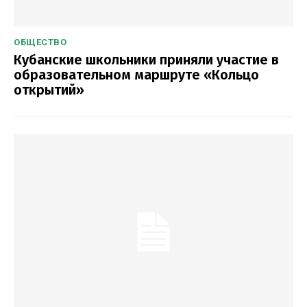
ОБЩЕСТВО
Кубанские школьники приняли участие в
образовательном маршруте «Кольцо
открытий»