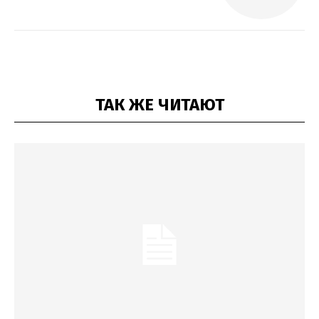
ТАК ЖЕ ЧИТАЮТ