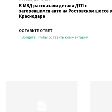
В МВД рассказали детали ДТП с
загоревшимся авто на Ростовском шоссе в
Краснодаре
ОСТАВЬТЕ ОТВЕТ
Войдите, чтобы оставить комментарий