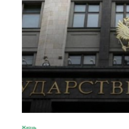
Жизнь