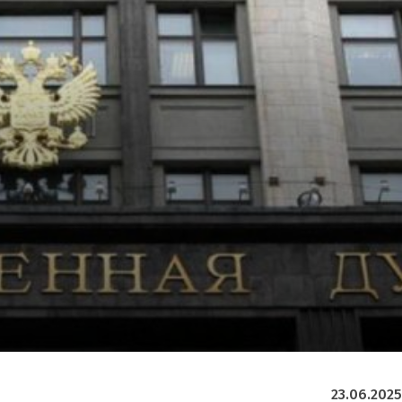
23.06.2025