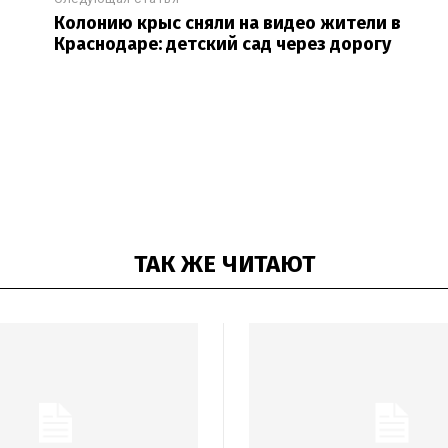
Колонию крыс сняли на видео жители в
Краснодаре: детский сад через дорогу
ТАК ЖЕ ЧИТАЮТ