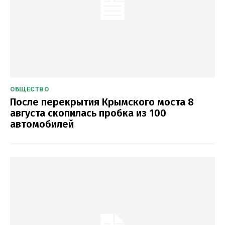
ОБЩЕСТВО
После перекрытия Крымского моста 8
августа скопилась пробка из 100
автомобилей