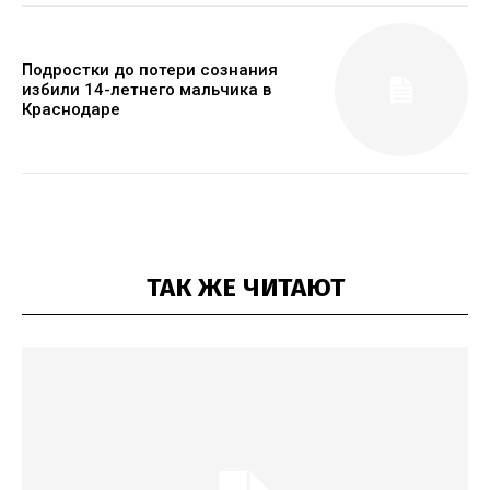
Подростки до потери сознания
избили 14-летнего мальчика в
Краснодаре
ТАК ЖЕ ЧИТАЮТ