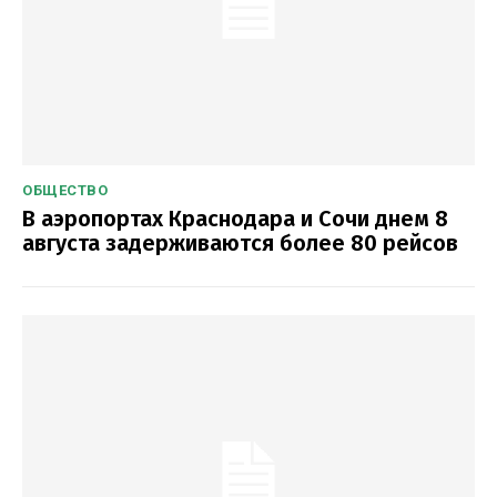
ОБЩЕСТВО
В аэропортах Краснодара и Сочи днем 8
августа задерживаются более 80 рейсов