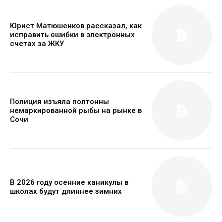
Юрист Матюшенков рассказал, как
исправить ошибки в электронных
счетах за ЖКУ
Полиция изъяла полтонны
немаркированной рыбы на рынке в
Сочи
В 2026 году осенние каникулы в
школах будут длиннее зимних