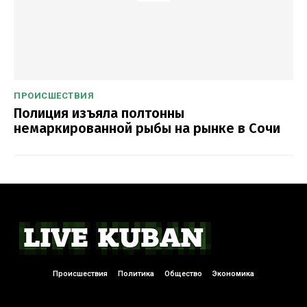
ПРОИСШЕСТВИЯ
Полиция изъяла полтонны
немаркированной рыбы на рынке в Сочи
Происшествия
Политика
Общество
Экономика