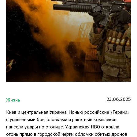
23.06.2025
Жизнь
Киев и центральная Украина. Ночью российские «Герани»
с усиленными боеголовками и ракетные комплексы
нанесли удары по столице. Украинская ПВО открыла
огонь прямо в городской черте; обломки сбитых дронов