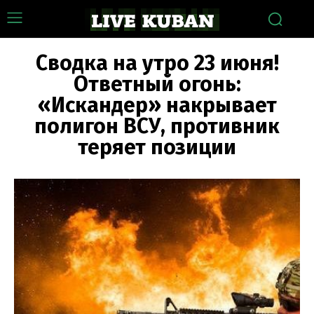
Сводка на утро 23 июня!
Ответный огонь:
«Искандер» накрывает
полигон ВСУ, противник
теряет позиции