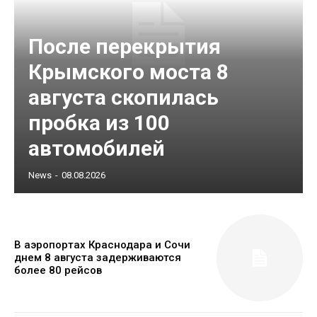
После перекрытия
Крымского моста 8
августа скопилась
пробка из 100
автомобилей
News
-
08.08.2026
В аэропортах Краснодара и Сочи
днем 8 августа задерживаются
более 80 рейсов