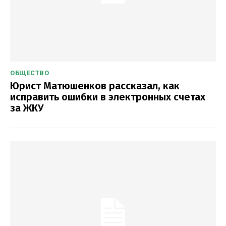
ОБЩЕСТВО
Юрист Матюшенков рассказал, как
исправить ошибки в электронных счетах
за ЖКУ