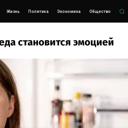
Жизнь
Политика
Экономика
Общество
 еда становится эмоцией