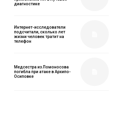
диагностике
Интернет-исследователи
подсчитали, сколько лет
жизни человек тратит на
телефон
Медсестра из Ломоносова
погибла при атаке в Архипо-
Осиповке