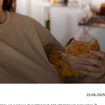
23.06.2025