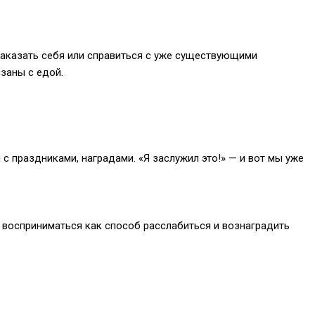
аказать себя или справиться с уже существующими
заны с едой.
 с праздниками, наградами. «Я заслужил это!» — и вот мы уже
восприниматься как способ расслабиться и вознаградить