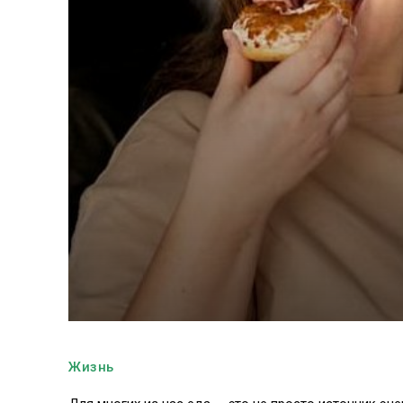
Жизнь