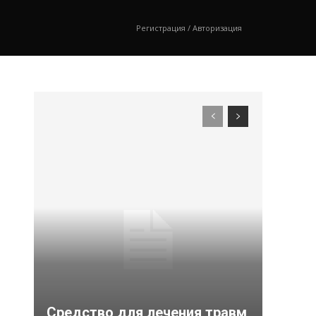
Регистрация / Авторизация
Средство для лечения травм