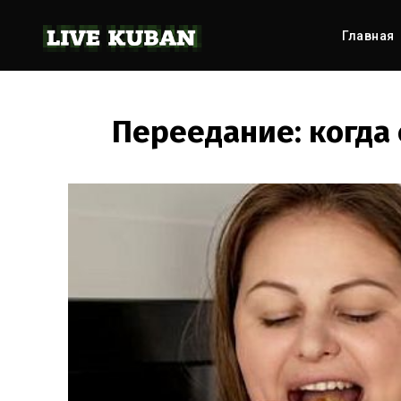
Главная
Переедание: когда