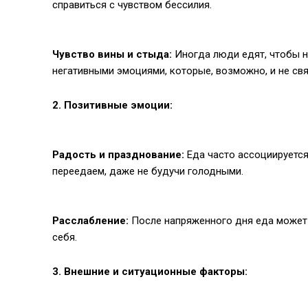
справиться с чувством бессилия.
Чувство вины и стыда:
Иногда люди едят, чтобы н
негативными эмоциями, которые, возможно, и не свя
2. Позитивные эмоции:
Радость и празднование:
Еда часто ассоциируется
переедаем, даже не будучи голодными.
Расслабление:
После напряженного дня еда может 
себя.
3. Внешние и ситуационные факторы: