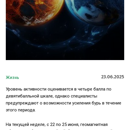
23.06.2025
Жизнь
Уровень активности оценивается в четыре балла по
девятибалльной шкале, однако специалисты
предупреждают о возможности усиления бурь в течение
этого периода.
На текущей неделе, с 22 по 25 июня, геомагнитная