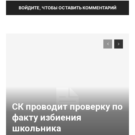
ВОЙДИТЕ, ЧТОБЫ ОСТАВИТЬ КОММЕНТАРИЙ
СК проводит проверку по
факту избиения
школьника