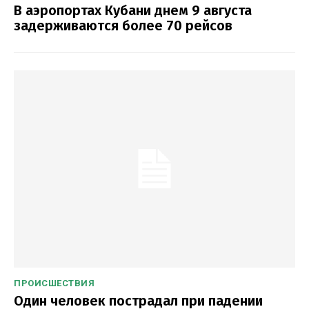
В аэропортах Кубани днем 9 августа
задерживаются более 70 рейсов
ПРОИСШЕСТВИЯ
Один человек пострадал при падении