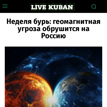
Неделя бурь: геомагнитная
угроза обрушится на
Россию