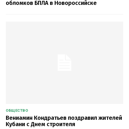
обломков БПЛА в Новороссийске
ОБЩЕСТВО
Вениамин Кондратьев поздравил жителей
Кубани с Днем строителя