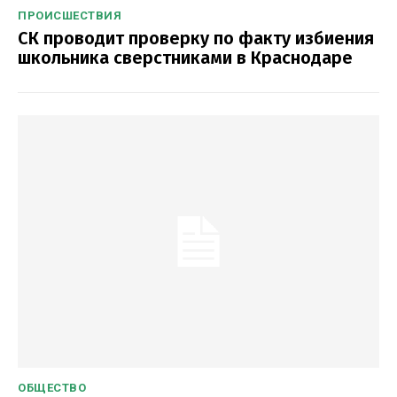
ПРОИСШЕСТВИЯ
СК проводит проверку по факту избиения
школьника сверстниками в Краснодаре
ОБЩЕСТВО