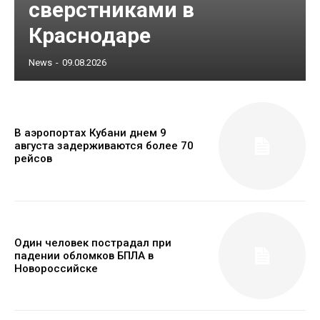
сверстниками в
Краснодаре
News
-
09.08.2026
В аэропортах Кубани днем 9
августа задерживаются более 70
рейсов
Один человек пострадал при
падении обломков БПЛА в
Новороссийске