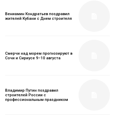
Вениамин Кондратьев поздравил
жителей Кубани с Днем строителя
Смерчи над морем прогнозируют в
Сочи и Сириусе 9–10 августа
Владимир Путин поздравил
строителей России с
профессиональным праздником