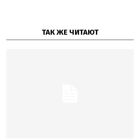
ТАК ЖЕ ЧИТАЮТ