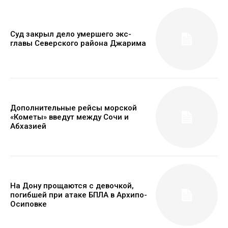
Суд закрыл дело умершего экс-
главы Северского района Джарима
Дополнительные рейсы морской
«Кометы» введут между Сочи и
Абхазией
На Дону прощаются с девочкой,
погибшей при атаке БПЛА в Архипо-
Осиповке