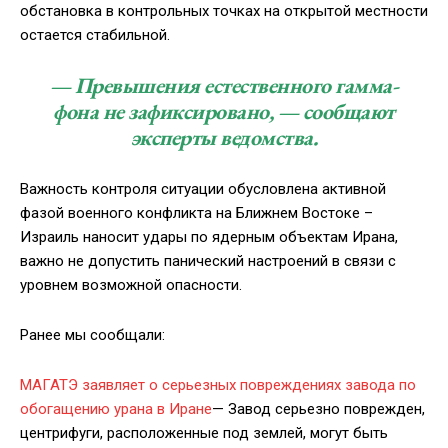
обстановка в контрольных точках на открытой местности
остается стабильной.
— Превышения естественного гамма-
фона не зафиксировано, — сообщают
эксперты ведомства.
Важность контроля ситуации обусловлена активной
фазой военного конфликта на Ближнем Востоке –
Израиль наносит удары по ядерным объектам Ирана,
важно не допустить панический настроений в связи с
уровнем возможной опасности.
Ранее мы сообщали:
МАГАТЭ заявляет о серьезных повреждениях завода по
обогащению урана в Иране
— Завод серьезно поврежден,
центрифуги, расположенные под землей, могут быть