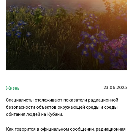
23.06.2025
Жизнь
Специалисты отслеживают показатели радиационной
безопасности объектов окружающей среды и среды
обитания людей на Кубани.
Как говорится в официальном сообщении, радиационная