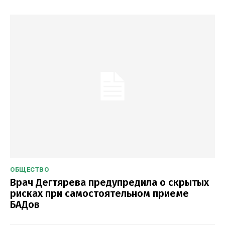
ОБЩЕСТВО
Врач Дегтярева предупредила о скрытых
рисках при самостоятельном приеме
БАДов