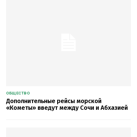
ОБЩЕСТВО
Дополнительные рейсы морской
«Кометы» введут между Сочи и Абхазией