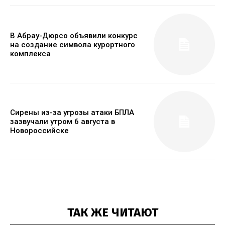
В Абрау-Дюрсо объявили конкурс
на создание символа курортного
комплекса
Сирены из-за угрозы атаки БПЛА
зазвучали утром 6 августа в
Новороссийске
ТАК ЖЕ ЧИТАЮТ