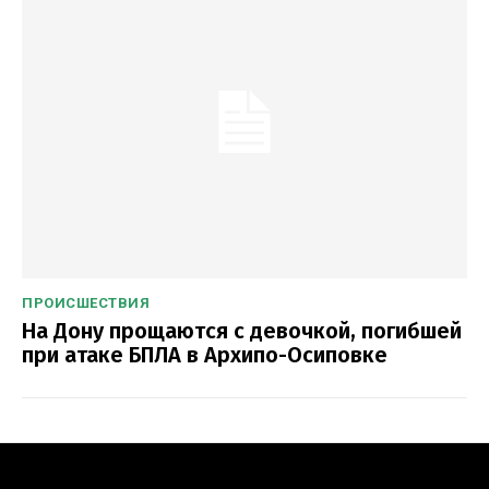
ПРОИСШЕСТВИЯ
На Дону прощаются с девочкой, погибшей
при атаке БПЛА в Архипо-Осиповке