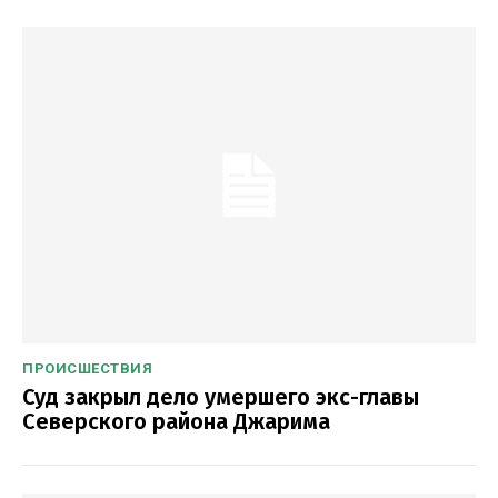
ПРОИСШЕСТВИЯ
Суд закрыл дело умершего экс-главы
Северского района Джарима