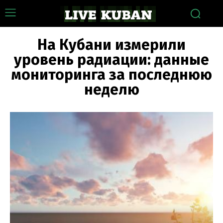
На Кубани измерили
уровень радиации: данные
мониторинга за последнюю
неделю