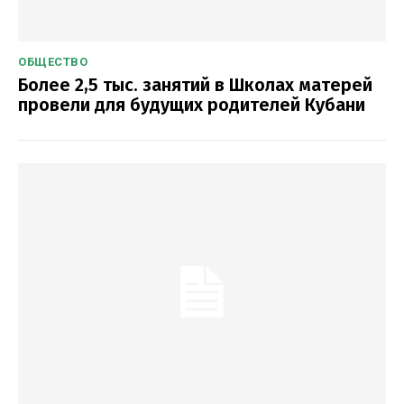
ОБЩЕСТВО
Более 2,5 тыс. занятий в Школах матерей
провели для будущих родителей Кубани