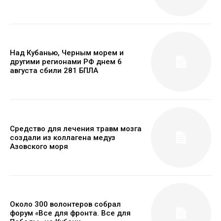
Над Кубанью, Черным морем и
другими регионами РФ днем 6
августа сбили 281 БПЛА
Средство для лечения травм мозга
создали из коллагена медуз
Азовского моря
Около 300 волонтеров собрал
форум «Все для фронта. Все для