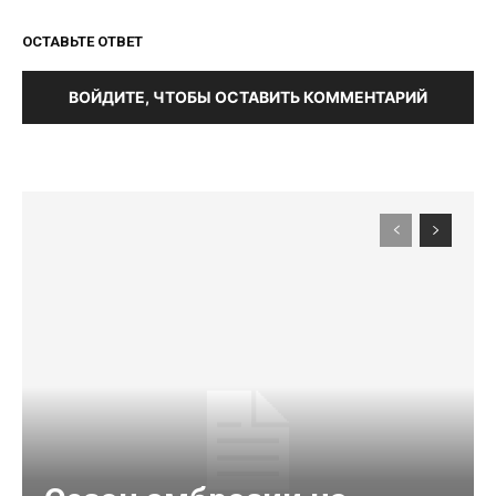
ОСТАВЬТЕ ОТВЕТ
ВОЙДИТЕ, ЧТОБЫ ОСТАВИТЬ КОММЕНТАРИЙ