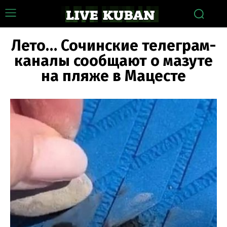
Лето… Сочинские телеграм-
каналы сообщают о мазуте
на пляже в Мацесте