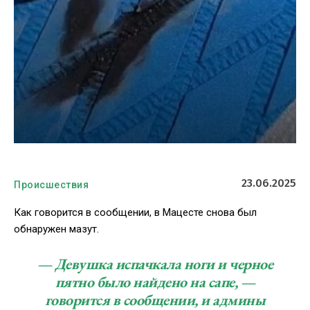
23.06.2025
Происшествия
Как говорится в сообщении, в Мацесте снова был
обнаружен мазут.
— Девушка испачкала ноги и черное
пятно было найдено на сапе, —
говорится в сообщении, и админы