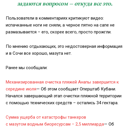
задаются вопросом – откуда все это.
Пользователи в комментариях критикуют видео:
испачканные ноги не сняли, а черное пятно на сапе не
размазывается – его, скорее всего, просто прожгли.
По мнению отдыхающих, это недостоверная информация
и в Сочи все хорошо, мазута нет.
Ранее мы сообщали:
Механизированная очистка пляжей Анапы завершится к
середине июля
— Об этом сообщает Оперштаб Кубани.
Начался завершающий этап очистки пляжной территории
с помощью технических средств – остались 34 гектара.
Сумма ущерба от катастрофы танкеров
с мазутом водным биоресурсам – 2,5 миллиарда
— Об