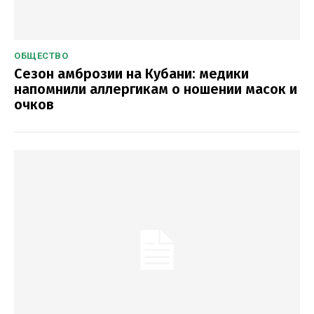
ОБЩЕСТВО
Сезон амброзии на Кубани: медики
напомнили аллергикам о ношении масок и
очков