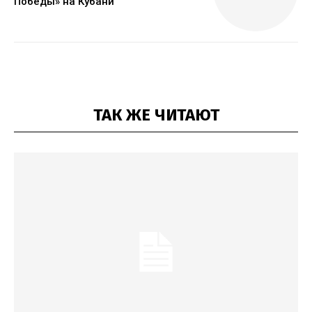
Победы» на Кубани
ТАК ЖЕ ЧИТАЮТ