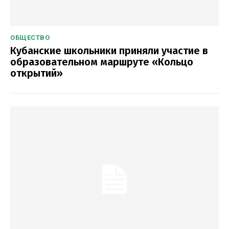
ОБЩЕСТВО
Кубанские школьники приняли участие в
образовательном маршруте «Кольцо
открытий»