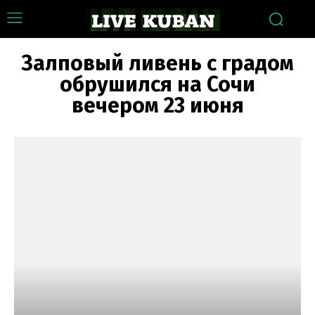
Залповый ливень с градом
обрушился на Сочи
вечером 23 июня