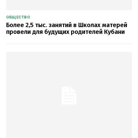
ОБЩЕСТВО
Более 2,5 тыс. занятий в Школах матерей
провели для будущих родителей Кубани