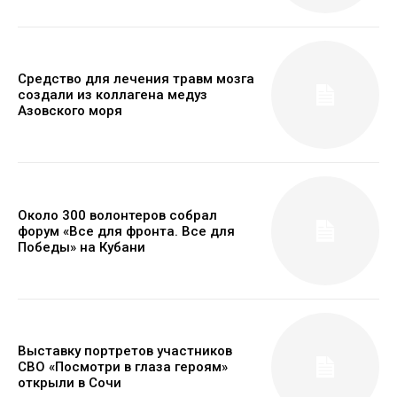
Средство для лечения травм мозга
создали из коллагена медуз
Азовского моря
Около 300 волонтеров собрал
форум «Все для фронта. Все для
Победы» на Кубани
Выставку портретов участников
СВО «Посмотри в глаза героям»
открыли в Сочи