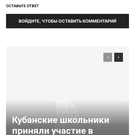
ОСТАВЬТЕ ОТВЕТ
ВОЙДИТЕ, ЧТОБЫ ОСТАВИТЬ КОММЕНТАРИЙ
Кубанские школьники
приняли участие в