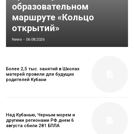
образовательном
маршруте «Кольцо
открытий»
News
-
06.08.2026
Более 2,5 тыс. занятий в Школах
матерей провели для будущих
родителей Кубани
Над Кубанью, Черным морем и
другими регионами РФ днем 6
августа сбили 281 БПЛА