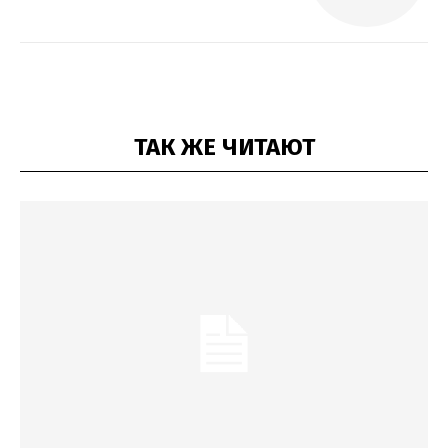
ТАК ЖЕ ЧИТАЮТ