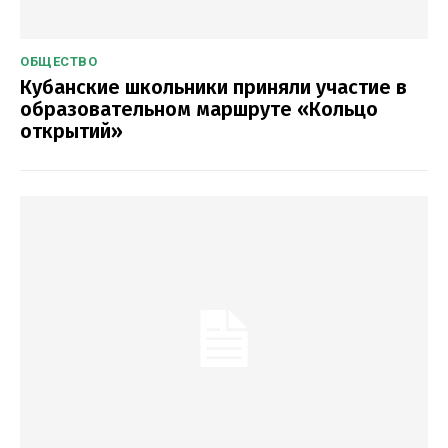
ОБЩЕСТВО
Кубанские школьники приняли участие в
образовательном маршруте «Кольцо
открытий»