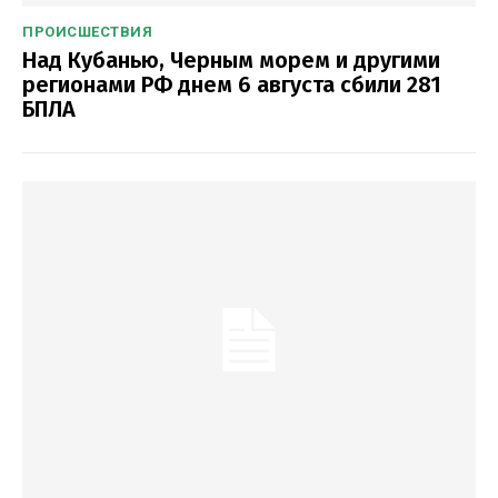
ПРОИСШЕСТВИЯ
Над Кубанью, Черным морем и другими
регионами РФ днем 6 августа сбили 281
БПЛА