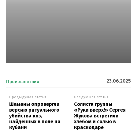
23.06.2025
Происшествия
Предыдущая статья
Следующая статья
Шаманы опровергли
Солиста группы
версию ритуального
«Руки вверх!» Сергея
убийства коз,
Жукова встретили
найденных в поле на
хлебом и солью в
Кубани
Краснодаре