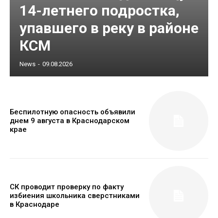
14-летнего подростка,
упавшего в реку в районе
КСМ
News
-
09.08.2026
Беспилотную опасность объявили
днем 9 августа в Краснодарском
крае
СК проводит проверку по факту
избиения школьника сверстниками
в Краснодаре