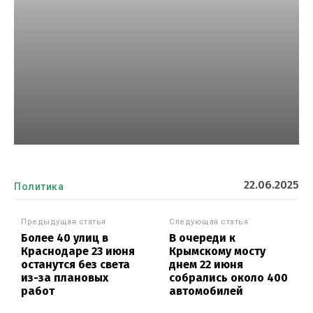
22.06.2025
Политика
Предыдущая статья
Следующая статья
Более 40 улиц в
В очереди к
Краснодаре 23 июня
Крымскому мосту
останутся без света
днем 22 июня
из-за плановых
собрались около 400
работ
автомобилей