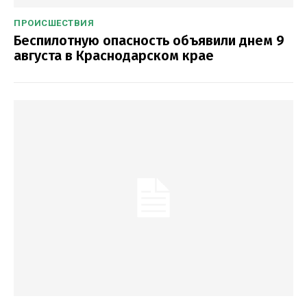
ПРОИСШЕСТВИЯ
Беспилотную опасность объявили днем 9
августа в Краснодарском крае