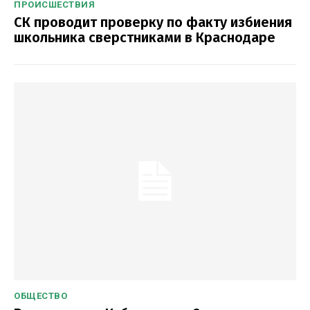
ПРОИСШЕСТВИЯ
СК проводит проверку по факту избиения
школьника сверстниками в Краснодаре
ОБЩЕСТВО