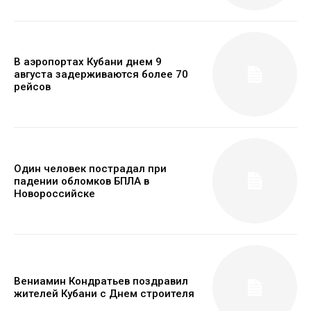
В аэропортах Кубани днем 9
августа задерживаются более 70
рейсов
Один человек пострадал при
падении обломков БПЛА в
Новороссийске
Вениамин Кондратьев поздравил
жителей Кубани с Днем строителя