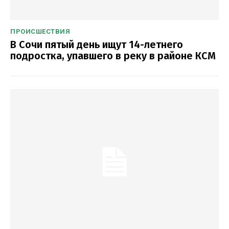
ПРОИСШЕСТВИЯ
В Сочи пятый день ищут 14-летнего
подростка, упавшего в реку в районе КСМ