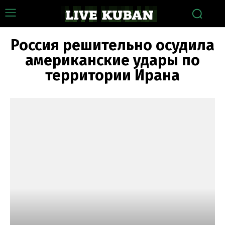
Россия решительно осудила
американские удары по
территории Ирана