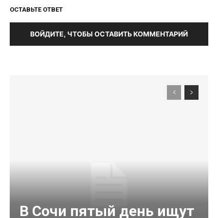
ОСТАВЬТЕ ОТВЕТ
ВОЙДИТЕ, ЧТОБЫ ОСТАВИТЬ КОММЕНТАРИЙ
В Сочи пятый день ищут