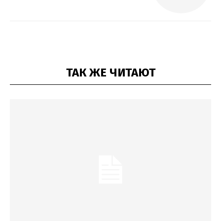
ТАК ЖЕ ЧИТАЮТ