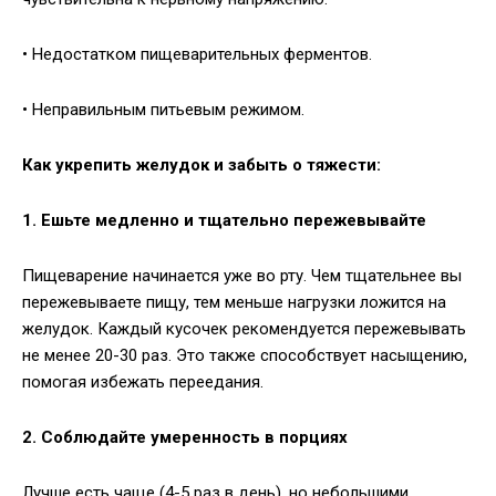
• Недостатком пищеварительных ферментов.
• Неправильным питьевым режимом.
Как укрепить желудок и забыть о тяжести:
1. Ешьте медленно и тщательно пережевывайте
Пищеварение начинается уже во рту. Чем тщательнее вы
пережевываете пищу, тем меньше нагрузки ложится на
желудок. Каждый кусочек рекомендуется пережевывать
не менее 20-30 раз. Это также способствует насыщению,
помогая избежать переедания.
2. Соблюдайте умеренность в порциях
Лучше есть чаще (4-5 раз в день), но небольшими