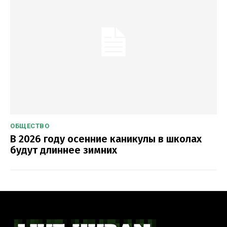
ОБЩЕСТВО
В 2026 году осенние каникулы в школах
будут длиннее зимних