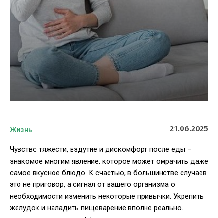
21.06.2025
Жизнь
Чувство тяжести, вздутие и дискомфорт после еды –
знакомое многим явление, которое может омрачить даже
самое вкусное блюдо. К счастью, в большинстве случаев
это не приговор, а сигнал от вашего организма о
необходимости изменить некоторые привычки. Укрепить
желудок и наладить пищеварение вполне реально,