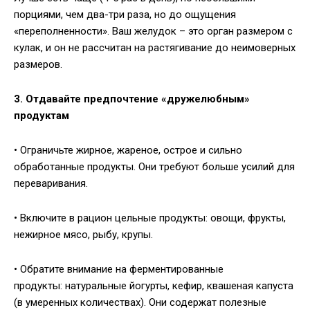
порциями, чем два-три раза, но до ощущения
«переполненности». Ваш желудок – это орган размером с
кулак, и он не рассчитан на растягивание до неимоверных
размеров.
3. Отдавайте предпочтение «дружелюбным»
продуктам
• Ограничьте жирное, жареное, острое и сильно
обработанные продукты. Они требуют больше усилий для
переваривания.
• Включите в рацион цельные продукты: овощи, фрукты,
нежирное мясо, рыбу, крупы.
• Обратите внимание на ферментированные
продукты: натуральные йогурты, кефир, квашеная капуста
(в умеренных количествах). Они содержат полезные