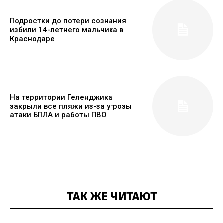
Подростки до потери сознания
избили 14-летнего мальчика в
Краснодаре
На территории Геленджика
закрыли все пляжи из-за угрозы
атаки БПЛА и работы ПВО
ТАК ЖЕ ЧИТАЮТ