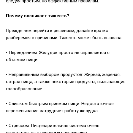
следуя простым, но эффективным правилам.
Почему возникает тяжесть?
Прежде чем перейти к решениям, давайте кратко
разберемся с причинами. Тяжесть может быть вызвана:
• Перееданием: Желудок просто не справляется с
объемом пищи.
• Неправильным выбором продуктов: Жирная, жареная,
острая пища, а также некоторые продукты, вызывающие
газообразование.
• Слишком быстрым приемом пищи: Недостаточное
пережевывание затрудняет работу желудка.
• Стрессом: Пищеварительная система очень
чувствительна к нервному напряжению.