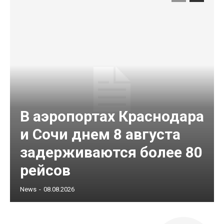
В аэропортах Краснодара
и Сочи днем 8 августа
задерживаются более 80
рейсов
News
-
08.08.2026