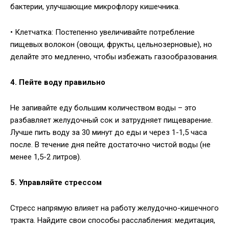
бактерии, улучшающие микрофлору кишечника.
• Клетчатка: Постепенно увеличивайте потребление
пищевых волокон (овощи, фрукты, цельнозерновые), но
делайте это медленно, чтобы избежать газообразования.
4. Пейте воду правильно
Не запивайте еду большим количеством воды – это
разбавляет желудочный сок и затрудняет пищеварение.
Лучше пить воду за 30 минут до еды и через 1-1,5 часа
после. В течение дня пейте достаточно чистой воды (не
менее 1,5-2 литров).
5. Управляйте стрессом
Стресс напрямую влияет на работу желудочно-кишечного
тракта. Найдите свои способы расслабления: медитация,