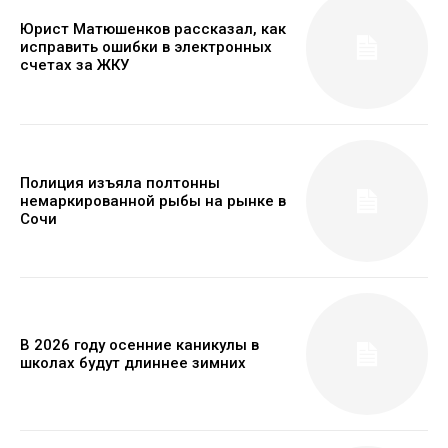
Юрист Матюшенков рассказал, как
исправить ошибки в электронных
счетах за ЖКУ
Полиция изъяла полтонны
немаркированной рыбы на рынке в
Сочи
В 2026 году осенние каникулы в
школах будут длиннее зимних