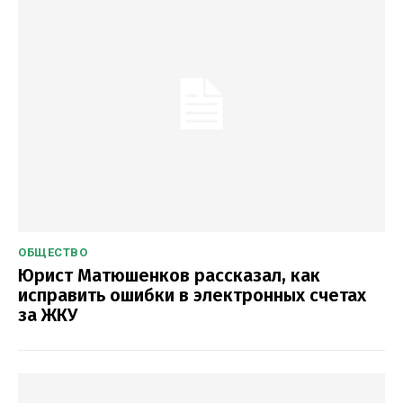
ОБЩЕСТВО
Юрист Матюшенков рассказал, как
исправить ошибки в электронных счетах
за ЖКУ