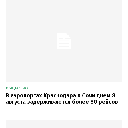
ОБЩЕСТВО
В аэропортах Краснодара и Сочи днем 8
августа задерживаются более 80 рейсов