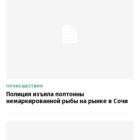
ПРОИСШЕСТВИЯ
Полиция изъяла полтонны
немаркированной рыбы на рынке в Сочи