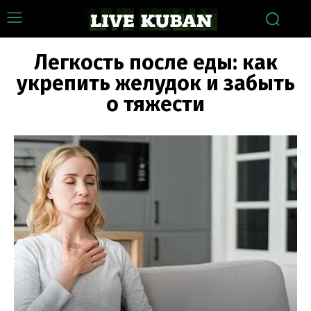
Легкость после еды: как
укрепить желудок и забыть
о тяжести