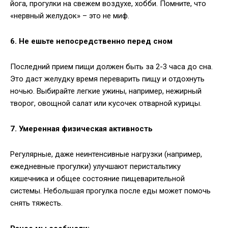
йога, прогулки на свежем воздухе, хобби. Помните, что
«нервный желудок» – это не миф.
6. Не ешьте непосредственно перед сном
Последний прием пищи должен быть за 2-3 часа до сна.
Это даст желудку время переварить пищу и отдохнуть
ночью. Выбирайте легкие ужины, например, нежирный
творог, овощной салат или кусочек отварной курицы.
7. Умеренная физическая активность
Регулярные, даже неинтенсивные нагрузки (например,
ежедневные прогулки) улучшают перистальтику
кишечника и общее состояние пищеварительной
системы. Небольшая прогулка после еды может помочь
снять тяжесть.