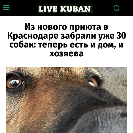
Из нового приюта в
Краснодаре забрали уже 30
собак: теперь есть и дом, и
хозяева