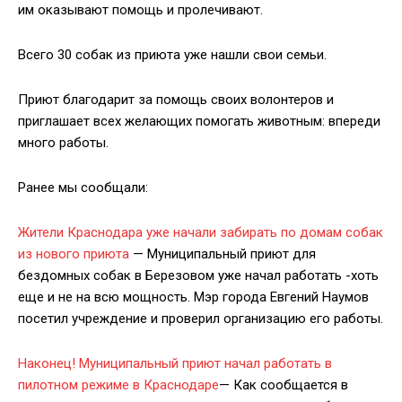
им оказывают помощь и пролечивают.
Всего 30 собак из приюта уже нашли свои семьи.
Приют благодарит за помощь своих волонтеров и
приглашает всех желающих помогать животным: впереди
много работы.
Ранее мы сообщали:
Жители Краснодара уже начали забирать по домам собак
из нового приюта
— Муниципальный приют для
бездомных собак в Березовом уже начал работать -хоть
еще и не на всю мощность. Мэр города Евгений Наумов
посетил учреждение и проверил организацию его работы.
Наконец! Муниципальный приют начал работать в
пилотном режиме в Краснодаре
— Как сообщается в