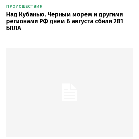
ПРОИСШЕСТВИЯ
Над Кубанью, Черным морем и другими
регионами РФ днем 6 августа сбили 281
БПЛА