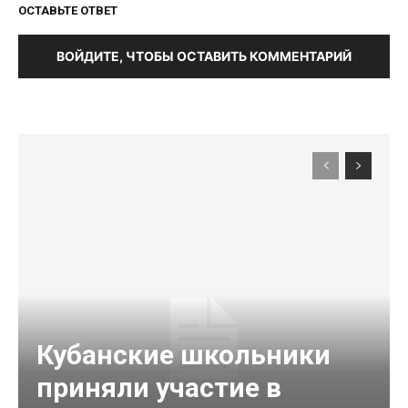
ОСТАВЬТЕ ОТВЕТ
ВОЙДИТЕ, ЧТОБЫ ОСТАВИТЬ КОММЕНТАРИЙ
Кубанские школьники
приняли участие в