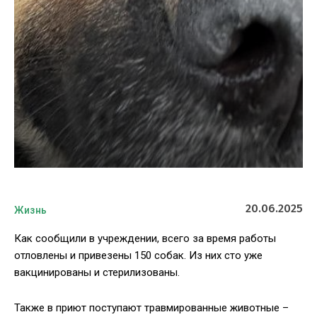
20.06.2025
Жизнь
Как сообщили в учреждении, всего за время работы
отловлены и привезены 150 собак. Из них сто уже
вакцинированы и стерилизованы.
Также в приют поступают травмированные животные –