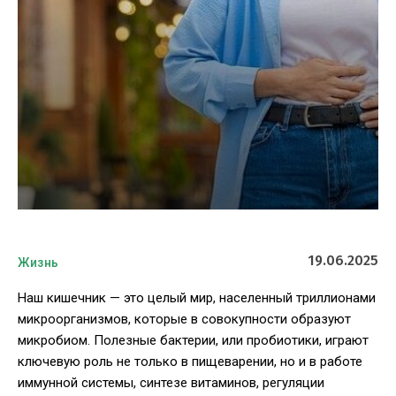
19.06.2025
Жизнь
Наш кишечник — это целый мир, населенный триллионами
микроорганизмов, которые в совокупности образуют
микробиом. Полезные бактерии, или пробиотики, играют
ключевую роль не только в пищеварении, но и в работе
иммунной системы, синтезе витаминов, регуляции