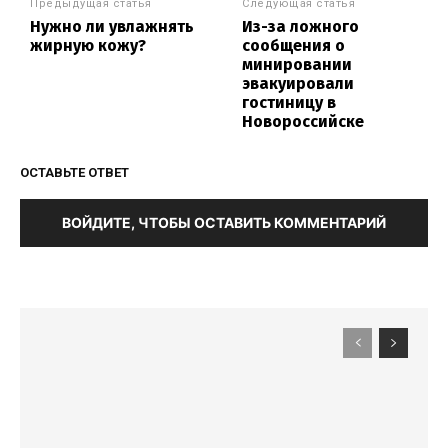
Предыдущая статья
Следующая статья
Нужно ли увлажнять
Из-за ложного
жирную кожу?
сообщения о
минировании
эвакуировали
гостиницу в
Новороссийске
ОСТАВЬТЕ ОТВЕТ
ВОЙДИТЕ, ЧТОБЫ ОСТАВИТЬ КОММЕНТАРИЙ