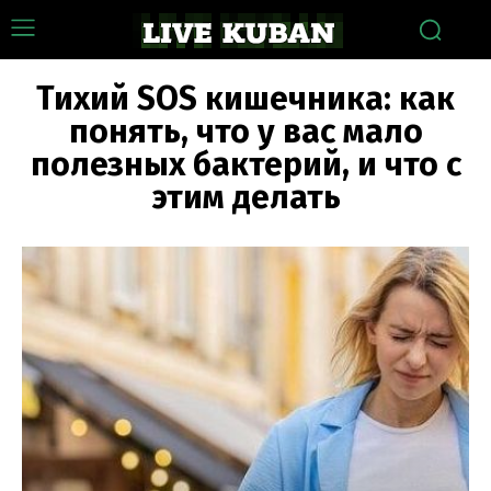
Тихий SOS кишечника: как
понять, что у вас мало
полезных бактерий, и что с
этим делать