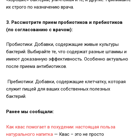
их строго по назначению врача.
3. Рассмотрите прием пробиотиков и пребиотиков
(по согласованию с врачом):
Пробиотики: Добавки, содержащие живые культуры
бактерий. Выбирайте те, что содержат разные штаммы и
имеют доказанную эффективность. Особенно актуально
после приема антибиотиков.
Пребиотики: Добавки, содержащие клетчатку, которая
служит пищей для ваших собственных полезных
бактерий.
Ранее мы сообщали:
Как квас помогает в похудении: настоящая польза
натурального напитка
— Квас – это не просто