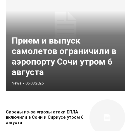
Прием и выпуск
самолетов ограничили в
аэропорту Сочи утром 6
августа
News
-
06.08.2026
Сирены из-за угрозы атаки БПЛА
включили в Сочи и Сириусе утром 6
августа