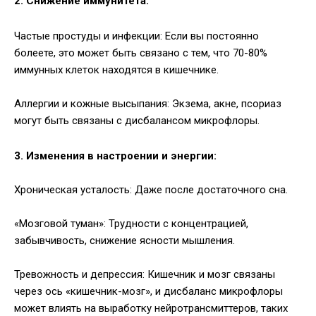
2. Снижение иммунитета:
Частые простуды и инфекции: Если вы постоянно
болеете, это может быть связано с тем, что 70-80%
иммунных клеток находятся в кишечнике.
Аллергии и кожные высыпания: Экзема, акне, псориаз
могут быть связаны с дисбалансом микрофлоры.
3. Изменения в настроении и энергии:
Хроническая усталость: Даже после достаточного сна.
«Мозговой туман»: Трудности с концентрацией,
забывчивость, снижение ясности мышления.
Тревожность и депрессия: Кишечник и мозг связаны
через ось «кишечник-мозг», и дисбаланс микрофлоры
может влиять на выработку нейротрансмиттеров, таких