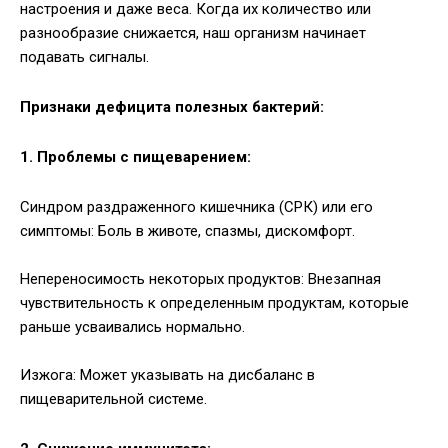
настроения и даже веса. Когда их количество или
разнообразие снижается, наш организм начинает
подавать сигналы.
Признаки дефицита полезных бактерий:
1. Проблемы с пищеварением:
Синдром раздраженного кишечника (СРК) или его
симптомы: Боль в животе, спазмы, дискомфорт.
Непереносимость некоторых продуктов: Внезапная
чувствительность к определенным продуктам, которые
раньше усваивались нормально.
Изжога: Может указывать на дисбаланс в
пищеварительной системе.