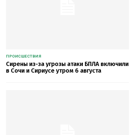
ПРОИСШЕСТВИЯ
Сирены из-за угрозы атаки БПЛА включили
в Сочи и Сириусе утром 6 августа