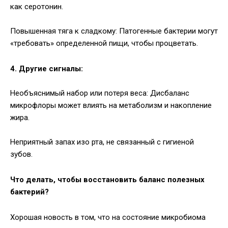
как серотонин.
Повышенная тяга к сладкому: Патогенные бактерии могут
«требовать» определенной пищи, чтобы процветать.
4. Другие сигналы:
Необъяснимый набор или потеря веса: Дисбаланс
микрофлоры может влиять на метаболизм и накопление
жира.
Неприятный запах изо рта, не связанный с гигиеной
зубов.
Что делать, чтобы восстановить баланс полезных
бактерий?
Хорошая новость в том, что на состояние микробиома