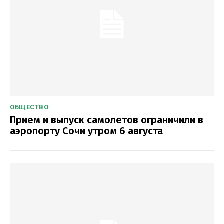
ОБЩЕСТВО
Прием и выпуск самолетов ограничили в
аэропорту Сочи утром 6 августа