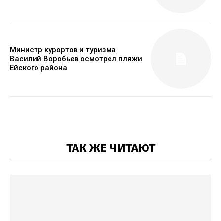
Министр курортов и туризма
Василий Воробьев осмотрел пляжи
Ейского района
ТАК ЖЕ ЧИТАЮТ