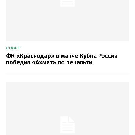
СПОРТ
ФК «Краснодар» в матче Кубка России
победил «Ахмат» по пенальти