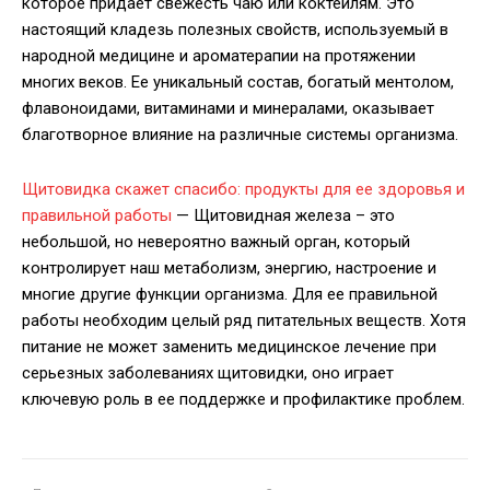
которое придает свежесть чаю или коктейлям. Это
настоящий кладезь полезных свойств, используемый в
народной медицине и ароматерапии на протяжении
многих веков. Ее уникальный состав, богатый ментолом,
флавоноидами, витаминами и минералами, оказывает
благотворное влияние на различные системы организма.
Щитовидка скажет спасибо: продукты для ее здоровья и
правильной работы
— Щитовидная железа – это
небольшой, но невероятно важный орган, который
контролирует наш метаболизм, энергию, настроение и
многие другие функции организма. Для ее правильной
работы необходим целый ряд питательных веществ. Хотя
питание не может заменить медицинское лечение при
серьезных заболеваниях щитовидки, оно играет
ключевую роль в ее поддержке и профилактике проблем.