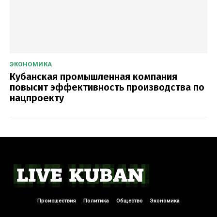
ЭКОНОМИКА
Кубанская промышленная компания
повысит эффективность производства по
нацпроекту
Происшествия
Политика
Общество
Экономика