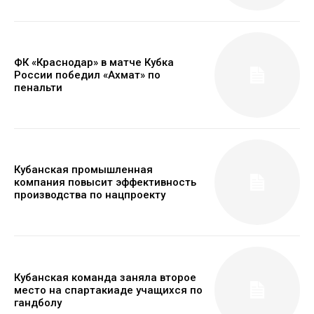
ФК «Краснодар» в матче Кубка
России победил «Ахмат» по
пенальти
Кубанская промышленная
компания повысит эффективность
производства по нацпроекту
Кубанская команда заняла второе
место на спартакиаде учащихся по
гандболу