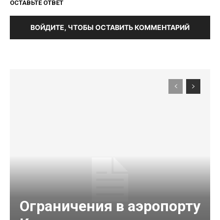
ОСТАВЬТЕ ОТВЕТ
ВОЙДИТЕ, ЧТОБЫ ОСТАВИТЬ КОММЕНТАРИЙ
Ограничения в аэропорту