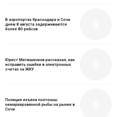
В аэропортах Краснодара и Сочи
днем 8 августа задерживаются
более 80 рейсов
Юрист Матюшенков рассказал, как
исправить ошибки в электронных
счетах за ЖКУ
Полиция изъяла полтонны
немаркированной рыбы на рынке в
Сочи