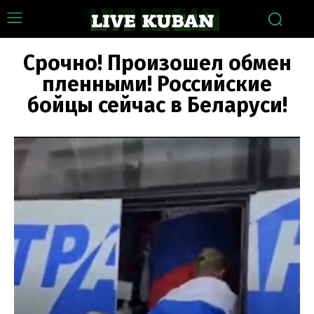
Срочно! Произошел обмен
пленными! Российские
бойцы сейчас в Беларуси!