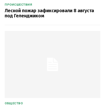
ПРОИСШЕСТВИЯ
Лесной пожар зафиксировали 8 августа
под Геленджиком
ОБЩЕСТВО