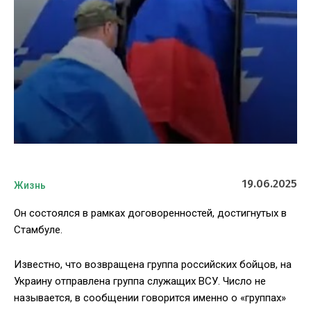
19.06.2025
Жизнь
Он состоялся в рамках договоренностей, достигнутых в
Стамбуле.
Известно, что возвращена группа российских бойцов, на
Украину отправлена группа служащих ВСУ. Число не
называется, в сообщении говорится именно о «группах»