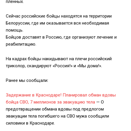
пленных.
Сейчас российские бойцы находятся на территории
Белоруссии, где им оказывается вся необходимая
помощь.
Бойцов доставят в Россию, где организуют лечение и
реабилитацию.
На кадрах бойцы накидывают на плечи российский
триколор, скандируют «Россия!» и «Мы дома!».
Ранее мы сообщали:
Задержание в Краснодаре! Планировал обман вдовы
бойца СВО, 7 миллионов за эвакуацию тела
— О
предотвращении обмана вдовы под предлогом
эвакуации тела погибшего на СВО мужа сообщили
силовики в Краснодаре.