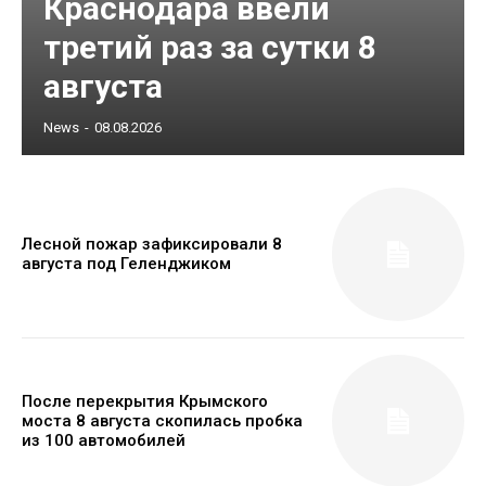
Краснодара ввели
третий раз за сутки 8
августа
News
-
08.08.2026
Лесной пожар зафиксировали 8
августа под Геленджиком
После перекрытия Крымского
моста 8 августа скопилась пробка
из 100 автомобилей