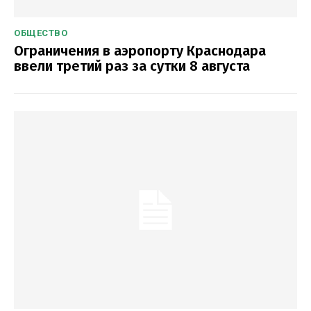
ОБЩЕСТВО
Ограничения в аэропорту Краснодара
ввели третий раз за сутки 8 августа