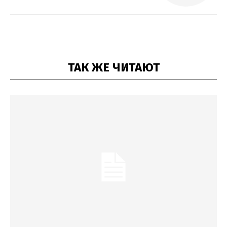
ТАК ЖЕ ЧИТАЮТ