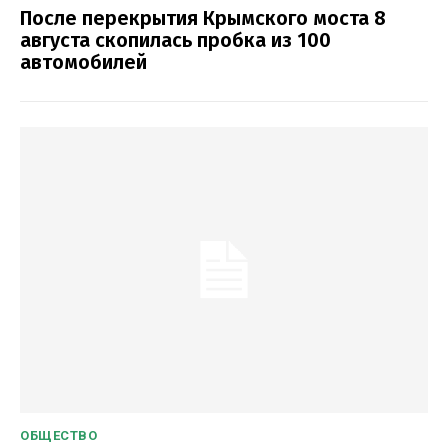
После перекрытия Крымского моста 8
августа скопилась пробка из 100
автомобилей
ОБЩЕСТВО